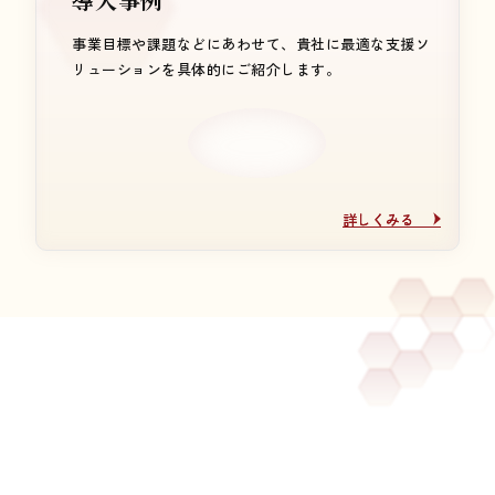
事業目標や課題などにあわせて、貴社に最適な支援ソ
リューションを具体的にご紹介します。
詳しくみる
詳しくみる