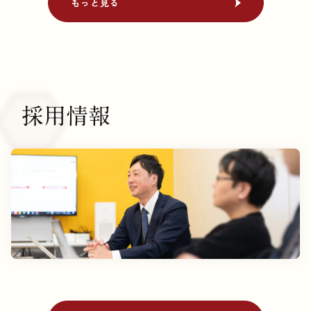
もっと見る
もっと見る