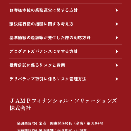
お客様本位の業務運営に関する方針
議決権行使の指図に関する考え方
基準価額の過誤等が発生した際の対応方針
プロダクトガバナンスに関する方針
投資信託に係るリスクと費用
デリバティブ取引に係るリスク管理方法
ＪＡＭＰフィナンシャル・ソリューションズ
株式会社
金融商品取引業者 関東財務局長（金商）第3104号
金融商品取引業の種別：投資助言・代理業