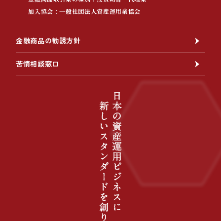
加入協会：一般社団法人資産運用業協会
金融商品の勧誘方針
苦情相談窓口