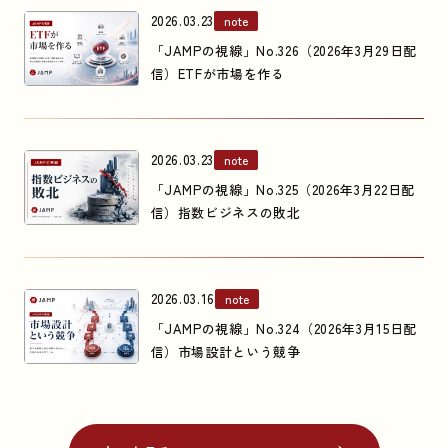
2026.03.23
note
「JAMPの視線」No.326（2026年3月29日配
信）ETFが市場を作る
2026.03.23
note
「JAMPの視線」No.325（2026年3月22日配
信）指数ビジネスの敗北
2026.03.16
note
「JAMPの視線」No.324（2026年3月15日配
信）市場設計という競争