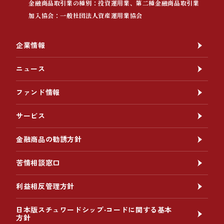
金融商品取引業の種別：投資運用業、第二種金融商品取引業
加入協会：一般社団法人資産運用業協会
企業情報
ニュース
ファンド情報
サービス
金融商品の勧誘方針
苦情相談窓口
利益相反管理方針
日本版スチュワードシップ‧コードに関する基本
方針