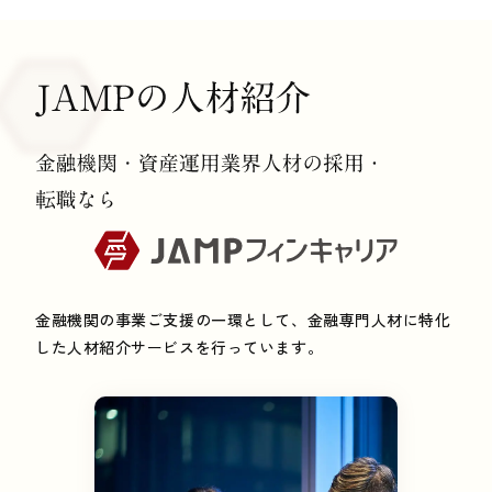
金融機関の事業ご支援の一環として、金融専門人材に特化
した人材紹介サービスを行っています。