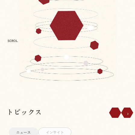
SCROLL DOWN
ニュース
インサイト