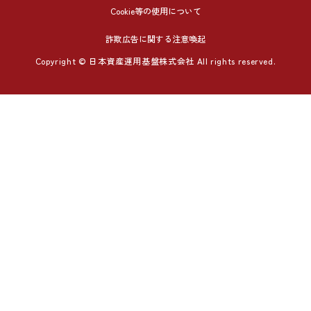
Cookie等の使用について
詐欺広告に関する注意喚起
Copyright © 日本資産運用基盤株式会社 All rights reserved.