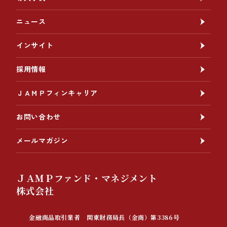
ニュース
インサイト
採用情報
ＪＡＭＰフィンキャリア
お問い合わせ
メールマガジン
ＪＡＭＰファンド・マネジメント
株式会社
金融商品取引業者 関東財務局長（金商）第3386号