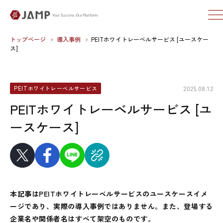
トップページ
導入事例
PEITホワイトレーベルサービス [ユースケー
ス]
2025.08.12
PEITホワイトレーベルサービス
PEITホワイトレーベルサービス [ユ
ースケース]
本記事はPEITホワイトレーベルサービスのユースケースイメ
ージであり、実際の導入事例ではありません。また、登場する
企業名や関係者名はすべて架空のものです。