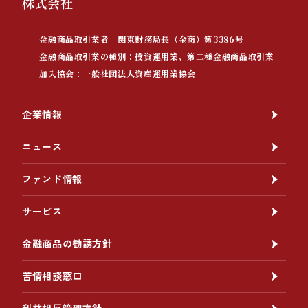
株式会社
金融商品取引業者 関東財務局長（金商）第3386号
金融商品取引業の種別：投資運用業、第二種金融商品取引業
加入協会：一般社団法人資産運用業協会
企業情報
ニュース
ファンド情報
サービス
金融商品の勧誘方針
苦情相談窓口