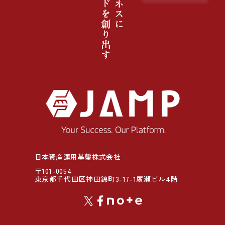
日本資産運用基盤株式会社
〒101-0054
東京都千代田区神田錦町3-17-1廣瀬ビル4階