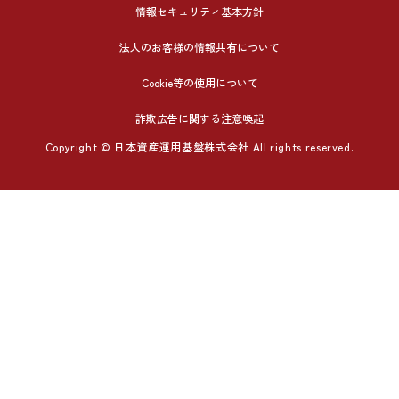
情報セキュリティ基本方針
法人のお客様の情報共有について
Cookie等の使用について
詐欺広告に関する注意喚起
Copyright © 日本資産運用基盤株式会社 All rights reserved.