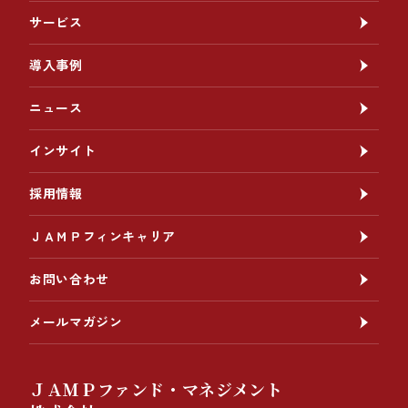
サービス
導入事例
ニュース
インサイト
採用情報
ＪＡＭＰフィンキャリア
お問い合わせ
メールマガジン
ＪＡＭＰファンド・マネジメント