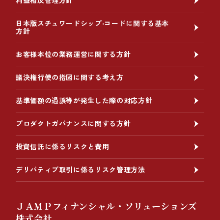
利益相反管理方針
日本版スチュワードシップ‧コードに関する基本
方針
お客様本位の業務運営に関する方針
議決権行使の指図に関する考え方
基準価額の過誤等が発生した際の対応方針
プロダクトガバナンスに関する方針
投資信託に係るリスクと費用
デリバティブ取引に係るリスク管理方法
ＪＡＭＰフィナンシャル・ソリューションズ
株式会社