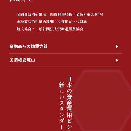
金融商品取引業者 関東財務局長（金商）第3104号
金融商品取引業の種別：投資助言・代理業
加入協会：一般社団法人資産運用業協会
金融商品の勧誘方針
苦情相談窓口