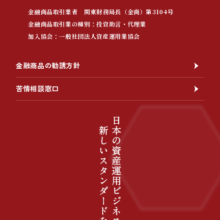
金融商品取引業者 関東財務局長（金商）第3104号
金融商品取引業の種別：投資助言・代理業
加入協会：一般社団法人資産運用業協会
金融商品の勧誘方針
苦情相談窓口