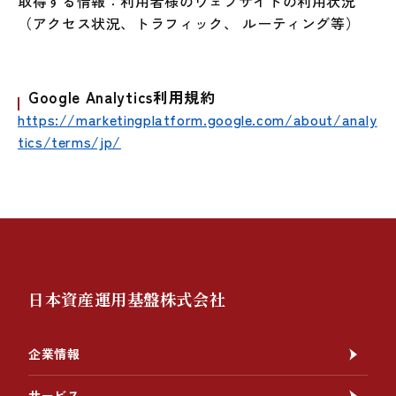
取得する情報：利用者様のウェブサイトの利用状況
（アクセス状況、トラフィック、 ルーティング等）
Google Analytics利用規約
https://marketingplatform.google.com/about/analy
tics/terms/jp/
日本資産運用基盤株式会社
企業情報
サービス