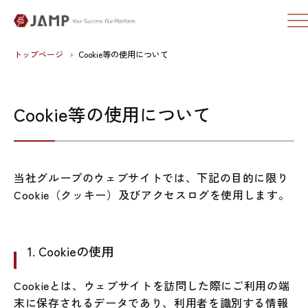
トップページ
Cookie等の使用について
Cookie等の使用について
当社グループのウェブサイトでは、下記の目的に限り
Cookie（クッキー）及びアクセスログを使用します。
1. Cookieの使用
Cookieとは、ウェブサイトを訪問した際にご利用の端
末に保存されるデータであり、利用者を識別する情報