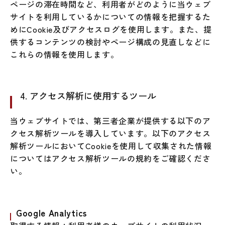
ページの滞在時間など、利用者がどのように当ウェブ
サイトを利用しているかについての情報を把握するた
めにCookie及びアクセスログを使用します。また、提
供するコンテンツの検討やページ構成の見直しなどに
これらの情報を使用します。
4. アクセス解析に使用するツール
当ウェブサイトでは、第三者企業が提供する以下のア
クセス解析ツールを導入しています。以下のアクセス
解析ツールにおいてCookieを使用して収集された情報
についてはアクセス解析ツールの規約をご確認くださ
い。
Google Analytics