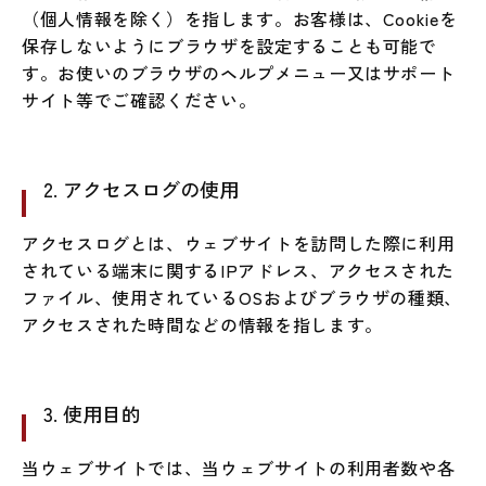
（個人情報を除く）を指します。お客様は、Cookieを
保存しないようにブラウザを設定することも可能で
す。お使いのブラウザのヘルプメニュー又はサポート
サイト等でご確認ください。
2. アクセスログの使用
アクセスログとは、ウェブサイトを訪問した際に利用
されている端末に関するIPアドレス、アクセスされた
ファイル、使用されているOSおよびブラウザの種類、
アクセスされた時間などの情報を指します。
3. 使用目的
当ウェブサイトでは、当ウェブサイトの利用者数や各