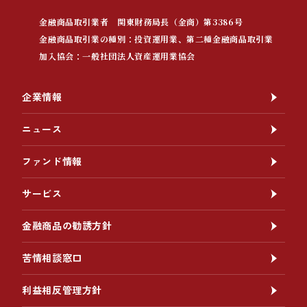
金融商品取引業者 関東財務局長（金商）第3386号
金融商品取引業の種別：投資運用業、第二種金融商品取引業
加入協会：一般社団法人資産運用業協会
企業情報
ニュース
ファンド情報
サービス
金融商品の勧誘方針
苦情相談窓口
利益相反管理方針