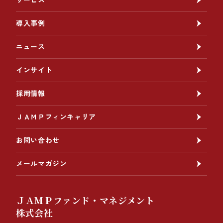
導入事例
ニュース
インサイト
採用情報
ＪＡＭＰフィンキャリア
お問い合わせ
メールマガジン
ＪＡＭＰファンド・マネジメント
株式会社