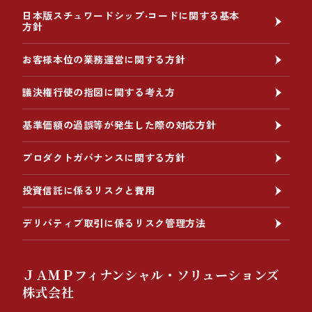
日本版スチュワードシップ‧コードに関する基本
方針
お客様本位の業務運営に関する方針
議決権行使の指図に関する考え方
基準価額の過誤等が発生した際の対応方針
プロダクトガバナンスに関する方針
投資信託に係るリスクと費用
デリバティブ取引に係るリスク管理方法
ＪＡＭＰフィナンシャル・ソリューションズ
株式会社