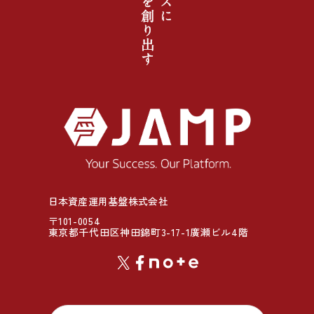
日本資産運用基盤株式会社
〒101-0054
東京都千代田区神田錦町3-17-1廣瀬ビル4階