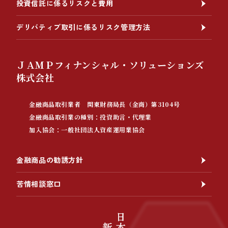
投資信託に係るリスクと費用
デリバティブ取引に係るリスク管理方法
ＪＡＭＰフィナンシャル・ソリューションズ
株式会社
金融商品取引業者 関東財務局長（金商）第3104号
金融商品取引業の種別：投資助言・代理業
加入協会：一般社団法人資産運用業協会
金融商品の勧誘方針
苦情相談窓口