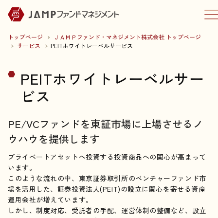
トップページ
ＪＡＭＰファンド・マネジメント株式会社 トップページ
サービス
PEITホワイトレーベルサービス
PEITホワイトレーベルサー
ビス
PE/VCファンドを東証市場に上場させるノ
ウハウを提供します
プライベートアセットへ投資する投資商品への関心が高まって
います。
このような流れの中、東京証券取引所のベンチャーファンド市
場を活用した、証券投資法人(PEIT)の設立に関心を寄せる資産
運用会社が増えています。
しかし、制度対応、受託者の手配、運営体制の整備など、設立