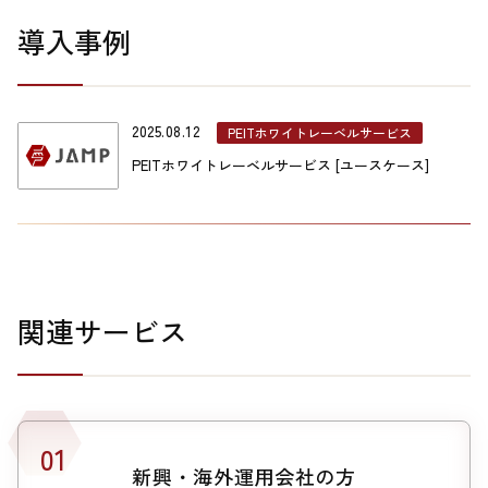
導入事例
2025.08.12
PEITホワイトレーベルサービス
PEITホワイトレーベルサービス [ユースケース]
関連サービス
新興・海外運用会社の方