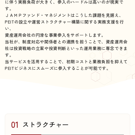
に伴う実務負荷が大きく、参入のハードルは高いのが現実で
す。
ＪＡＭＰファンド・マネジメントはこうした課題を見据え、
PEITの設立や運営ストラクチャー構築に関する実務支援を行
い、
資産運用会社の円滑な事業参入をサポートします。
当社が、制度対応や関係者との連携を担うことで、資産運用会
社は投資戦略の立案や投資判断といった運用業務に専念できま
す。
当サービスを活用することで、初期コストと業務負担を抑えて
PEITビジネスにスムーズに参入することが可能です。
ストラクチャー