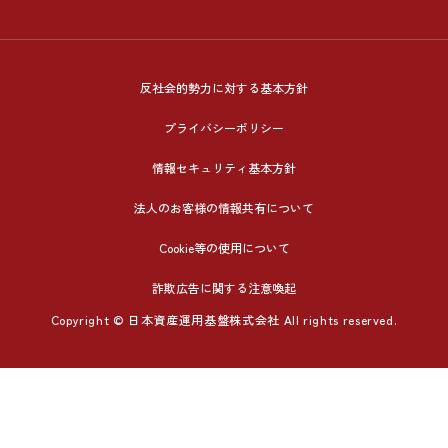
反社会的勢力に対する基本方針
プライバシーポリシー
情報セキュリティ基本方針
法人のお客様の情報共有について
Cookie等の使用について
詐欺広告に関する注意喚起
Copyright © 日本資産運用基盤株式会社 All rights reserved.