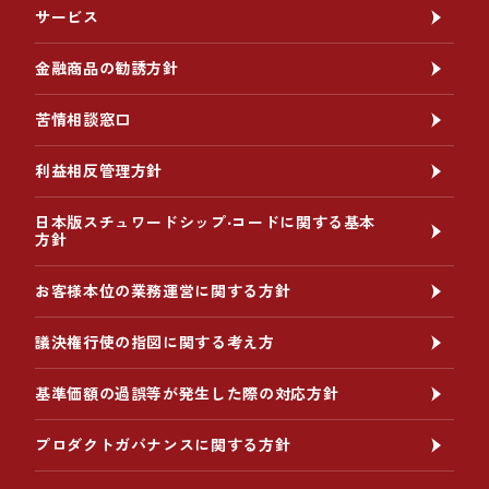
サービス
金融商品の勧誘方針
苦情相談窓口
利益相反管理方針
日本版スチュワードシップ‧コードに関する基本
方針
お客様本位の業務運営に関する方針
議決権行使の指図に関する考え方
基準価額の過誤等が発生した際の対応方針
プロダクトガバナンスに関する方針