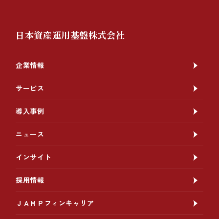
日本資産運用基盤株式会社
企業情報
サービス
導入事例
ニュース
インサイト
採用情報
ＪＡＭＰフィンキャリア