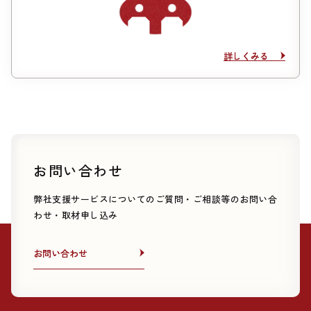
詳しくみる
詳しくみる
お問い合わせ
弊社支援サービスについてのご質問・ご相談等のお問い合
わせ・取材申し込み
お問い合わせ
お問い合わせ