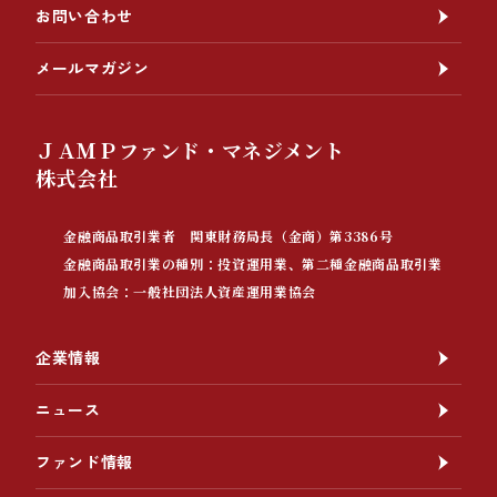
お問い合わせ
メールマガジン
ＪＡＭＰファンド・マネジメント
株式会社
金融商品取引業者 関東財務局長（金商）第3386号
金融商品取引業の種別：投資運用業、第二種金融商品取引業
加入協会：一般社団法人資産運用業協会
企業情報
ニュース
ファンド情報