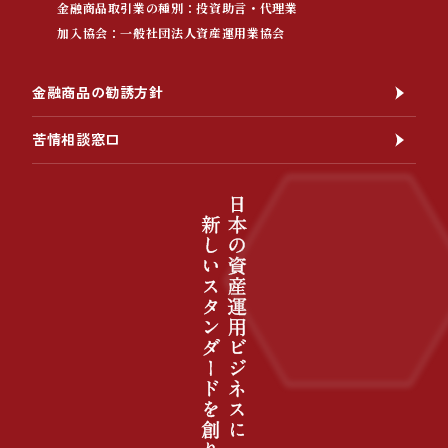
金融商品取引業の種別：投資助言・代理業
加入協会：一般社団法人資産運用業協会
金融商品の勧誘方針
苦情相談窓口