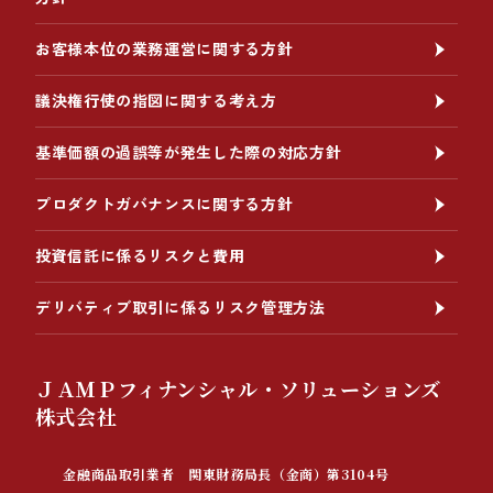
お客様本位の業務運営に関する方針
議決権行使の指図に関する考え方
基準価額の過誤等が発生した際の対応方針
プロダクトガバナンスに関する方針
投資信託に係るリスクと費用
デリバティブ取引に係るリスク管理方法
ＪＡＭＰフィナンシャル・ソリューションズ
株式会社
金融商品取引業者 関東財務局長（金商）第3104号