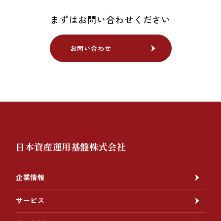
まずはお問い合わせください
お問い合わせ
お問い合わせ
日本資産運用基盤株式会社
企業情報
サービス