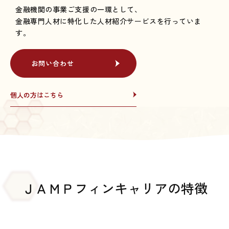
金融機関の事業ご支援の一環として、
金融専門人材に特化した人材紹介サービスを行っていま
す。
お問い合わせ
お問い合わせ
個人の方はこちら
個人の方はこちら
ＪＡＭＰフィンキャリアの特徴