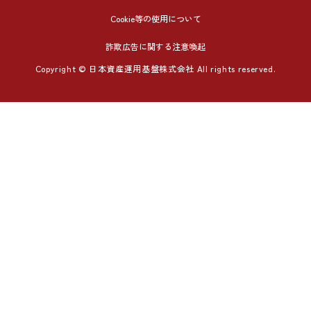
Cookie等の使用について
詐欺広告に関する注意喚起
Copyright © 日本資産運用基盤株式会社 All rights reserved.