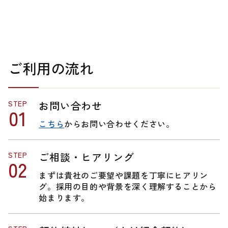
ご利用の流れ
STEP
お問い合わせ
こちら
からお問い合わせください。
STEP
ご相談・ヒアリング
まずは貴社のご要望や課題を丁寧にヒアリン
グ。採用の目的や背景を深く理解することから
始まります。