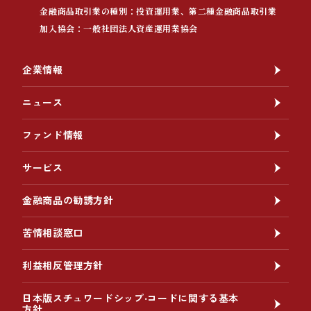
金融商品取引業の種別：投資運用業、第二種金融商品取引業
加入協会：一般社団法人資産運用業協会
企業情報
ニュース
ファンド情報
サービス
金融商品の勧誘方針
苦情相談窓口
利益相反管理方針
日本版スチュワードシップ‧コードに関する基本
方針