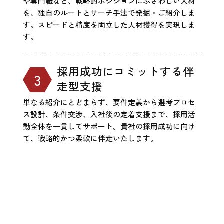
や専門職など、戦略的ポジションにふさわしい人材
を、独自のルートとサーチ手法で発掘・ご紹介しま
す。スピードと精度を両立した人材獲得を実現しま
す。
採用成功にコミットする伴
走型支援
単なる紹介にとどまらず、要件定義から選考プロセ
ス設計、条件交渉、入社後の定着支援まで、採用活
動全体を一貫してサポート。貴社の採用成功に向け
て、戦略的かつ柔軟に伴走いたします。