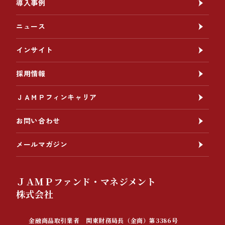
導入事例
ニュース
インサイト
採用情報
ＪＡＭＰフィンキャリア
お問い合わせ
メールマガジン
ＪＡＭＰファンド・マネジメント
株式会社
金融商品取引業者 関東財務局長（金商）第3386号