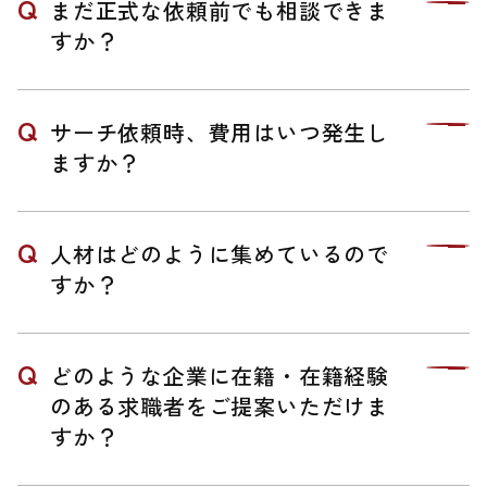
まだ正式な依頼前でも相談できま
すか？
サーチ依頼時、費用はいつ発生し
ますか？
人材はどのように集めているので
すか？
どのような企業に在籍・在籍経験
のある求職者をご提案いただけま
すか？