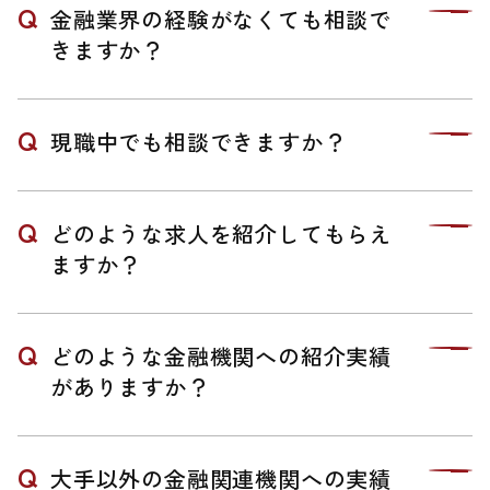
金融業界の経験がなくても相談で
きますか？
現職中でも相談できますか？
どのような求人を紹介してもらえ
ますか？
どのような金融機関への紹介実績
がありますか？
大手以外の金融関連機関への実績