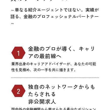
～単なる紹介エージェントではない。実績が
語る、金融のプロフェッショナルパートナー
～
金融のプロが導く、キャリ
アの最前線へ
業界出身のキャリアアドバイザーが、あなたの可能
性を見極め、次の一手を共に描きます。
独自のネットワークからも
たらされる
非公開求人
国内外の金融機関から寄せられる希少なポジション