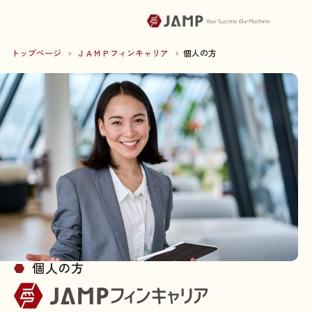
トップページ
ＪＡＭＰフィンキャリア
個人の方
個人の方