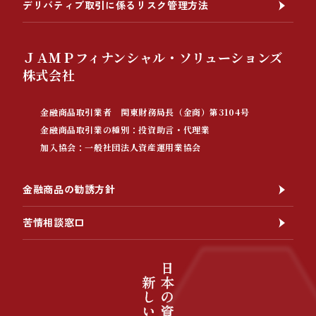
デリバティブ取引に係るリスク管理方法
ＪＡＭＰフィナンシャル・ソリューションズ
株式会社
金融商品取引業者 関東財務局長（金商）第3104号
金融商品取引業の種別：投資助言・代理業
加入協会：一般社団法人資産運用業協会
金融商品の勧誘方針
苦情相談窓口