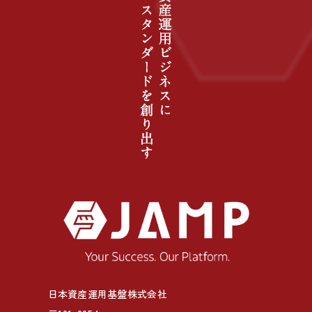
日本資産運用基盤株式会社