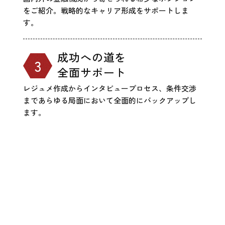
をご紹介。戦略的なキャリア形成をサポートしま
す。
成功への道を
全面サポート
レジュメ作成からインタビュープロセス、条件交渉
まであらゆる局面において全面的にバックアップし
ます。