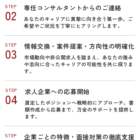
STEP
専任コンサルタントからのご連絡
あなたのキャリアに真摯に向き合う第一歩。ご
希望やご状況を丁寧にヒアリングします。
STEP
情報交換・案件提案・方向性の明確化
市場動向や非公開求人を踏まえ、あなたの強み
や志向に合ったキャリアの可能性を共に探りま
す。
STEP
求人企業への応募開始
選定したポジションへ戦略的にアプローチ。書
類作成から応募まで、万全のサポートを提供し
ます。
STEP
企業ごとの特徴・面接対策の徹底支援