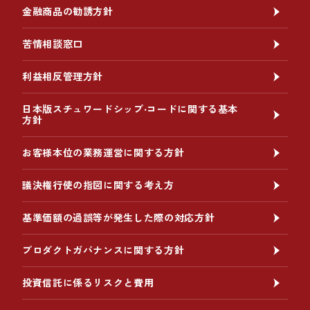
金融商品の勧誘方針
苦情相談窓口
利益相反管理方針
日本版スチュワードシップ‧コードに関する基本
方針
お客様本位の業務運営に関する方針
議決権行使の指図に関する考え方
基準価額の過誤等が発生した際の対応方針
プロダクトガバナンスに関する方針
投資信託に係るリスクと費用