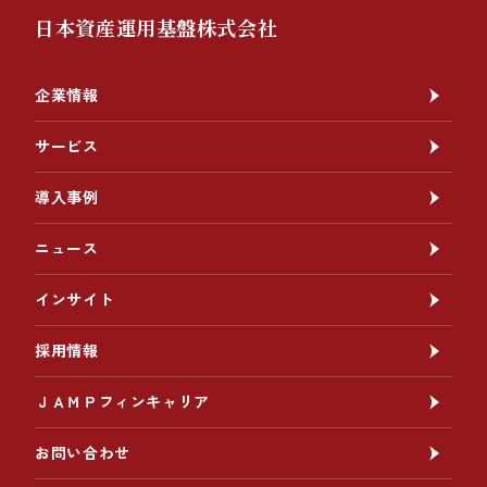
日本資産運用基盤株式会社
企業情報
サービス
導入事例
ニュース
インサイト
採用情報
ＪＡＭＰフィンキャリア
お問い合わせ