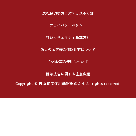
反社会的勢力に対する基本方針
プライバシーポリシー
情報セキュリティ基本方針
法人のお客様の情報共有について
Cookie等の使用について
詐欺広告に関する注意喚起
Copyright © 日本資産運用基盤株式会社 All rights reserved.