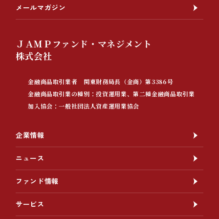
メールマガジン
ＪＡＭＰファンド・マネジメント
株式会社
金融商品取引業者 関東財務局長（金商）第3386号
金融商品取引業の種別：投資運用業、第二種金融商品取引業
加入協会：一般社団法人資産運用業協会
企業情報
ニュース
ファンド情報
サービス