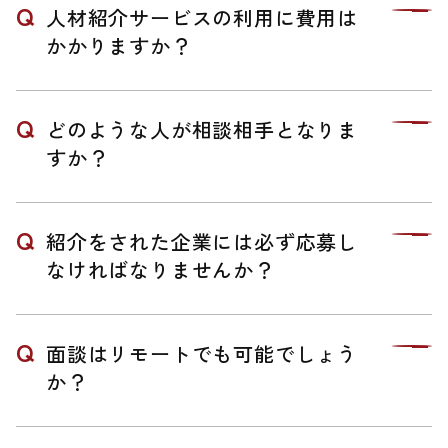
人材紹介サービスの利用に費用は
かかりますか？
どのような人が相談相手となりま
すか？
紹介をされた企業には必ず応募し
なければなりませんか？
面談はリモートでも可能でしょう
か？