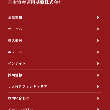
日本資産運用基盤株式会社
企業情報
サービス
導入事例
ニュース
インサイト
採用情報
ＪＡＭＰフィンキャリア
お問い合わせ
メールマガジン