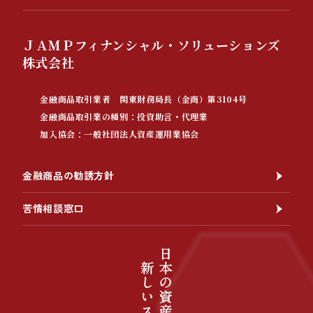
ＪＡＭＰフィナンシャル・ソリューションズ
株式会社
金融商品取引業者 関東財務局長（金商）第3104号
金融商品取引業の種別：投資助言・代理業
加入協会：一般社団法人資産運用業協会
金融商品の勧誘方針
苦情相談窓口