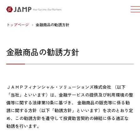
トップページ
金融商品の勧誘方針
金融商品の勧誘方針
ＪＡＭＰフィナンシャル・ソリューションズ株式会社 （以下
「当社」といいます）は、金融サービスの提供及び利用環境の整
備等に関する法律第10条に基づき、 金融商品の販売等に係る勧
誘に関する方針（以下「勧誘方針」といいます）を次のとおり定
め、この勧誘方針を遵守して投資助言契約の締結に係る適正な
勧誘を行います。