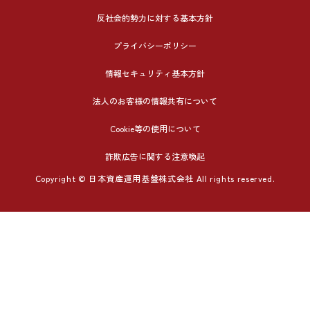
反社会的勢力に対する基本方針
プライバシーポリシー
情報セキュリティ基本方針
法人のお客様の情報共有について
Cookie等の使用について
詐欺広告に関する注意喚起
Copyright © 日本資産運用基盤株式会社 All rights reserved.