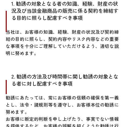
1. 勧誘の対象となる者の知識、経験、財産の状
況及び当該金融商品の販売に係る契約を締結す
る目的に照らし配慮すべき事項
当社は、お客様の知識、経験、財産の状況及び契約締
結の目的に照らし、契約内容やリスク内容などの重要
な事項を十分にご理解していただけるよう、適切な説
明に努めます。
2. 勧誘の方法及び時間帯に関し勧誘の対象とな
る者に対し配慮すべき事項
勧誘にあたっては、常にお客様の信頼の確保を第一義
とし、法令・諸規則等を遵守し、お客様本位の勧誘に
努めます。
お客様に断定的判断を申し上げたり、事実でない情報
を提供するなど、お客様の誤解を招くような勧誘は行