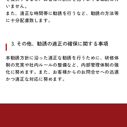
いません。
また、適正な時間帯に勧誘を行うなど、勧誘の方法等
に十分配慮致します。
3. その他、勧誘の適正の確保に関する事項
本勧誘方針に沿った適正な勧誘を行うために、研修体
制の充実や社内ルールの整備など、内部管理体制の強
化に努めます。また、お客様からのお問合せへの迅速
かつ適正な対応に努めます。