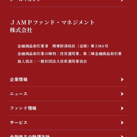
ＪＡＭＰファンド・マネジメント
株式会社
金融商品取引業者 関東財務局長（金商）第3386号
金融商品取引業の種別：投資運用業、第二種金融商品取引業
加入協会：一般社団法人資産運用業協会
企業情報
ニュース
ファンド情報
サービス
金融商品の勧誘方針