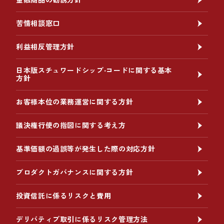
苦情相談窓口
利益相反管理方針
日本版スチュワードシップ‧コードに関する基本
方針
お客様本位の業務運営に関する方針
議決権行使の指図に関する考え方
基準価額の過誤等が発生した際の対応方針
プロダクトガバナンスに関する方針
投資信託に係るリスクと費用
デリバティブ取引に係るリスク管理方法