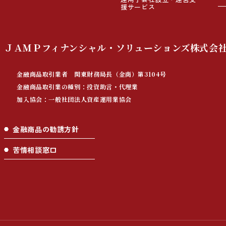
援サービス
ＪＡＭＰフィナンシャル・ソリューションズ株式会
金融商品取引業者 関東財務局長（金商）第3104号
金融商品取引業の種別：投資助言・代理業
加入協会：一般社団法人資産運用業協会
金融商品の勧誘方針
苦情相談窓口