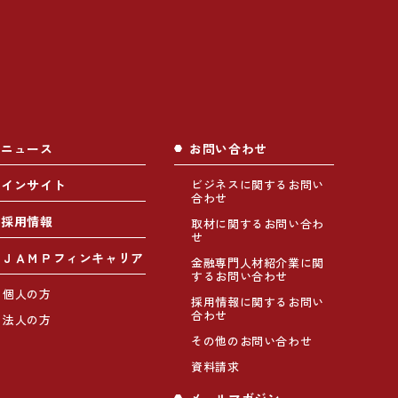
ニュース
お問い合わせ
インサイト
ビジネスに関するお問い
合わせ
採用情報
取材に関するお問い合わ
せ
ＪＡＭＰフィンキャリア
金融専門人材紹介業に関
するお問い合わせ
個人の方
採用情報に関するお問い
合わせ
法人の方
その他のお問い合わせ
資料請求