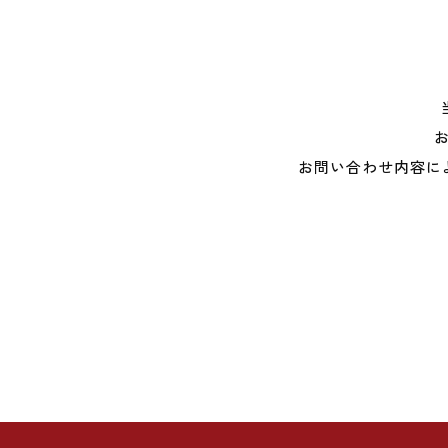
お問い合わせ内容に