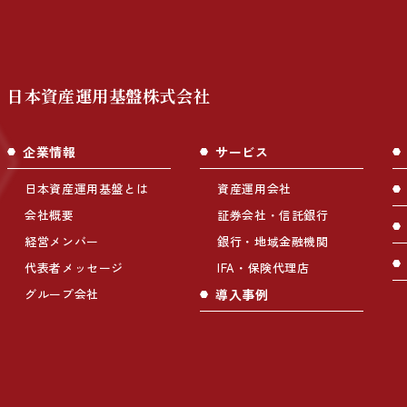
日本資産運用基盤株式会社
企業情報
サービス
日本資産運用基盤とは
資産運用会社
会社概要
証券会社・信託銀行
経営メンバー
銀行・地域金融機関
代表者メッセージ
IFA・保険代理店
グループ会社
導入事例