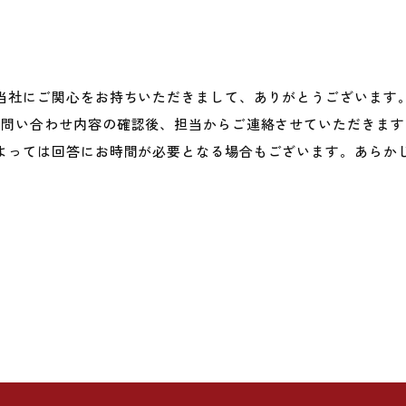
当社にご関心をお持ちいただきまして、ありがとうございます
お問い合わせ内容の確認後、担当からご連絡させていただきます
よっては回答にお時間が必要となる場合もございます。あらか