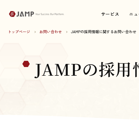
サービス
サービス
ニュ
ニュ
トップページ
お問い合わせ
JAMPの採用情報に関するお問い合わせ
JAMPの採