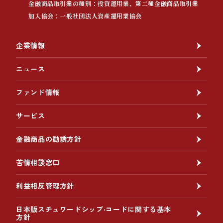
金融商品取引業の種別：投資運用業、第二種金融商品取引業
加入協会：一般社団法人資産運用業協会
企業情報
ニュース
ファンド情報
サービス
金融商品の勧誘方針
苦情相談窓口
利益相反管理方針
日本版スチュワードシップ‧コードに関する基本
方針