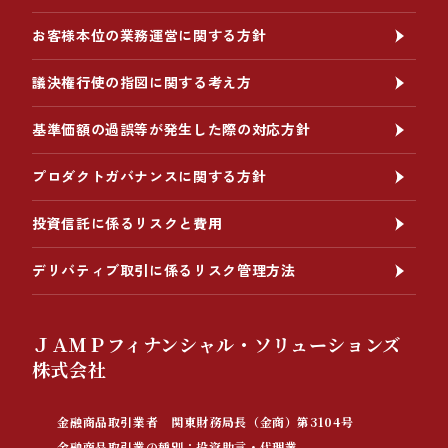
お客様本位の業務運営に関する方針
議決権行使の指図に関する考え方
基準価額の過誤等が発生した際の対応方針
プロダクトガバナンスに関する方針
投資信託に係るリスクと費用
デリバティブ取引に係るリスク管理方法
ＪＡＭＰフィナンシャル・ソリューションズ
株式会社
金融商品取引業者 関東財務局長（金商）第3104号
金融商品取引業の種別：投資助言・代理業