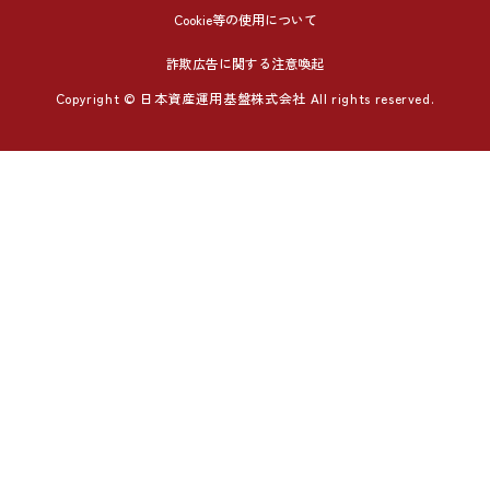
Cookie等の使用について
詐欺広告に関する注意喚起
Copyright © 日本資産運用基盤株式会社 All rights reserved.