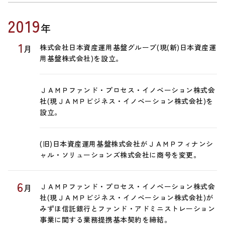
2019
年
1
株式会社日本資産運用基盤グループ(現(新)日本資産運
月
用基盤株式会社)を設立。
ＪＡＭＰファンド・プロセス・イノベーション株式会
社(現ＪＡＭＰビジネス・イノベーション株式会社)を
設立。
(旧)日本資産運用基盤株式会社がＪＡＭＰフィナンシ
ャル・ソリューションズ株式会社に商号を変更。
6
ＪＡＭＰファンド・プロセス・イノベーション株式会
月
社(現ＪＡＭＰビジネス・イノベーション株式会社)が
みずほ信託銀行とファンド・アドミニストレーション
事業に関する業務提携基本契約を締結。