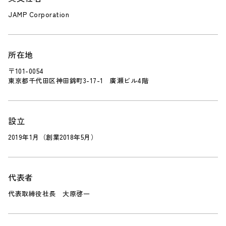
JAMP Corporation
所在地
〒101-0054
東京都千代田区神田錦町3-17-1 廣瀬ビル4階
設立
2019年1月（創業2018年5月）
代表者
代表取締役社長 大原啓一