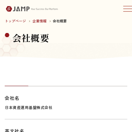
トップページ
企業情報
会社概要
会社概要
会社名
日本資産運用基盤株式会社
英文社名