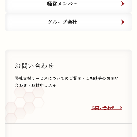
経営メンバー
経営メンバー
グループ会社
グループ会社
お問い合わせ
弊社支援サービスについてのご質問・ご相談等のお問い
合わせ・取材申し込み
お問い合わせ
お問い合わせ