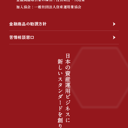
加入協会：一般社団法人資産運用業協会
金融商品の勧誘方針
苦情相談窓口