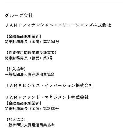
グループ会社
ＪＡＭＰフィナンシャル・ソリューションズ株式会社
【金融商品取引業者】
関東財務局長（金商）第3104号
【投資運用関係業務受託業者】
関東財務局長（投受）第3号
【加入協会】
一般社団法人資産運用業協会
ＪＡＭＰビジネス・イノベーション株式会社
ＪＡＭＰファンド・マネジメント株式会社
【金融商品取引業者】
関東財務局長（金商）第3386号
【加入協会】
一般社団法人資産運用業協会