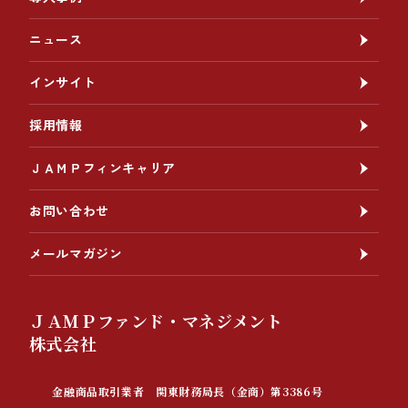
ニュース
インサイト
採用情報
ＪＡＭＰフィンキャリア
お問い合わせ
メールマガジン
ＪＡＭＰファンド・マネジメント
株式会社
金融商品取引業者 関東財務局長（金商）第3386号