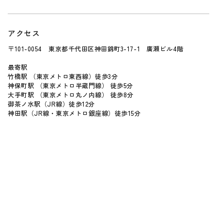
アクセス
〒101-0054 東京都千代田区神田錦町3-17-1 廣瀬ビル4階
最寄駅
竹橋駅 （東京メトロ東西線）徒歩3分
神保町駅 （東京メトロ半蔵門線） 徒歩5分
大手町駅 （東京メトロ丸ノ内線） 徒歩8分
御茶ノ水駅（JR線）徒歩12分
神田駅（JR線・東京メトロ銀座線）徒歩15分