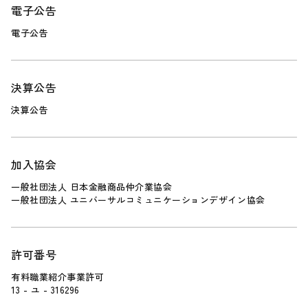
電子公告
電子公告
決算公告
決算公告
加入協会
一般社団法人 日本金融商品仲介業協会
一般社団法人 ユニバーサルコミュニケーションデザイン協会
許可番号
有料職業紹介事業許可
13 - ユ - 316296