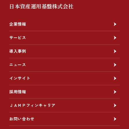
日本資産運用基盤株式会社
企業情報
サービス
導入事例
ニュース
インサイト
採用情報
ＪＡＭＰフィンキャリア
お問い合わせ