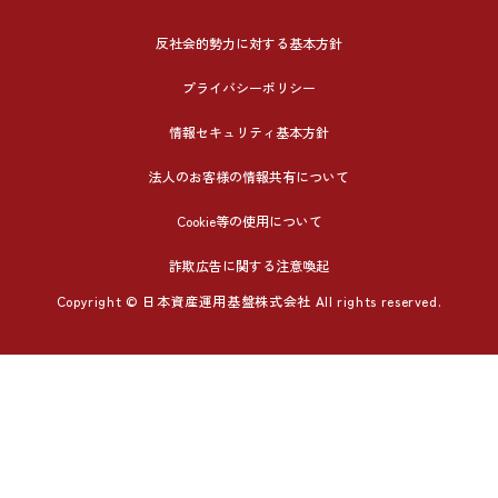
反社会的勢力に対する基本方針
プライバシーポリシー
情報セキュリティ基本方針
法人のお客様の情報共有について
Cookie等の使用について
詐欺広告に関する注意喚起
Copyright © 日本資産運用基盤株式会社 All rights reserved.