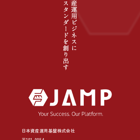
日本資産運用基盤株式会社
〒101-0054