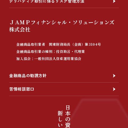
デリバティブ取引に係るリスク管理方法
ＪＡＭＰフィナンシャル・ソリューションズ
株式会社
金融商品取引業者 関東財務局長（金商）第3104号
金融商品取引業の種別：投資助言・代理業
加入協会：一般社団法人資産運用業協会
金融商品の勧誘方針
苦情相談窓口