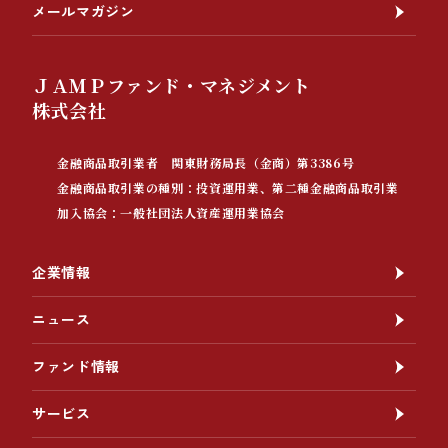
メールマガジン
ＪＡＭＰファンド・マネジメント
株式会社
金融商品取引業者 関東財務局長（金商）第3386号
金融商品取引業の種別：投資運用業、第二種金融商品取引業
加入協会：一般社団法人資産運用業協会
企業情報
ニュース
ファンド情報
サービス