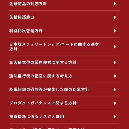
金融商品の勧誘方針
苦情相談窓口
利益相反管理方針
日本版スチュワードシップ‧コードに関する基本
方針
お客様本位の業務運営に関する方針
議決権行使の指図に関する考え方
基準価額の過誤等が発生した際の対応方針
プロダクトガバナンスに関する方針
投資信託に係るリスクと費用