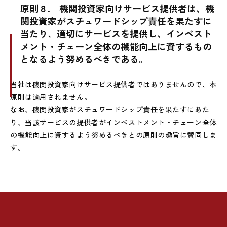
原則８.
機関投資家向けサービス提供者は、機
関投資家がスチュワードシップ責任を果たすに
当たり、適切にサービスを提供し、インベスト
メント・チェーン全体の機能向上に資するもの
となるよう努めるべきである。
当社は機関投資家向けサービス提供者ではありませんので、本
原則は適用されません。
なお、機関投資家がスチュワードシップ責任を果たすにあた
り、当該サービスの提供者がインベストメント・チェーン全体
の機能向上に資するよう努めるべきとの原則の趣旨に賛同しま
す。