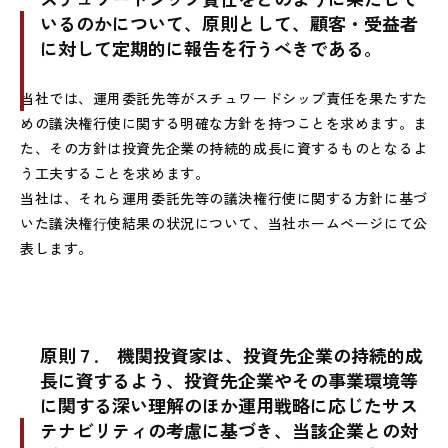
いるのかについて、原則として、顧客・受益者
に対して定期的に報告を行うべきである。
当社では、運用委託先等がスチュワードシップ責任を果たすた
めの議決権行使に関する明確な方針を持つことを求めます。ま
た、その方針は投資先企業の持続的成長に資するものとなるよ
う工夫することを求めます。
当社は、それら運用委託先等の議決権行使に関する方針に基づ
いた議決権⾏使結果の状況について、当社ホームページにて公
表します。
原則７.
機関投資家は、投資先企業の持続的成
長に資するよう、投資先企業やその事業環境等
に関する深い理解のほか運用戦略に応じたサス
テナビリティの考慮に基づき、当該企業との対