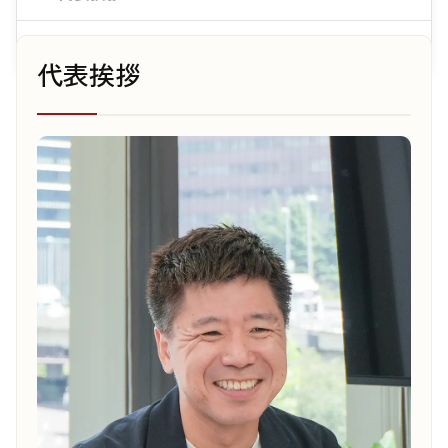
会社概要
代表挨拶