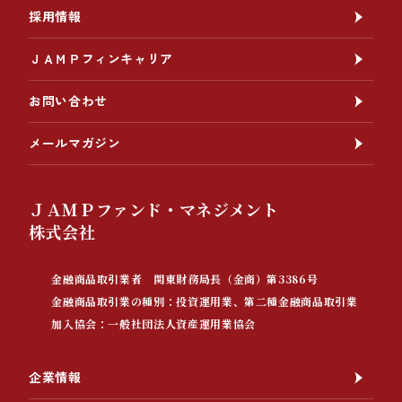
採用情報
ＪＡＭＰフィンキャリア
お問い合わせ
メールマガジン
ＪＡＭＰファンド・マネジメント
株式会社
金融商品取引業者 関東財務局長（金商）第3386号
金融商品取引業の種別：投資運用業、第二種金融商品取引業
加入協会：一般社団法人資産運用業協会
企業情報