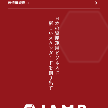
苦情相談窓口