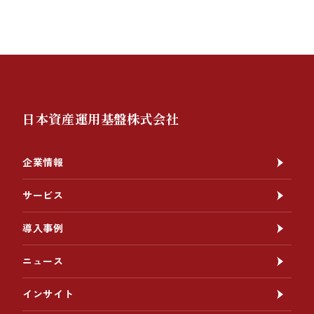
日本資産運用基盤株式会社
企業情報
サービス
導入事例
ニュース
インサイト