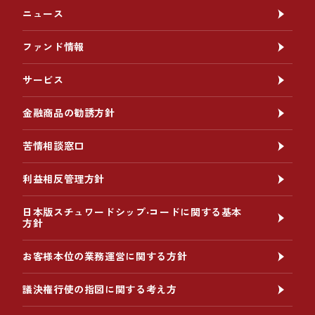
ニュース
ファンド情報
サービス
金融商品の勧誘方針
苦情相談窓口
利益相反管理方針
日本版スチュワードシップ‧コードに関する基本
方針
お客様本位の業務運営に関する方針
議決権行使の指図に関する考え方