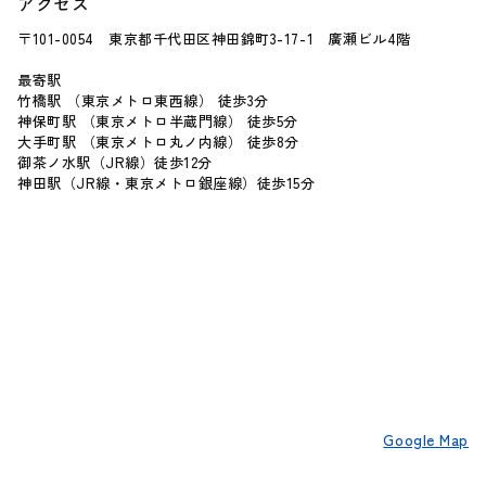
アクセス
〒101-0054 東京都千代田区神田錦町3-17-1 廣瀬ビル4階
最寄駅
竹橋駅 （東京メトロ東西線） 徒歩3分
神保町駅 （東京メトロ半蔵門線） 徒歩5分
大手町駅 （東京メトロ丸ノ内線） 徒歩8分
御茶ノ水駅（JR線）徒歩12分
神田駅（JR線・東京メトロ銀座線）徒歩15分
Google Map