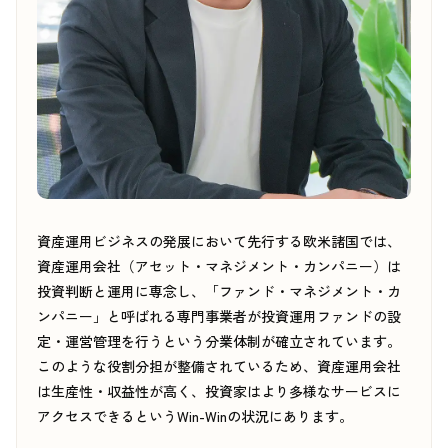
資産運用ビジネスの発展において先行する欧米諸国では、
資産運用会社（アセット・マネジメント・カンパニー）は
投資判断と運用に専念し、「ファンド・マネジメント・カ
ンパニー」と呼ばれる専門事業者が投資運用ファンドの設
定・運営管理を行うという分業体制が確立されています。
このような役割分担が整備されているため、資産運用会社
は生産性・収益性が高く、投資家はより多様なサービスに
アクセスできるというWin-Winの状況にあります。