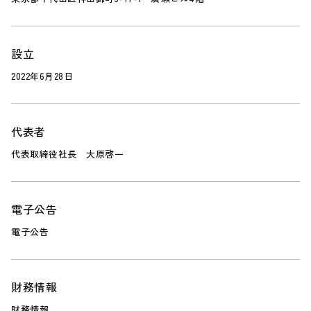
設立
2022年6月28日
代表者
代表取締役社長 大原啓一
電子公告
電子公告
財務情報
財務情報