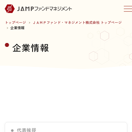
トップページ
ＪＡＭＰファンド・マネジメント株式会社 トップページ
企業情報
企業情報
代表挨拶