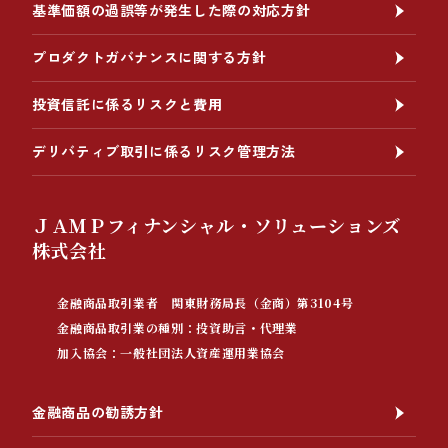
基準価額の過誤等が発生した際の対応方針
プロダクトガバナンスに関する方針
投資信託に係るリスクと費用
デリバティブ取引に係るリスク管理方法
ＪＡＭＰフィナンシャル・ソリューションズ
株式会社
金融商品取引業者 関東財務局長（金商）第3104号
金融商品取引業の種別：投資助言・代理業
加入協会：一般社団法人資産運用業協会
金融商品の勧誘方針