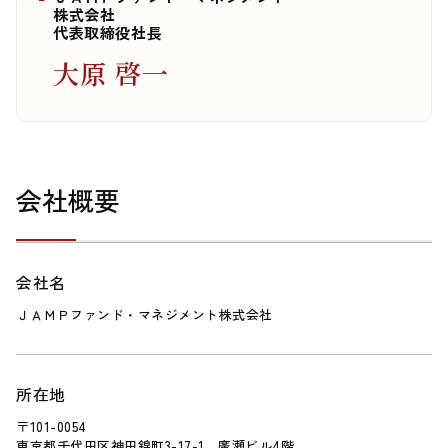
株式会社
代表取締役社長
大原 啓一
会社概要
会社名
ＪＡＭＰファンド・マネジメント株式会社
所在地
〒101-0054
東京都千代田区神田錦町3-17-1 廣瀬ビル4階