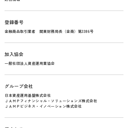
登録番号
金融商品取引業者 関東財務局長（金商）第3386号
加入協会
一般社団法人資産運用業協会
グループ会社
日本資産運用基盤株式会社
ＪＡＭＰフィナンシャル・ソリューションズ株式会社
ＪＡＭＰビジネス・イノベーション株式会社