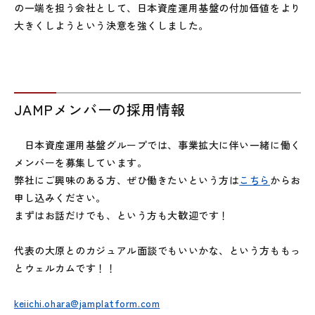
の一端を担う会社として、日本資産運用基盤の付加価値をより
大きくしようという決意を強くしました。
JAMPメンバーの採用情報
日本資産運用基盤グループでは、事業拡大に伴い一緒に働く
メンバーを募集しています。
弊社にご興味のある方、ぜひ働きたいという方は
こちら
からお
申し込みください。
まずはお話だけでも、という方も大歓迎です！
代表の大原とのカジュアル面談でもいいかな、という方ももっ
とウェルカムです！！
keiichi.ohara@jamplatform.com