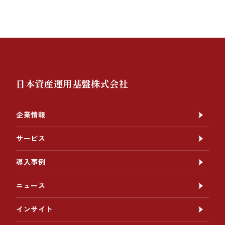
日本資産運用基盤株式会社
企業情報
サービス
導入事例
ニュース
インサイト