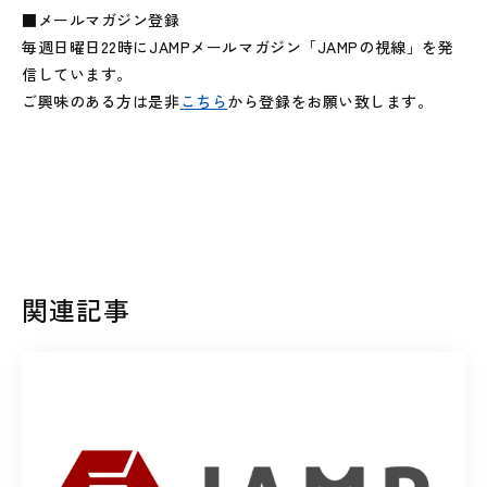
■メールマガジン登録
毎週日曜日22時にJAMPメールマガジン「JAMPの視線」を発
信しています。
ご興味のある方は是非
こちら
から登録をお願い致します。
関連記事