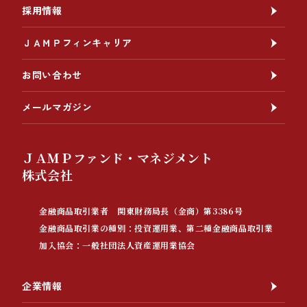
採用情報
ＪＡＭＰフィンキャリア
お問い合わせ
メールマガジン
ＪＡＭＰファンド・マネジメント
株式会社
金融商品取引業者 関東財務局長（金商）第3386号
金融商品取引業の種別：投資運用業、第二種金融商品取引業
加入協会：一般社団法人資産運用業協会
企業情報