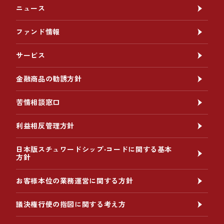
ニュース
ファンド情報
サービス
金融商品の勧誘方針
苦情相談窓口
利益相反管理方針
日本版スチュワードシップ‧コードに関する基本
方針
お客様本位の業務運営に関する方針
議決権行使の指図に関する考え方