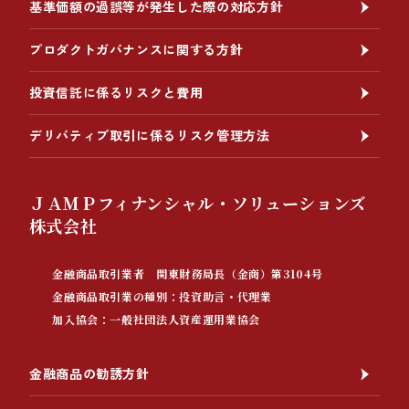
基準価額の過誤等が発生した際の対応方針
プロダクトガバナンスに関する方針
投資信託に係るリスクと費用
デリバティブ取引に係るリスク管理方法
ＪＡＭＰフィナンシャル・ソリューションズ
株式会社
金融商品取引業者 関東財務局長（金商）第3104号
金融商品取引業の種別：投資助言・代理業
加入協会：一般社団法人資産運用業協会
金融商品の勧誘方針