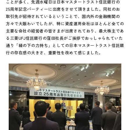
ことが多く、先週水曜日は日本マスタートラスト信託銀行の
25周年記念パーティーに出席をさせて頂きました。同社のお
取引先が招待されているということで、国内外の金融機関の
方々で大賑わいでしたが、特に資産運用会社はほとんど全ての
主要な会社の経営者の皆さまが出席されており、最大株主であ
る三菱UFJ信託銀行の窪田社長がご挨拶でおっしゃられていた
通り「縁の下の力持ち」としての日本マスタートラスト信託銀
行の存在感の大きさ、重要性を改めて感じました。