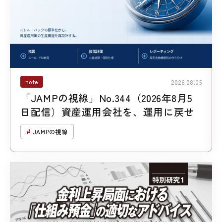
note
2026.08.05
「JAMPの視線」No.344（2026年8月5
日配信）資産運用会社を、運用に戻せ
JAMPの視線