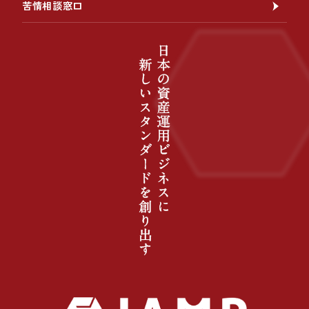
苦情相談窓口