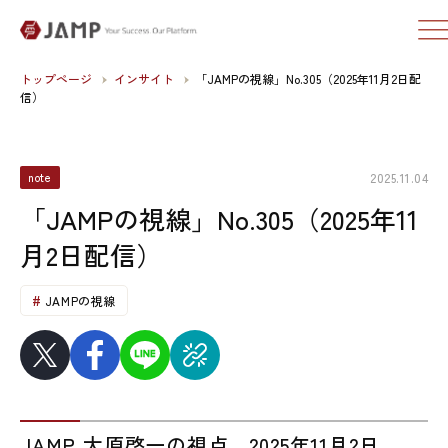
トップページ
インサイト
「JAMPの視線」No.305（2025年11月2日配
信）
2025.11.04
note
「JAMPの視線」No.305（2025年11
月2日配信）
JAMPの視線
JAMP 大原啓一の視点 2025年11月2日