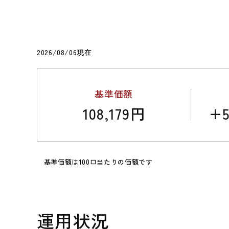
2026/08/06現在
基準価額
108,179円
+5
基準価額は100口当たりの価額です
運用状況