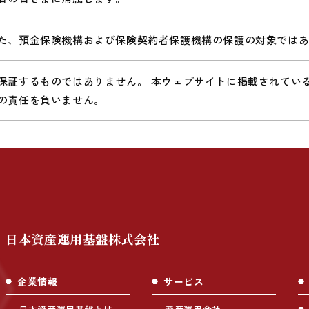
た、預金保険機構および保険契約者保護機構の保護の対象では
保証するものではありません。 本ウェブサイトに掲載されてい
の責任を負いません。
日本資産運用基盤株式会社
企業情報
サービス