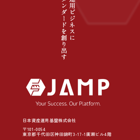
日本資産運用基盤株式会社
〒101-0054
東京都千代田区神田錦町3-17-1廣瀬ビル4階