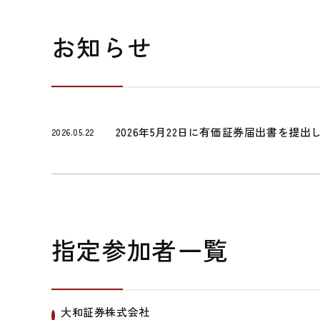
お知らせ
2026年5月22日に有価証券届出書を提出
2026.05.22
指定参加者一覧
大和証券株式会社