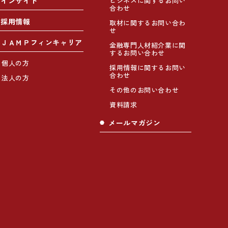
インサイト
ビジネスに関するお問い
合わせ
採用情報
取材に関するお問い合わ
せ
ＪＡＭＰフィンキャリア
金融専門人材紹介業に関
するお問い合わせ
個人の方
採用情報に関するお問い
合わせ
法人の方
その他のお問い合わせ
資料請求
メールマガジン