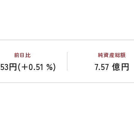
前日比
純資産総額
53円(+0.51 %)
7.57 億円