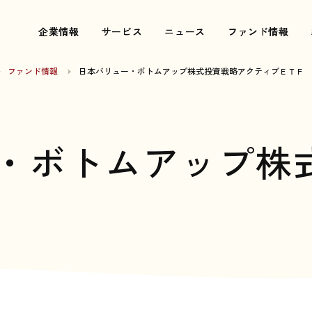
企業情報
企業情報
サービス
サービス
ニュース
ニュース
ファンド情報
ファンド情報
ファンド情報
日本バリュー・ボトムアップ株式投資戦略アクティブＥＴＦ
・ボトムアップ株