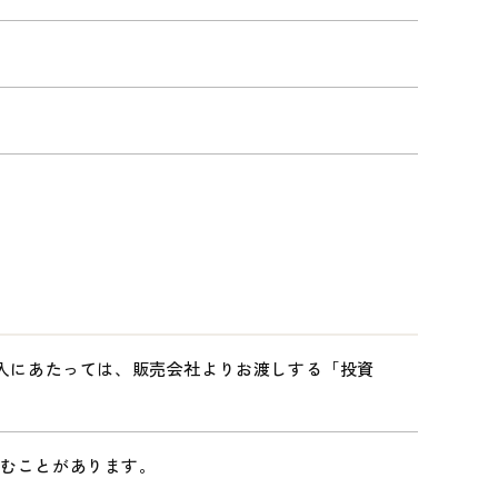
購入にあたっては、販売会社よりお渡しする「投資
込むことがあります。