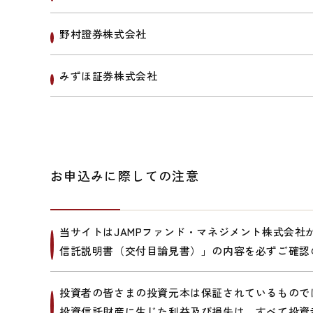
野村證券株式会社
みずほ証券株式会社
お申込みに際しての注意
当サイトはJAMPファンド・マネジメント株式会
信託説明書（交付目論見書）」の内容を必ずご確認
投資者の皆さまの投資元本は保証されているもので
投資信託財産に生じた利益及び損失は、すべて投資