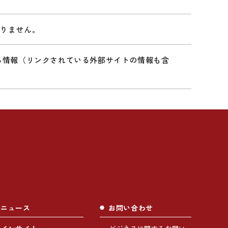
ありません。
る情報（リンクされている外部サイトの情報も含
ニュース
お問い合わせ