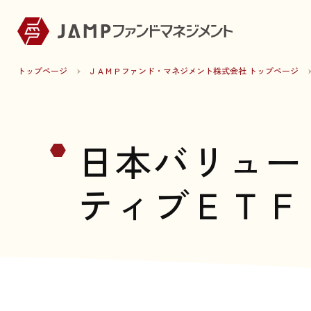
トップページ
ＪＡＭＰファンド・マネジメント株式会社 トップページ
日本バリュー
ティブＥＴＦ