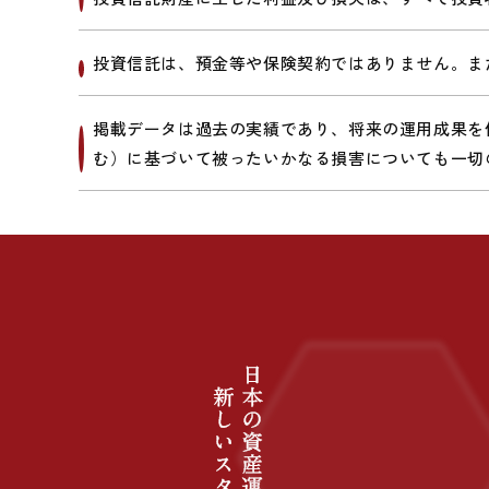
投資信託は、預金等や保険契約ではありません。ま
掲載データは過去の実績であり、将来の運用成果を
む）に基づいて被ったいかなる損害についても一切