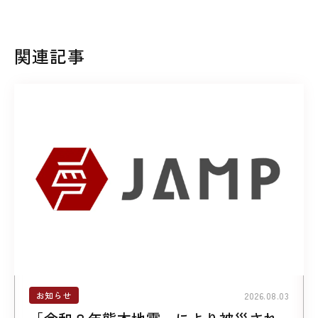
関連記事
お知らせ
2026.08.03