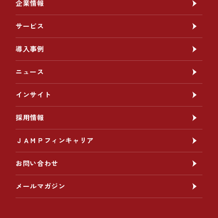
企業情報
サービス
導入事例
ニュース
インサイト
採用情報
ＪＡＭＰフィンキャリア
お問い合わせ
メールマガジン