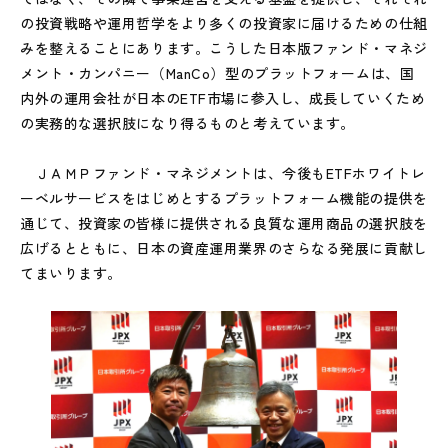
の投資戦略や運用哲学をより多くの投資家に届けるための仕組
みを整えることにあります。こうした日本版ファンド・マネジ
メント・カンパニー（ManCo）型のプラットフォームは、国
内外の運用会社が日本のETF市場に参入し、成長していくため
の実務的な選択肢になり得るものと考えています。
ＪＡＭＰファンド・マネジメントは、今後もETFホワイトレ
ーベルサービスをはじめとするプラットフォーム機能の提供を
通じて、投資家の皆様に提供される良質な運用商品の選択肢を
広げるとともに、日本の資産運用業界のさらなる発展に貢献し
てまいります。