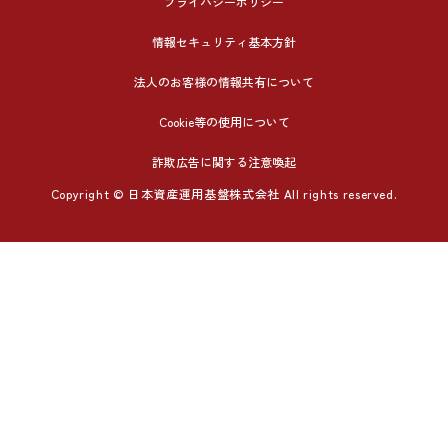
プライバシーポリシー
情報セキュリティ基本方針
法人のお客様の情報共有について
Cookie等の使用について
詐欺広告に関する注意喚起
Copyright © 日本資産運用基盤株式会社 All rights reserved.