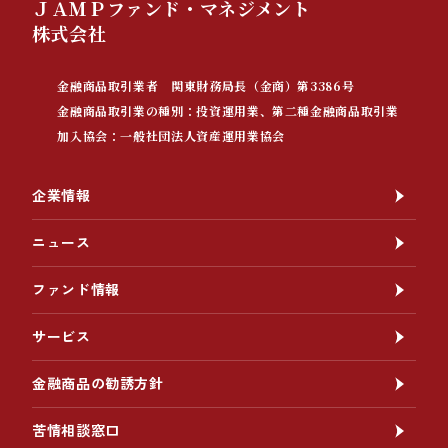
ＪＡＭＰファンド・マネジメント
株式会社
金融商品取引業者 関東財務局長（金商）第3386号
金融商品取引業の種別：投資運用業、第二種金融商品取引業
加入協会：一般社団法人資産運用業協会
企業情報
ニュース
ファンド情報
サービス
金融商品の勧誘方針
苦情相談窓口