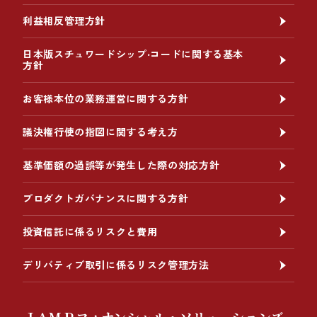
利益相反管理方針
日本版スチュワードシップ‧コードに関する基本
方針
お客様本位の業務運営に関する方針
議決権行使の指図に関する考え方
基準価額の過誤等が発生した際の対応方針
プロダクトガバナンスに関する方針
投資信託に係るリスクと費用
デリバティブ取引に係るリスク管理方法