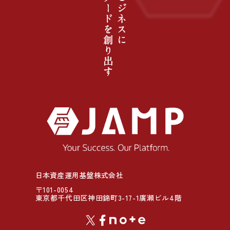
日本資産運用基盤株式会社
〒101-0054
東京都千代田区神田錦町3-17-1廣瀬ビル4階