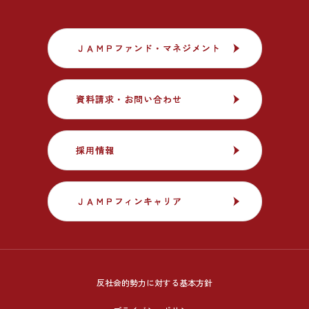
ＪＡＭＰファンド・マネジメント
ＪＡＭＰファンド・マネジメント
資料請求・お問い合わせ
資料請求・お問い合わせ
採用情報
採用情報
ＪＡＭＰフィンキャリア
ＪＡＭＰフィンキャリア
反社会的勢力に対する基本方針