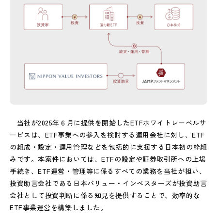
当社が2025年６月に提供を開始したETFホワイトレーベルサ
ービスは、ETF事業への参入を検討する運用会社に対し、ETF
の組成・設定・運用管理などを包括的に支援する日本初の枠組
みです。本案件においては、ETFの設定や証券取引所への上場
手続き、ETF運営・管理等に係るすべての業務を当社が担い、
投資助言会社である日本バリュー・インベスターズが投資助言
会社として投資判断に係る知見を提供することで、効率的な
ETF事業運営を構築しました。