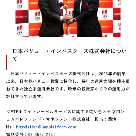
日本バリュー・インベスターズ株式会社につい
て
日本バリュー・インベスターズ株式会社は、2005年の創業
以来、日本株バリュー投資に特化し、長年の運用実績を積み重
ねてきた独立系運用会社です。欧米の投資家からその運用力が
評価されています。
＜ETFホワイトレーベルサービスに関する問い合わせ窓口＞
ＪＡＭＰファンド・マネジメント株式会社 担当：菊地
Mail:
bizrelation@jamplatform.com
電話番号：03-3527-2740