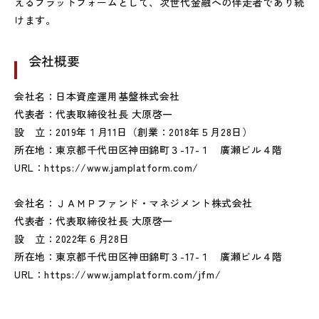
えるプラットフォームとして、次世代金融への伴走者であり続
けます。
会社概要
会社名：日本資産運用基盤株式会社
代表者：代表取締役社長 大原啓一
設 立：2019年１月11日（創業：2018年５月28日）
所在地：東京都千代田区神田錦町３-17-１ 廣瀬ビル４階
URL：https://www.jamplatform.com/
会社名：ＪＡＭＰファンド・マネジメント株式会社
代表者：代表取締役社長 大原啓一
設 立：2022年６月28日
所在地：東京都千代田区神田錦町３-17-１ 廣瀬ビル４階
URL：https://www.jamplatform.com/jfm/