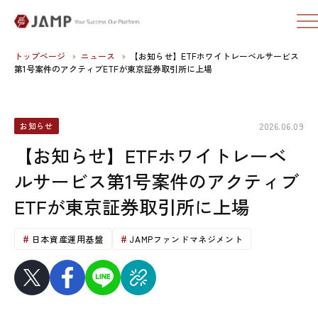
トップページ
ニュース
【お知らせ】ETFホワイトレーベルサービス
第1号案件のアクティブETFが東京証券取引所に上場
2026.06.09
お知らせ
【お知らせ】ETFホワイトレーベ
ルサービス第1号案件のアクティブ
ETFが東京証券取引所に上場
日本資産運用基盤
JAMPファンドマネジメント