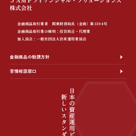
ＪＡＭＰフィナンシャル・ソリューションズ
株式会社
金融商品取引業者 関東財務局長（金商）第3104号
金融商品取引業の種別：投資助言・代理業
加入協会：一般社団法人資産運用業協会
金融商品の勧誘方針
苦情相談窓口