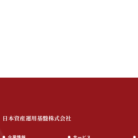
日本資産運用基盤株式会社
企業情報
サービス