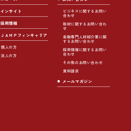
インサイト
ビジネスに関するお問い
合わせ
採用情報
取材に関するお問い合わ
せ
ＪＡＭＰフィンキャリア
金融専門人材紹介業に関
するお問い合わせ
個人の方
採用情報に関するお問い
合わせ
法人の方
その他のお問い合わせ
資料請求
メールマガジン