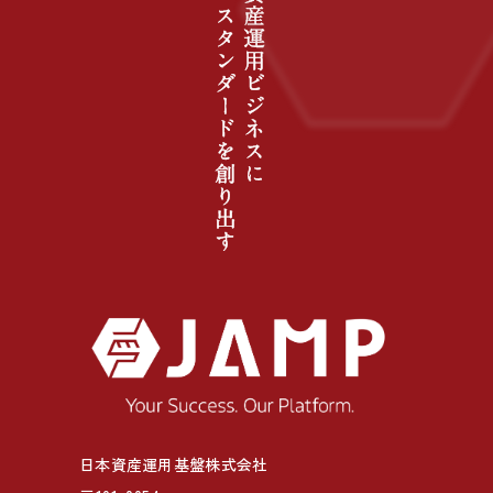
日本資産運用基盤株式会社