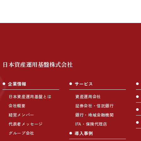
日本資産運用基盤株式会社
企業情報
サービス
日本資産運用基盤とは
資産運用会社
会社概要
証券会社・信託銀行
経営メンバー
銀行・地域金融機関
代表者メッセージ
IFA・保険代理店
グループ会社
導入事例