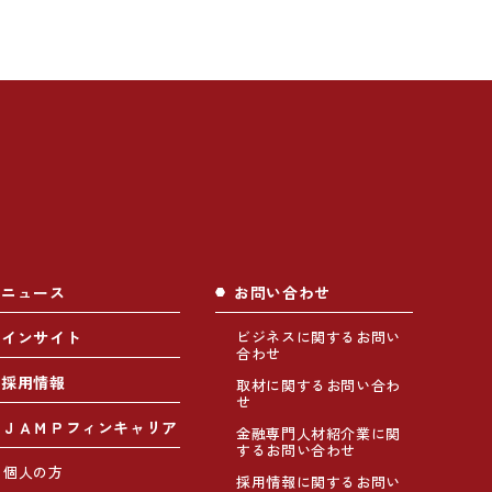
ニュース
お問い合わせ
インサイト
ビジネスに関するお問い
合わせ
採用情報
取材に関するお問い合わ
せ
ＪＡＭＰフィンキャリア
金融専門人材紹介業に関
するお問い合わせ
個人の方
採用情報に関するお問い