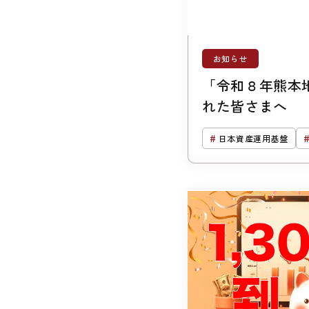
お知らせ
「令和８年熊本
れた皆さまへ
日本資産運用基盤