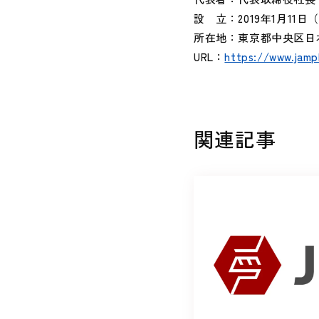
設 立：2019年1月11日
所在地：東京都中央区日本橋兜町
URL：
https://www.jamp
関連記事