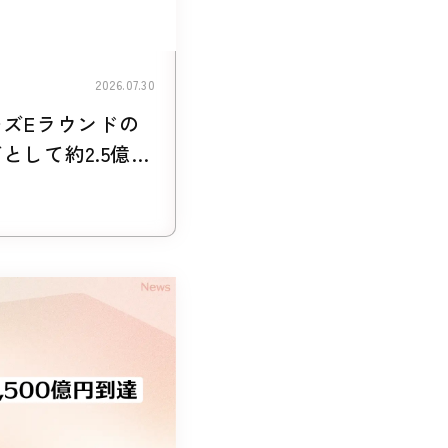
2026.07.30
ズEラウンドの
として約2.5億円