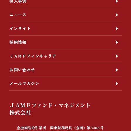
導入事例
ニュース
インサイト
採用情報
ＪＡＭＰフィンキャリア
お問い合わせ
メールマガジン
ＪＡＭＰファンド・マネジメント
株式会社
金融商品取引業者 関東財務局長（金商）第3386号