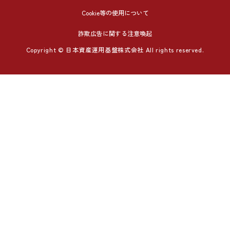
Cookie等の使用について
詐欺広告に関する注意喚起
Copyright © 日本資産運用基盤株式会社 All rights reserved.