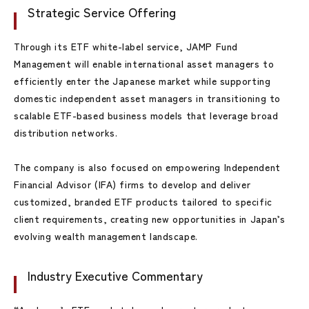
Strategic Service Offering
Through its ETF white-label service, JAMP Fund
Management will enable international asset managers to
efficiently enter the Japanese market while supporting
domestic independent asset managers in transitioning to
scalable ETF-based business models that leverage broad
distribution networks.
The company is also focused on empowering Independent
Financial Advisor (IFA) firms to develop and deliver
customized, branded ETF products tailored to specific
client requirements, creating new opportunities in Japan’s
evolving wealth management landscape.
Industry Executive Commentary