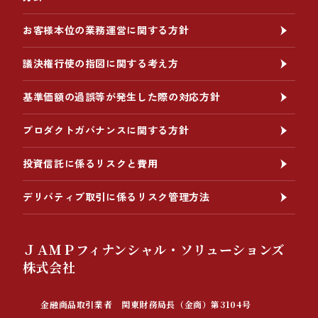
お客様本位の業務運営に関する方針
議決権行使の指図に関する考え方
基準価額の過誤等が発生した際の対応方針
プロダクトガバナンスに関する方針
投資信託に係るリスクと費用
デリバティブ取引に係るリスク管理方法
ＪＡＭＰフィナンシャル・ソリューションズ
株式会社
金融商品取引業者 関東財務局長（金商）第3104号