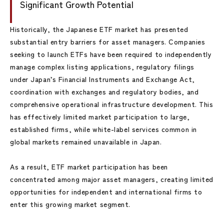
Significant Growth Potential
Historically, the Japanese ETF market has presented
substantial entry barriers for asset managers. Companies
seeking to launch ETFs have been required to independently
manage complex listing applications, regulatory filings
under Japan’s Financial Instruments and Exchange Act,
coordination with exchanges and regulatory bodies, and
comprehensive operational infrastructure development. This
has effectively limited market participation to large,
established firms, while white-label services common in
global markets remained unavailable in Japan.
As a result, ETF market participation has been
concentrated among major asset managers, creating limited
opportunities for independent and international firms to
enter this growing market segment.