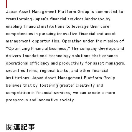
Japan Asset Management Platform Group is committed to
transforming Japan’s financial services landscape by
enabling financial institutions to leverage their core
competencies in pursuing innovative financial and asset
management opportunities. Operating under the mission of
“Optimizing Financial Business,” the company develops and
delivers foundational technology solutions that enhance
operational efficiency and productivity for asset managers,
securities firms, regional banks, and other financial
institutions. Japan Asset Management Platform Group
believes that by fostering greater creativity and
competition in financial services, we can create a more
prosperous and innovative society.
関連記事