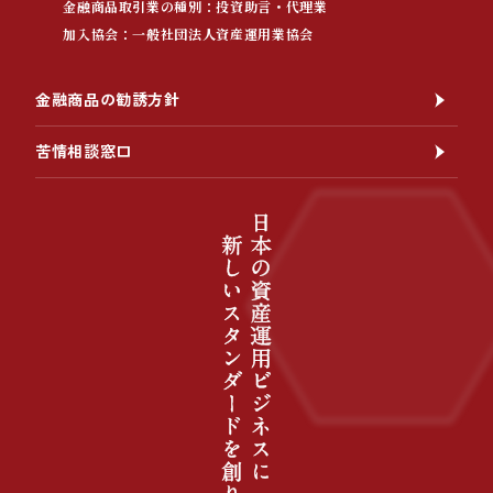
金融商品取引業の種別：投資助言・代理業
加入協会：一般社団法人資産運用業協会
金融商品の勧誘方針
苦情相談窓口