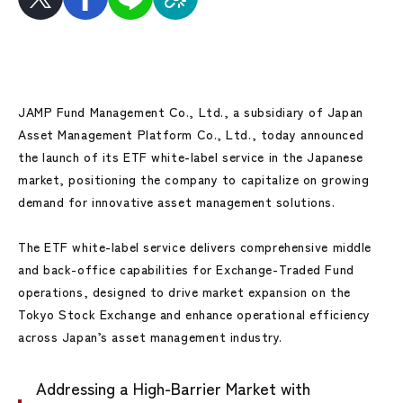
JAMP Fund Management Co., Ltd., a subsidiary of Japan
Asset Management Platform Co., Ltd., today announced
the launch of its ETF white-label service in the Japanese
market, positioning the company to capitalize on growing
demand for innovative asset management solutions.
The ETF white-label service delivers comprehensive middle
and back-office capabilities for Exchange-Traded Fund
operations, designed to drive market expansion on the
Tokyo Stock Exchange and enhance operational efficiency
across Japan’s asset management industry.
Addressing a High-Barrier Market with