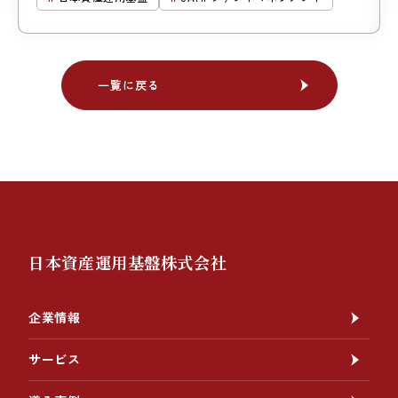
一覧に戻る
一覧に戻る
日本資産運用基盤株式会社
企業情報
サービス