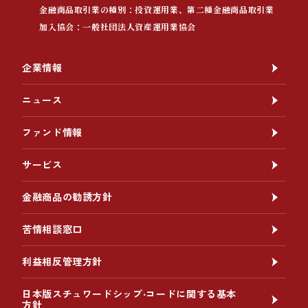
金融商品取引業の種別：投資運用業、第二種金融商品取引業
加入協会：一般社団法人資産運用業協会
企業情報
ニュース
ファンド情報
サービス
金融商品の勧誘方針
苦情相談窓口
利益相反管理方針
日本版スチュワードシップ‧コードに関する基本
方針