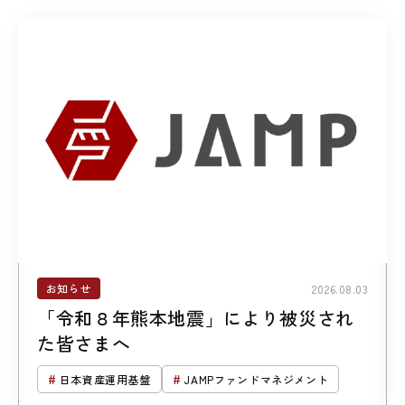
お知らせ
2026.08.03
「令和８年熊本地震」により被災され
た皆さまへ
日本資産運用基盤
JAMPファンドマネジメント