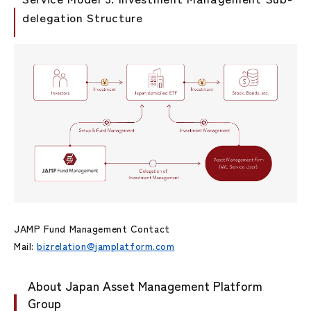
delegation Structure
JAMP Fund Management Contact
Mail:
bizrelation@jamplatform.com
About Japan Asset Management Platform
Group