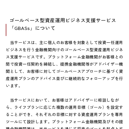
ゴールベース型資産運用ビジネス支援サービス
「GBASs」について
当サービスは、主に個人のお客様を対象として投資一任運用
ビジネスを行う金融機関向けのゴールベース型資産運用ビジネ
ス支援サービスです。プラットフォーム金融機関がお客様との
間で投資一任契約を締結し、提携金融機関等がアドバイザー機
関として、お客様に対してゴールベースアプローチに基づく資
産運用プランのアドバイス並びに継続的なフォローアップを行
います。
当サービスにおいて、お客様はアドバイザーに相談しなが
ら、ライフプランに応じた複数の運用目標（ゴール）を設定す
ることができ、それぞれの目標に対する資産運用プランを専用
ツールにて設計します。プラットフォーム金融機関及びその提
携金融機関等は、当サービスを通じて将来のゴールを起点とす