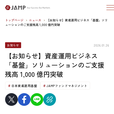
トップページ
ニュース
【お知らせ】資産運用ビジネス「基盤」ソリ
ューションのご支援残高 1,000 億円突破
2026.01.26
お知らせ
【お知らせ】資産運用ビジネス
「基盤」ソリューションのご支援
残高 1,000 億円突破
日本資産運用基盤
JAMPファンドマネジメント