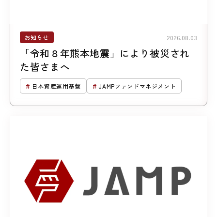
お知らせ
2026.08.03
「令和８年熊本地震」により被災され
た皆さまへ
日本資産運用基盤
JAMPファンドマネジメント