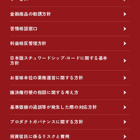
金融商品の勧誘方針
苦情相談窓口
利益相反管理方針
日本版スチュワードシップ‧コードに関する基本
方針
お客様本位の業務運営に関する方針
議決権行使の指図に関する考え方
基準価額の過誤等が発生した際の対応方針
プロダクトガバナンスに関する方針
投資信託に係るリスクと費用