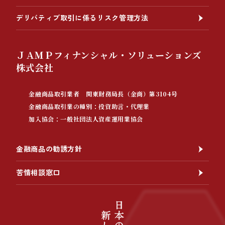
デリバティブ取引に係るリスク管理方法
ＪＡＭＰフィナンシャル・ソリューションズ
株式会社
金融商品取引業者 関東財務局長（金商）第3104号
金融商品取引業の種別：投資助言・代理業
加入協会：一般社団法人資産運用業協会
金融商品の勧誘方針
苦情相談窓口