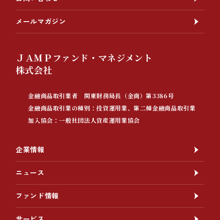
メールマガジン
ＪＡＭＰファンド・マネジメント
株式会社
金融商品取引業者 関東財務局長（金商）第3386号
金融商品取引業の種別：投資運用業、第二種金融商品取引業
加入協会：一般社団法人資産運用業協会
企業情報
ニュース
ファンド情報
サービス