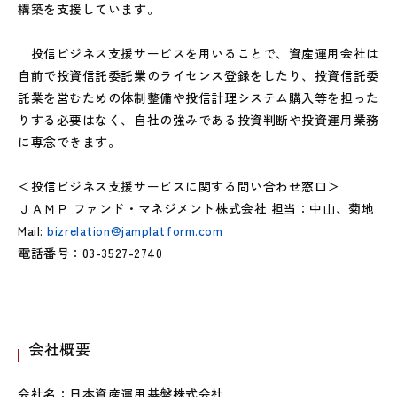
構築を支援しています。
投信ビジネス支援サービスを用いることで、資産運用会社は
自前で投資信託委託業のライセンス登録をしたり、投資信託委
託業を営むための体制整備や投信計理システム購入等を担った
りする必要はなく、自社の強みである投資判断や投資運用業務
に専念できます。
＜投信ビジネス支援サービスに関する問い合わせ窓口＞
ＪＡＭＰ ファンド・マネジメント株式会社 担当：中山、菊地
Mail:
bizrelation@jamplatform.com
電話番号：03-3527-2740
会社概要
会社名：日本資産運用基盤株式会社