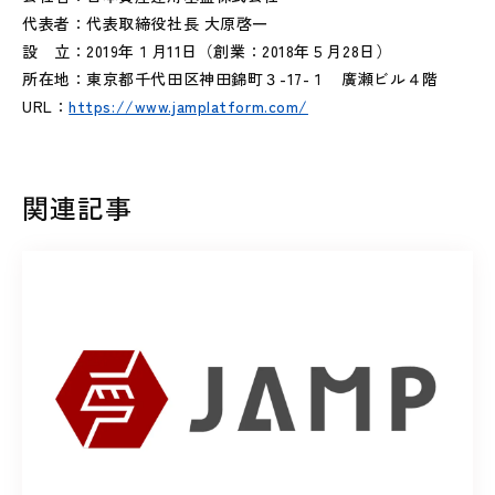
代表者：代表取締役社長 大原啓一
設 立：2019年１月11日（創業：2018年５月28日）
所在地：東京都千代田区神田錦町３-17-１ 廣瀬ビル４階
URL：
https://www.jamplatform.com/
関連記事