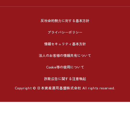
反社会的勢力に対する基本方針
プライバシーポリシー
情報セキュリティ基本方針
法人のお客様の情報共有について
Cookie等の使用について
詐欺広告に関する注意喚起
Copyright © 日本資産運用基盤株式会社 All rights reserved.