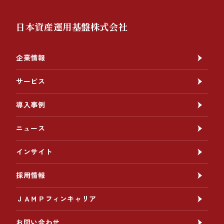
日本資産運用基盤株式会社
企業情報
サービス
導入事例
ニュース
インサイト
採用情報
ＪＡＭＰフィンキャリア
お問い合わせ