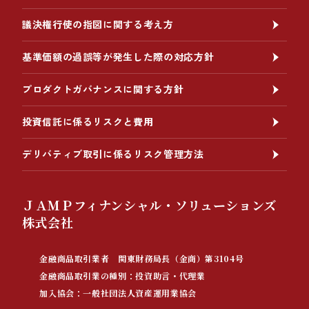
議決権行使の指図に関する考え方
基準価額の過誤等が発生した際の対応方針
プロダクトガバナンスに関する方針
投資信託に係るリスクと費用
デリバティブ取引に係るリスク管理方法
ＪＡＭＰフィナンシャル・ソリューションズ
株式会社
金融商品取引業者 関東財務局長（金商）第3104号
金融商品取引業の種別：投資助言・代理業
加入協会：一般社団法人資産運用業協会