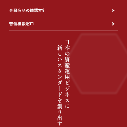
金融商品の勧誘方針
苦情相談窓口