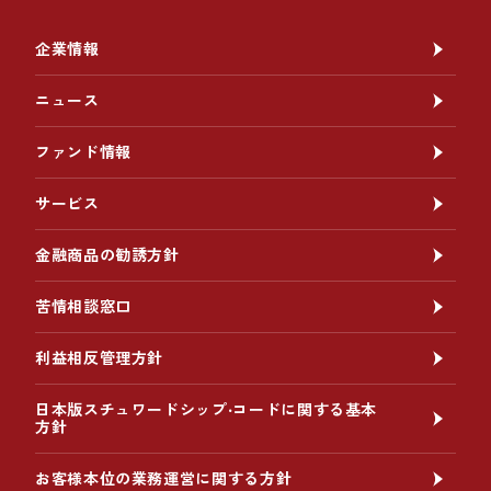
企業情報
ニュース
ファンド情報
サービス
金融商品の勧誘方針
苦情相談窓口
利益相反管理方針
日本版スチュワードシップ‧コードに関する基本
方針
お客様本位の業務運営に関する方針