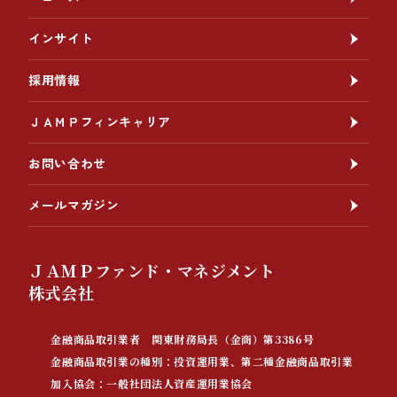
インサイト
採用情報
ＪＡＭＰフィンキャリア
お問い合わせ
メールマガジン
ＪＡＭＰファンド・マネジメント
株式会社
金融商品取引業者 関東財務局長（金商）第3386号
金融商品取引業の種別：投資運用業、第二種金融商品取引業
加入協会：一般社団法人資産運用業協会