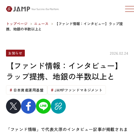
トップページ
ニュース
【ファンド情報：インタビュー】ラップ提
携、地銀の半数以上と
2026.02.24
お知らせ
【ファンド情報：インタビュー】
ラップ提携、地銀の半数以上と
日本資産運用基盤
JAMPファンドマネジメント
「ファンド情報」で代表大原のインタビュー記事が掲載されま