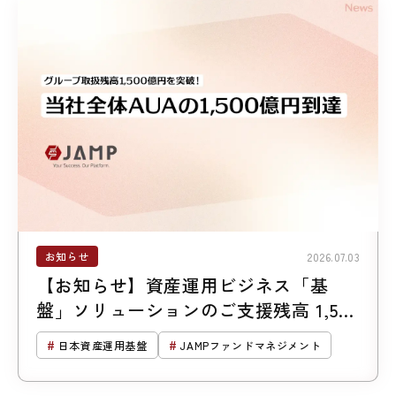
お知らせ
2026.07.03
【お知らせ】資産運用ビジネス「基
盤」ソリューションのご支援残高 1,500
億円突破
日本資産運用基盤
JAMPファンドマネジメント