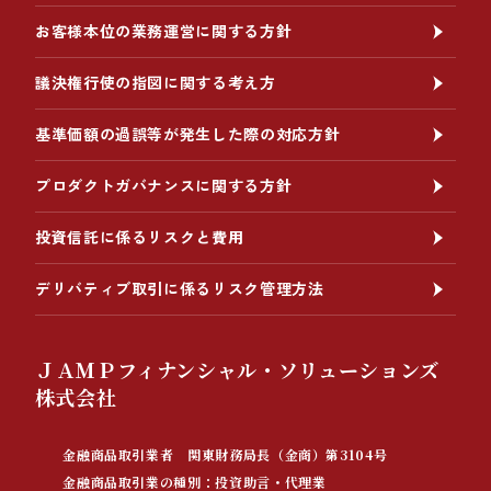
お客様本位の業務運営に関する方針
議決権行使の指図に関する考え方
基準価額の過誤等が発生した際の対応方針
プロダクトガバナンスに関する方針
投資信託に係るリスクと費用
デリバティブ取引に係るリスク管理方法
ＪＡＭＰフィナンシャル・ソリューションズ
株式会社
金融商品取引業者 関東財務局長（金商）第3104号
金融商品取引業の種別：投資助言・代理業