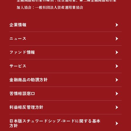
加入協会：一般社団法人資産運用業協会
企業情報
ニュース
ファンド情報
サービス
金融商品の勧誘方針
苦情相談窓口
利益相反管理方針
日本版スチュワードシップ‧コードに関する基本
方針