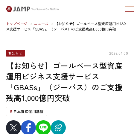
トップページ
ニュース
【お知らせ】ゴールベース型資産運用ビジネ
ス支援サービス「GBASs」（ジーバス）のご支援残高1,000億円突破
2026.04.09
お知らせ
【お知らせ】ゴールベース型資産
運用ビジネス支援サービス
「GBASs」（ジーバス）のご支援
残高1,000億円突破
日本資産運用基盤