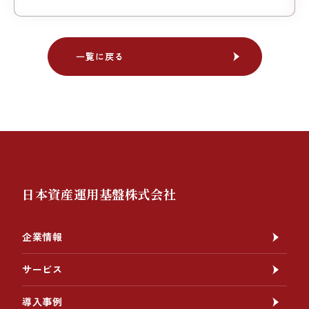
一覧に戻る
一覧に戻る
日本資産運用基盤株式会社
企業情報
サービス
導入事例