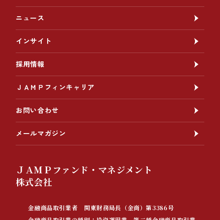
ニュース
インサイト
採用情報
ＪＡＭＰフィンキャリア
お問い合わせ
メールマガジン
ＪＡＭＰファンド・マネジメント
株式会社
金融商品取引業者 関東財務局長（金商）第3386号
金融商品取引業の種別：投資運用業、第二種金融商品取引業