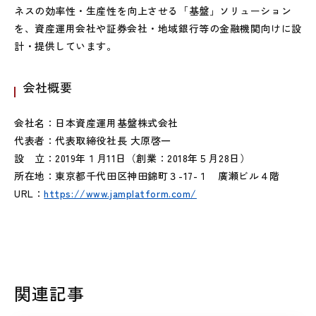
ネスの効率性・生産性を向上させる「基盤」ソリューション
を、資産運用会社や証券会社・地域銀行等の金融機関向けに設
計・提供しています。
会社概要
会社名：日本資産運用基盤株式会社
代表者：代表取締役社長 大原啓一
設 立：2019年１月11日（創業：2018年５月28日）
所在地：東京都千代田区神田錦町３-17-１ 廣瀬ビル４階
URL：
https://www.jamplatform.com/
関連記事