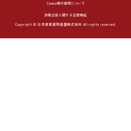
Cookie等の使用について
詐欺広告に関する注意喚起
Copyright © 日本資産運用基盤株式会社 All rights reserved.