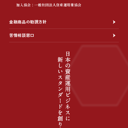
加入協会：一般社団法人資産運用業協会
金融商品の勧誘方針
苦情相談窓口