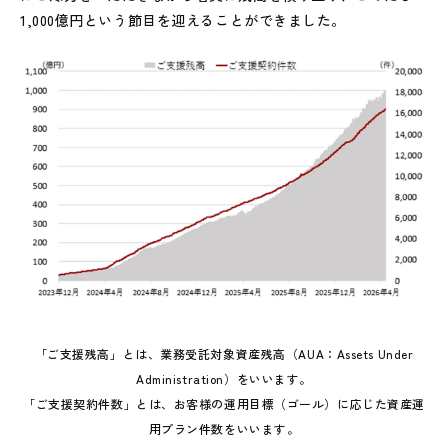
1,000億円という節目を迎えることができました。
「ご支援残高」とは、業務受託対象資産残高（AUA：Assets Under
Administration）をいいます。
「ご支援契約件数」とは、お客様の運用目標（ゴール）に応じた資産運
用プラン件数をいいます。