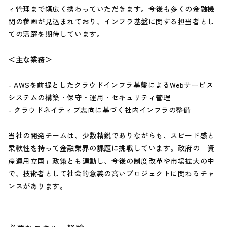
ィ管理まで幅広く携わっていただきます。今後も多くの金融機
関の参画が見込まれており、インフラ基盤に関する担当者とし
ての活躍を期待しています。
＜主な業務＞
- AWSを前提としたクラウドインフラ基盤によるWebサービス
システムの構築・保守・運用・セキュリティ管理
- クラウドネイティブ志向に基づく社内インフラの整備
当社の開発チームは、少数精鋭でありながらも、スピード感と
柔軟性を持って金融業界の課題に挑戦しています。政府の「資
産運用立国」政策とも連動し、今後の制度改革や市場拡大の中
で、技術者として社会的意義の高いプロジェクトに関わるチャ
ンスがあります。