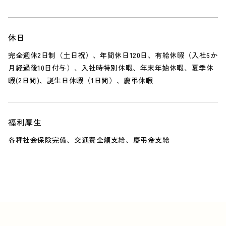
休日
完全週休2日制（土日祝）、年間休日120日、有給休暇（入社6か
月経過後10日付与）、入社時特別休暇、年末年始休暇、夏季休
暇(2日間)、誕生日休暇（1日間）、慶弔休暇
福利厚生
各種社会保険完備、交通費全額支給、慶弔金支給