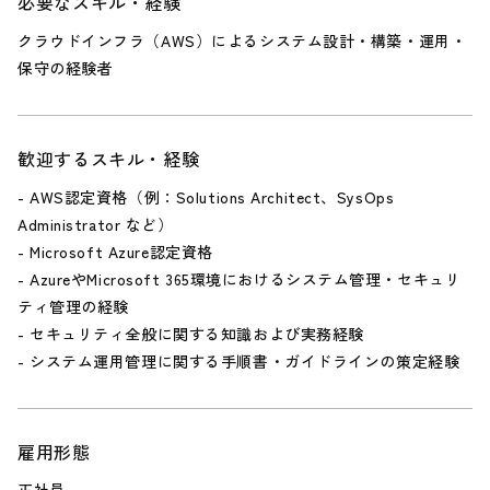
必要なスキル・経験
クラウドインフラ（AWS）によるシステム設計・構築・運用・
保守の経験者
歓迎するスキル・経験
- AWS認定資格（例：Solutions Architect、SysOps
Administrator など）
- Microsoft Azure認定資格
- AzureやMicrosoft 365環境におけるシステム管理・セキュリ
ティ管理の経験
- セキュリティ全般に関する知識および実務経験
- システム運用管理に関する手順書・ガイドラインの策定経験
雇用形態