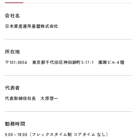
会社名
日本資産運用基盤株式会社
所在地
〒101-0054 東京都千代田区神田錦町3-17-1 廣瀬ビル４階
代表者
代表取締役社長 大原啓一
勤務時間
9:00～18:00（フレックスタイム制 コアタイム なし）