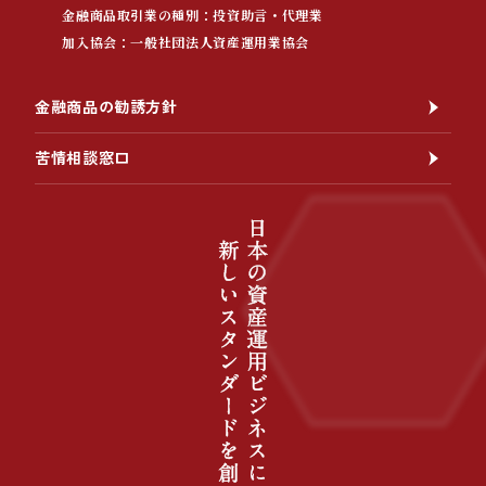
金融商品取引業の種別：投資助言・代理業
加入協会：一般社団法人資産運用業協会
金融商品の勧誘方針
苦情相談窓口