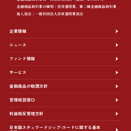
金融商品取引業の種別：投資運用業、第二種金融商品取引業
加入協会：一般社団法人資産運用業協会
企業情報
ニュース
ファンド情報
サービス
金融商品の勧誘方針
苦情相談窓口
利益相反管理方針
日本版スチュワードシップ‧コードに関する基本