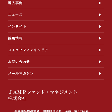
導入事例
ニュース
インサイト
採用情報
ＪＡＭＰフィンキャリア
お問い合わせ
メールマガジン
ＪＡＭＰファンド・マネジメント
株式会社
金融商品取引業者 関東財務局長（金商）第3386号