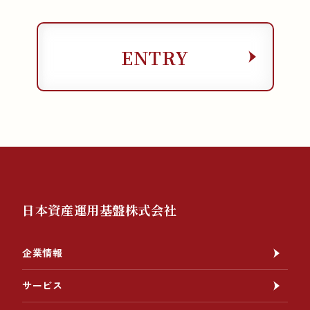
ENTRY
ENTRY
日本資産運用基盤株式会社
企業情報
サービス