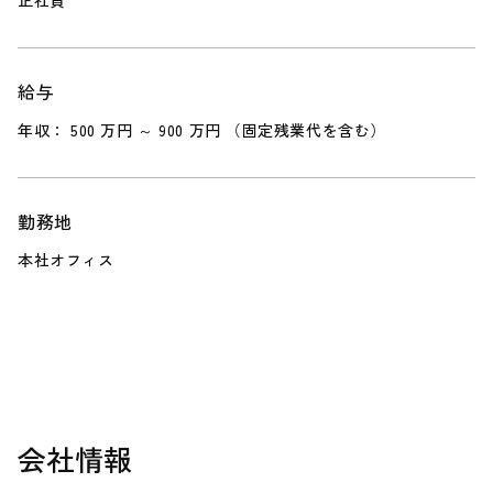
正社員
給与
年収： 500 万円 ～ 900 万円 （固定残業代を含む）
勤務地
本社オフィス
会社情報