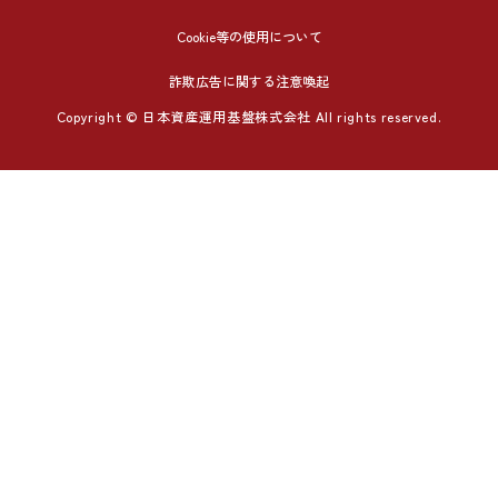
Cookie等の使用について
詐欺広告に関する注意喚起
Copyright © 日本資産運用基盤株式会社 All rights reserved.