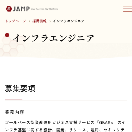
トップページ
採用情報
インフラエンジニア
インフラエンジニア
募集要項
業務内容
ゴールベース型資産運用ビジネス支援サービス「GBASs」のイ
ンフラ基盤に関する設計、開発、リリース、運用、セキュリテ