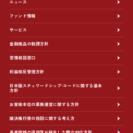
ニュース
ファンド情報
サービス
金融商品の勧誘方針
苦情相談窓口
利益相反管理方針
日本版スチュワードシップ‧コードに関する基本
方針
お客様本位の業務運営に関する方針
議決権行使の指図に関する考え方
基準価額の過誤等が発生した際の対応方針