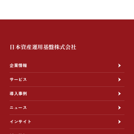
日本資産運用基盤株式会社
企業情報
サービス
導入事例
ニュース
インサイト