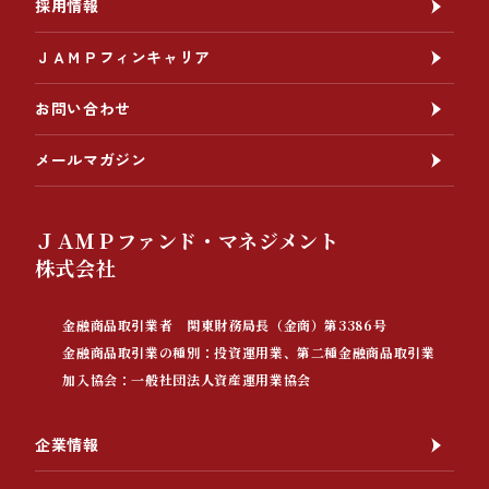
採用情報
ＪＡＭＰフィンキャリア
お問い合わせ
メールマガジン
ＪＡＭＰファンド・マネジメント
株式会社
金融商品取引業者 関東財務局長（金商）第3386号
金融商品取引業の種別：投資運用業、第二種金融商品取引業
加入協会：一般社団法人資産運用業協会
企業情報