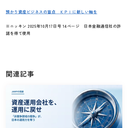
預かり資産ビジネスの盲点
ＫＰＩに新しい軸を
※ニッキン 2025年10月17日号 14ページ 日本金融通信社の許
諾を得て使用
関連記事