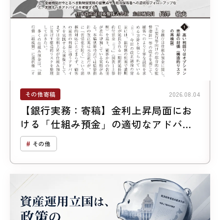
その他寄稿
2026.08.04
【銀行実務：寄稿】金利上昇局面にお
ける「仕組み預金」の適切なアドバイ
ス
その他