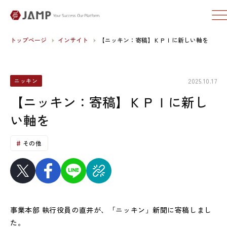
トップページ
インサイト
【ニッキン：寄稿】ＫＰＩに新しい軸を
2025.10.17
ニッキン
【ニッキン：寄稿】ＫＰＩに新し
い軸を
その他
事業本部 執行役員の直井が、「ニッキン」新聞に寄稿しまし
た。