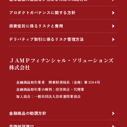
プロダクトガバナンスに関する方針
投資信託に係るリスクと費用
デリバティブ取引に係るリスク管理方法
ＪＡＭＰフィナンシャル・ソリューションズ
株式会社
金融商品取引業者 関東財務局長（金商）第3104号
金融商品取引業の種別：投資助言・代理業
加入協会：一般社団法人資産運用業協会
金融商品の勧誘方針
苦情相談窓口