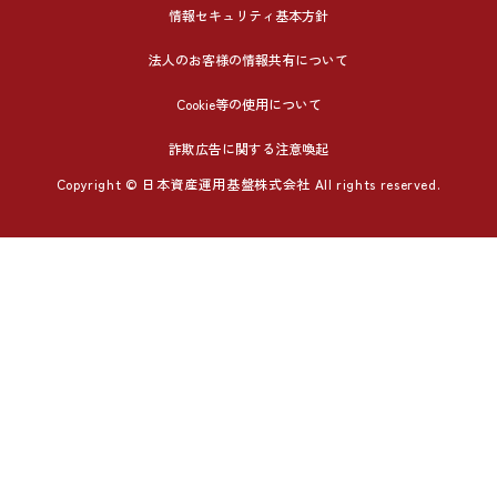
情報セキュリティ基本方針
法人のお客様の情報共有について
Cookie等の使用について
詐欺広告に関する注意喚起
Copyright © 日本資産運用基盤株式会社 All rights reserved.