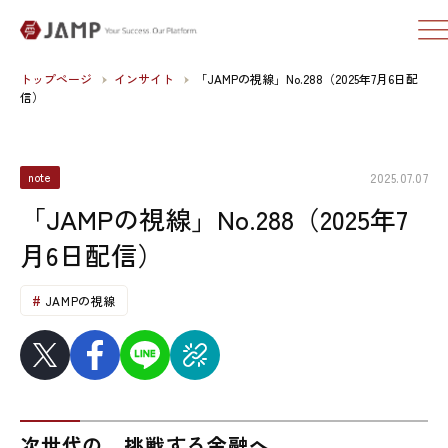
トップページ
インサイト
「JAMPの視線」No.288（2025年7月6日配
信）
2025.07.07
note
「JAMPの視線」No.288（2025年7
月6日配信）
JAMPの視線
次世代の、挑戦する金融へ