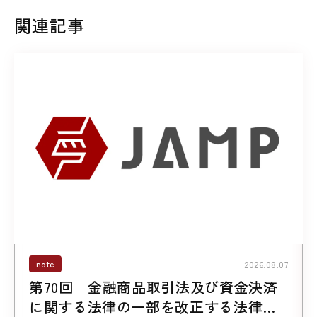
関連記事
note
2026.08.07
第70回 金融商品取引法及び資金決済
に関する法律の一部を改正する法律案