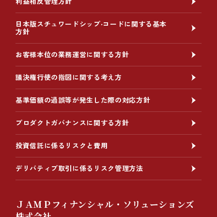
利益相反管理方針
日本版スチュワードシップ‧コードに関する基本
方針
お客様本位の業務運営に関する方針
議決権行使の指図に関する考え方
基準価額の過誤等が発生した際の対応方針
プロダクトガバナンスに関する方針
投資信託に係るリスクと費用
デリバティブ取引に係るリスク管理方法
ＪＡＭＰフィナンシャル・ソリューションズ
株式会社