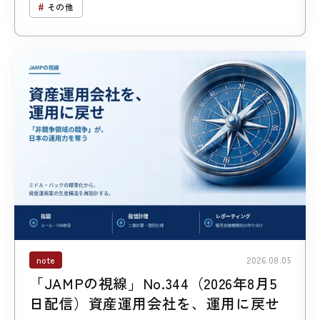
その他
note
2026.08.05
「JAMPの視線」No.344（2026年8月5
日配信）資産運用会社を、運用に戻せ