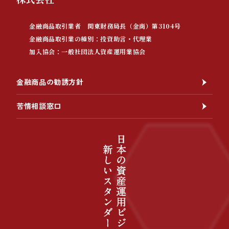
金融商品取引業者 関東財務局長（金商）第3104号
金融商品取引業の種別：投資助言・代理業
加入協会：一般社団法人資産運用業協会
金融商品の勧誘方針
苦情相談窓口