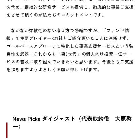
を含め、継続的な研修サービスも提供し、徹底的な事業ご支援
をさせて頂くのが私たちのコミットメントです。
なかなか柔軟性のない考え方で恐縮ですが、「ファンド情
報」で主要プレイヤーの1社とご紹介頂いたことに油断せず、
ゴールベースアプローチに特化した事業支援サービスという独
自性を武器にこれからも「第3世代」の個人向け投資一任サー
ビスの普及に取り組んでいきたいと思います。今後ともご支援
を頂きますようよろしくお願い申し上げます。
News Picks ダイジェスト（代表取締役 大原啓
一）