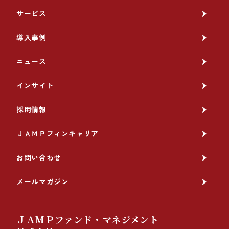
サービス
導入事例
ニュース
インサイト
採用情報
ＪＡＭＰフィンキャリア
お問い合わせ
メールマガジン
ＪＡＭＰファンド・マネジメント