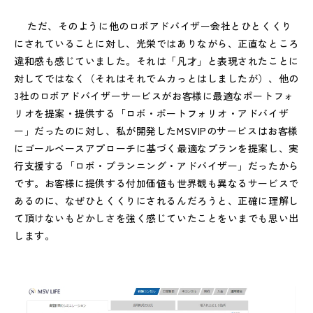
ただ、そのように他のロボアドバイザー会社とひとくくり
にされていることに対し、光栄ではありながら、正直なところ
違和感も感じていました。それは「凡才」と表現されたことに
対してではなく（それはそれでムカっとはしましたが）、他の
3社のロボアドバイザーサービスがお客様に最適なポートフォ
リオを提案・提供する「ロボ・ポートフォリオ・アドバイザ
ー」だったのに対し、私が開発したMSVIPのサービスはお客様
にゴールベースアプローチに基づく最適なプランを提案し、実
行支援する「ロボ・プランニング・アドバイザー」だったから
です。お客様に提供する付加価値も世界観も異なるサービスで
あるのに、なぜひとくくりにされるんだろうと、正確に理解し
て頂けないもどかしさを強く感じていたことをいまでも思い出
します。