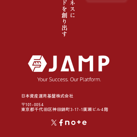
日本資産運用基盤株式会社
〒101-0054
東京都千代田区神田錦町3-17-1廣瀬ビル4階