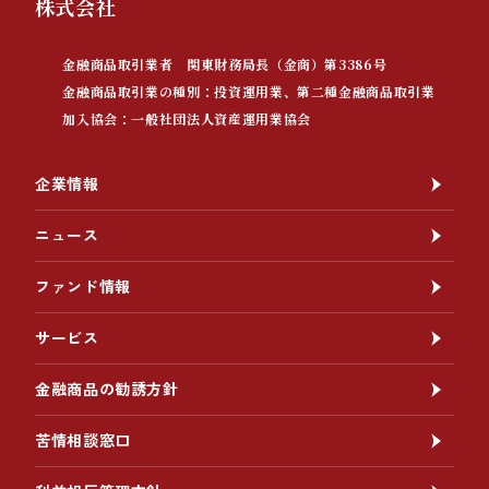
株式会社
金融商品取引業者 関東財務局長（金商）第3386号
金融商品取引業の種別：投資運用業、第二種金融商品取引業
加入協会：一般社団法人資産運用業協会
企業情報
ニュース
ファンド情報
サービス
金融商品の勧誘方針
苦情相談窓口