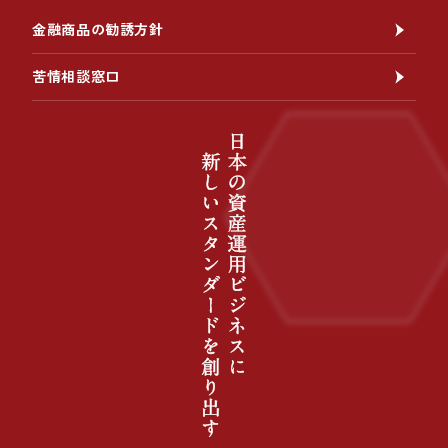
金融商品の勧誘方針
苦情相談窓口