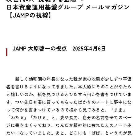
日本資産運用基盤グループ メールマガジン
【JAMPの視線】
JAMP 大原啓一の視点 2025年4月6日
新しく幼稚園の年長になった我が家の次男が少しずつ平仮
名を書けるようになってきました。本人的にそのことがやたら
と嬉しいのか、紙を見つけるとひたすら何かを書きつけていま
す。つい先日も妻に買ってもらったばかりのノートに夢中にな
って何かを書きつけているので横から見てみると、「まま」
「わたる」「たける」と、妻や長男、自分の名前を全てのペー
ジに書きまくっており、なんだか精神的に疲れた人のノートみ
たいになっていました。あと、どこにも「ぱぱ」というのが見