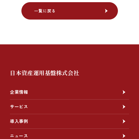
一覧に戻る
一覧に戻る
日本資産運用基盤株式会社
企業情報
サービス
導入事例
ニュース