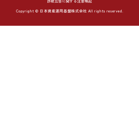
詐欺広告に関する注意喚起
Copyright © 日本資産運用基盤株式会社 All rights reserved.