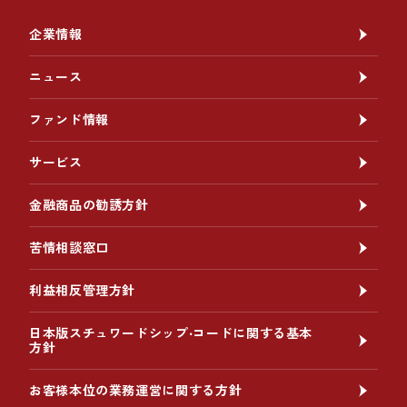
企業情報
ニュース
ファンド情報
サービス
金融商品の勧誘方針
苦情相談窓口
利益相反管理方針
日本版スチュワードシップ‧コードに関する基本
方針
お客様本位の業務運営に関する方針