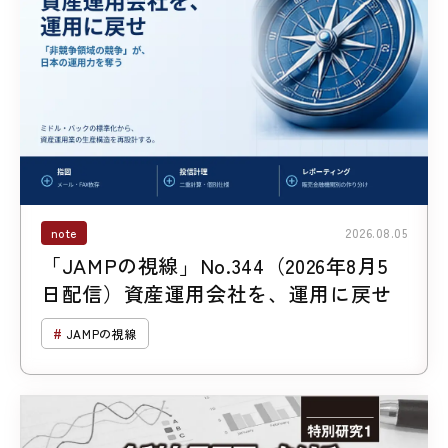
note
2026.08.05
「JAMPの視線」No.344（2026年8月5
日配信）資産運用会社を、運用に戻せ
JAMPの視線