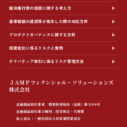
議決権行使の指図に関する考え方
基準価額の過誤等が発生した際の対応方針
プロダクトガバナンスに関する方針
投資信託に係るリスクと費用
デリバティブ取引に係るリスク管理方法
ＪＡＭＰフィナンシャル・ソリューションズ
株式会社
金融商品取引業者 関東財務局長（金商）第3104号
金融商品取引業の種別：投資助言・代理業
加入協会：一般社団法人資産運用業協会