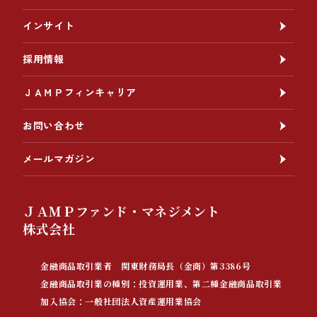
インサイト
採用情報
ＪＡＭＰフィンキャリア
お問い合わせ
メールマガジン
ＪＡＭＰファンド・マネジメント
株式会社
金融商品取引業者 関東財務局長（金商）第3386号
金融商品取引業の種別：投資運用業、第二種金融商品取引業
加入協会：一般社団法人資産運用業協会