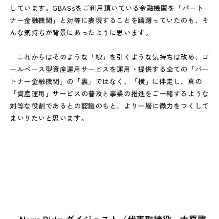
しています。GBASsをご利用頂いている金融機関を「パート
ナー金融機関」と対等に表現することを躊躇っていたのも、そ
んな気持ちが背景にあったように思います。
これからはそのような「線」を引くような気持ちは改め、ゴ
ールベース型資産運用サービスを運用・提供する全ての「パー
トナー金融機関」の「裏」ではなく、「横」に伴走し、真の
「資産運用」サービスの普及と事業の推進をご一緒するような
対等な役割であるとの認識のもと、より一層に微力をつくして
まいりたいと思います。