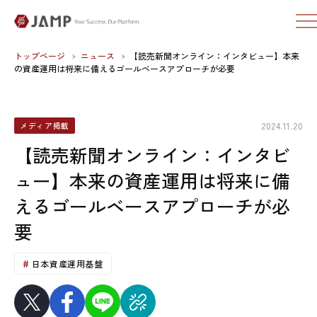
トップページ
ニュース
【読売新聞オンライン：インタビュー】本来
の資産運用は将来に備えるゴールベースアプローチが必要
2024.11.20
メディア掲載
【読売新聞オンライン：インタビ
ュー】本来の資産運用は将来に備
えるゴールベースアプローチが必
要
日本資産運用基盤