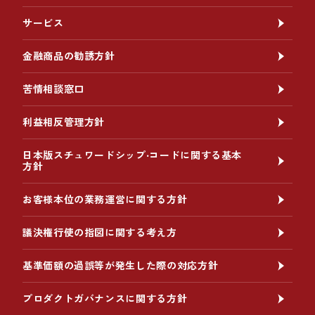
サービス
金融商品の勧誘方針
苦情相談窓口
利益相反管理方針
日本版スチュワードシップ‧コードに関する基本
方針
お客様本位の業務運営に関する方針
議決権行使の指図に関する考え方
基準価額の過誤等が発生した際の対応方針
プロダクトガバナンスに関する方針