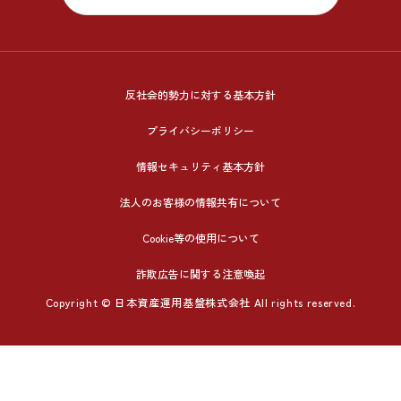
反社会的勢力に対する基本方針
プライバシーポリシー
情報セキュリティ基本方針
法人のお客様の情報共有について
Cookie等の使用について
詐欺広告に関する注意喚起
Copyright © 日本資産運用基盤株式会社 All rights reserved.