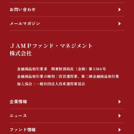
お問い合わせ
メールマガジン
ＪＡＭＰファンド・マネジメント
株式会社
金融商品取引業者 関東財務局長（金商）第3386号
金融商品取引業の種別：投資運用業、第二種金融商品取引業
加入協会：一般社団法人資産運用業協会
企業情報
ニュース
ファンド情報