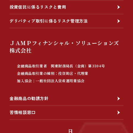
投資信託に係るリスクと費用
デリバティブ取引に係るリスク管理方法
ＪＡＭＰフィナンシャル・ソリューションズ
株式会社
金融商品取引業者 関東財務局長（金商）第3104号
金融商品取引業の種別：投資助言・代理業
加入協会：一般社団法人資産運用業協会
金融商品の勧誘方針
苦情相談窓口