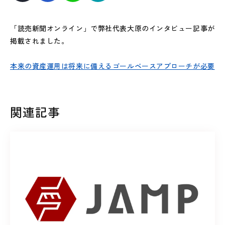
「読売新聞オンライン」で弊社代表大原のインタビュー記事が
掲載されました。
本来の資産運用は将来に備えるゴールベースアプローチが必要
関連記事