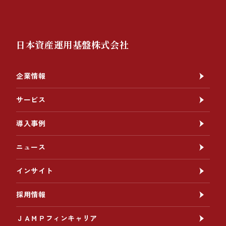
日本資産運用基盤株式会社
企業情報
サービス
導入事例
ニュース
インサイト
採用情報
ＪＡＭＰフィンキャリア