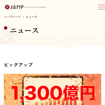
トップページ
ニュース
ニュース
ピックアップ