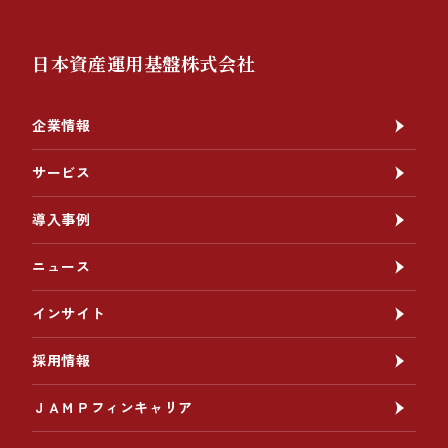
日本資産運用基盤株式会社
企業情報
サービス
導入事例
ニュース
インサイト
採用情報
ＪＡＭＰフィンキャリア