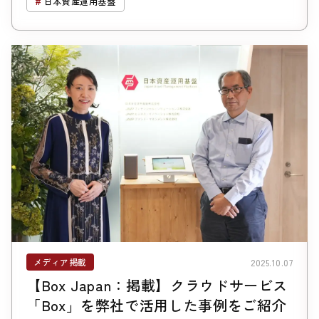
日本資産運用基盤
メディア掲載
2025.10.07
【Box Japan：掲載】クラウドサービス
「Box」を弊社で活用した事例をご紹介