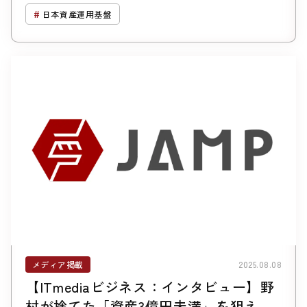
日本資産運用基盤
メディア掲載
2025.08.08
【ITmediaビジネス：インタビュー】野
村が捨てた「資産3億円未満」を狙え