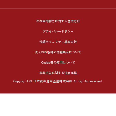
反社会的勢力に対する基本方針
プライバシーポリシー
情報セキュリティ基本方針
法人のお客様の情報共有について
Cookie等の使用について
詐欺広告に関する注意喚起
Copyright © 日本資産運用基盤株式会社 All rights reserved.