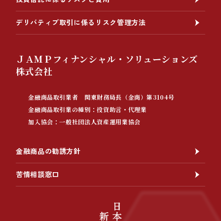
デリバティブ取引に係るリスク管理方法
ＪＡＭＰフィナンシャル・ソリューションズ
株式会社
金融商品取引業者 関東財務局長（金商）第3104号
金融商品取引業の種別：投資助言・代理業
加入協会：一般社団法人資産運用業協会
金融商品の勧誘方針
苦情相談窓口