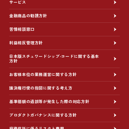
サービス
金融商品の勧誘方針
苦情相談窓口
利益相反管理方針
日本版スチュワードシップ‧コードに関する基本
方針
お客様本位の業務運営に関する方針
議決権行使の指図に関する考え方
基準価額の過誤等が発生した際の対応方針
プロダクトガバナンスに関する方針
投資信託に係るリスクと費用