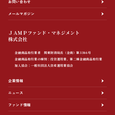
お問い合わせ
メールマガジン
ＪＡＭＰファンド・マネジメント
株式会社
金融商品取引業者 関東財務局長（金商）第3386号
金融商品取引業の種別：投資運用業、第二種金融商品取引業
加入協会：一般社団法人資産運用業協会
企業情報
ニュース
ファンド情報