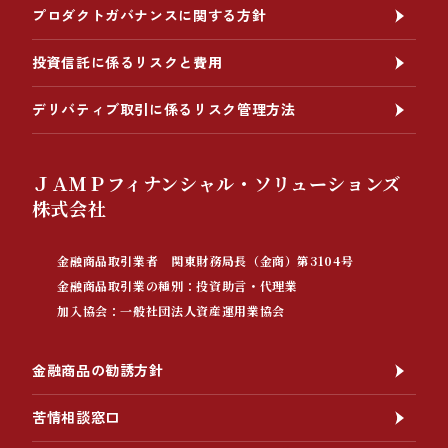
プロダクトガバナンスに関する方針
投資信託に係るリスクと費用
デリバティブ取引に係るリスク管理方法
ＪＡＭＰフィナンシャル・ソリューションズ
株式会社
金融商品取引業者 関東財務局長（金商）第3104号
金融商品取引業の種別：投資助言・代理業
加入協会：一般社団法人資産運用業協会
金融商品の勧誘方針
苦情相談窓口