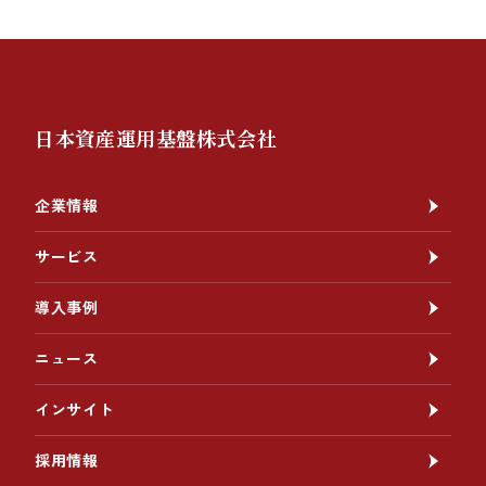
日本資産運用基盤株式会社
企業情報
サービス
導入事例
ニュース
インサイト
採用情報