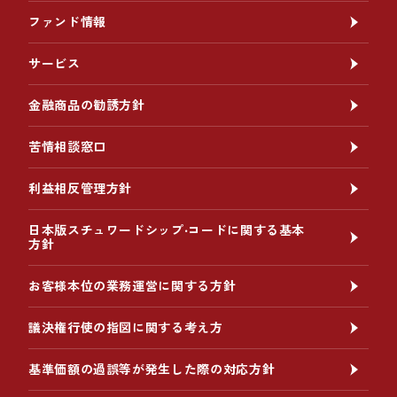
ファンド情報
サービス
金融商品の勧誘方針
苦情相談窓口
利益相反管理方針
日本版スチュワードシップ‧コードに関する基本
方針
お客様本位の業務運営に関する方針
議決権行使の指図に関する考え方
基準価額の過誤等が発生した際の対応方針