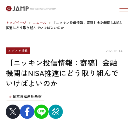
トップページ
ニュース
【ニッキン投信情報：寄稿】金融機関はNISA
推進にどう取り組んでいけばよいのか
2025.01.14
メディア掲載
【ニッキン投信情報：寄稿】金融
機関はNISA推進にどう取り組んで
いけばよいのか
日本資産運用基盤