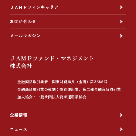
ＪＡＭＰフィンキャリア
お問い合わせ
メールマガジン
ＪＡＭＰファンド・マネジメント
株式会社
金融商品取引業者 関東財務局長（金商）第3386号
金融商品取引業の種別：投資運用業、第二種金融商品取引業
加入協会：一般社団法人資産運用業協会
企業情報
ニュース