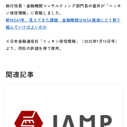
執行役員・金融機関コンサルティング部門長の直井が「ニッキ
ン投信情報」に寄稿しました。
新NISA1年、見えてきた課題 金融機関はNISA推進にどう取り
組んでいけばよいのか
※日本金融通信社「ニッキン投信情報」（2025年1月13日号）
より。同社の許諾を得て使用。
関連記事