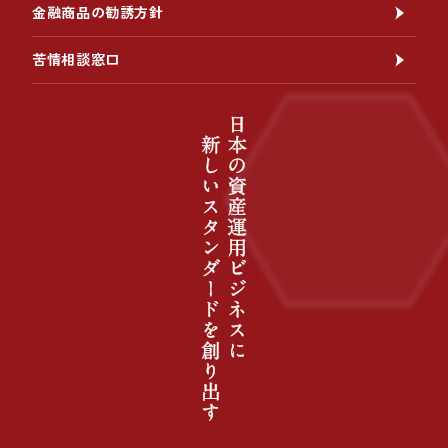
金融商品の勧誘方針
苦情相談窓口