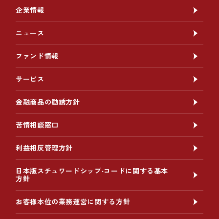
企業情報
ニュース
ファンド情報
サービス
金融商品の勧誘方針
苦情相談窓口
利益相反管理方針
日本版スチュワードシップ‧コードに関する基本
方針
お客様本位の業務運営に関する方針