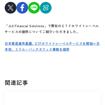
「JIJI Financial Solutions」で弊社のＥＴＦホワイトレーベル
サービスの提供についてご紹介いただきました。
日本資産運用基盤、ETFホワイトレーベルサービスを開始＝日
本初、ミドル・バックオフィス業務を提供
関連記事