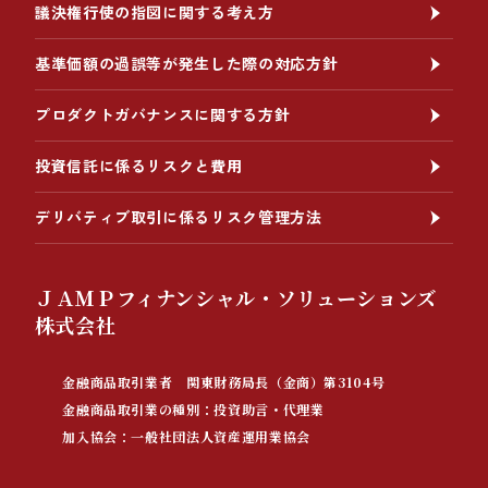
議決権行使の指図に関する考え方
基準価額の過誤等が発生した際の対応方針
プロダクトガバナンスに関する方針
投資信託に係るリスクと費用
デリバティブ取引に係るリスク管理方法
ＪＡＭＰフィナンシャル・ソリューションズ
株式会社
金融商品取引業者 関東財務局長（金商）第3104号
金融商品取引業の種別：投資助言・代理業
加入協会：一般社団法人資産運用業協会