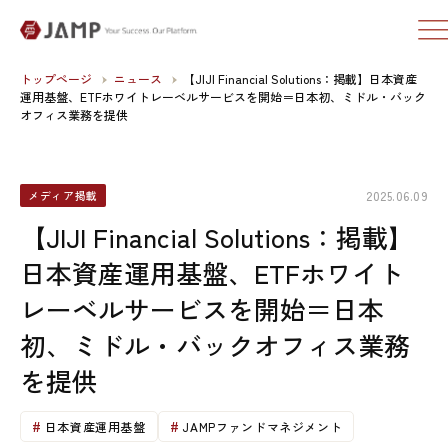
トップページ
ニュース
【JIJI Financial Solutions：掲載】日本資産
運用基盤、ETFホワイトレーベルサービスを開始＝日本初、ミドル・バック
オフィス業務を提供
2025.06.09
メディア掲載
【JIJI Financial Solutions：掲載】
日本資産運用基盤、ETFホワイト
レーベルサービスを開始＝日本
初、ミドル・バックオフィス業務
を提供
日本資産運用基盤
JAMPファンドマネジメント