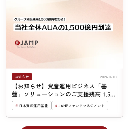
お知らせ
2026.07.03
【お知らせ】資産運用ビジネス「基
盤」ソリューションのご支援残高 1,500
億円突破
日本資産運用基盤
JAMPファンドマネジメント