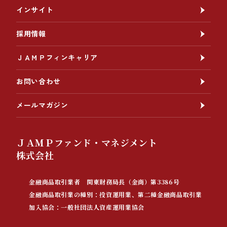
インサイト
採用情報
ＪＡＭＰフィンキャリア
お問い合わせ
メールマガジン
ＪＡＭＰファンド・マネジメント
株式会社
金融商品取引業者 関東財務局長（金商）第3386号
金融商品取引業の種別：投資運用業、第二種金融商品取引業
加入協会：一般社団法人資産運用業協会