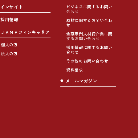
インサイト
ビジネスに関するお問い
合わせ
採用情報
取材に関するお問い合わ
せ
ＪＡＭＰフィンキャリア
金融専門人材紹介業に関
するお問い合わせ
個人の方
採用情報に関するお問い
合わせ
法人の方
その他のお問い合わせ
資料請求
メールマガジン