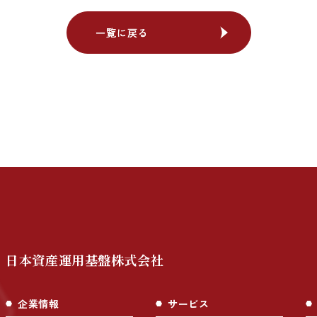
一覧に戻る
一覧に戻る
日本資産運用基盤株式会社
企業情報
サービス