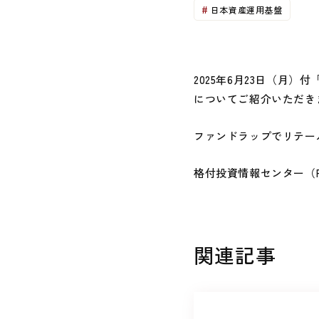
日本資産運用基盤
2025年6月23日（月
についてご紹介いただき
ファンドラップでリテー
格付投資情報センター（R&
関連記事