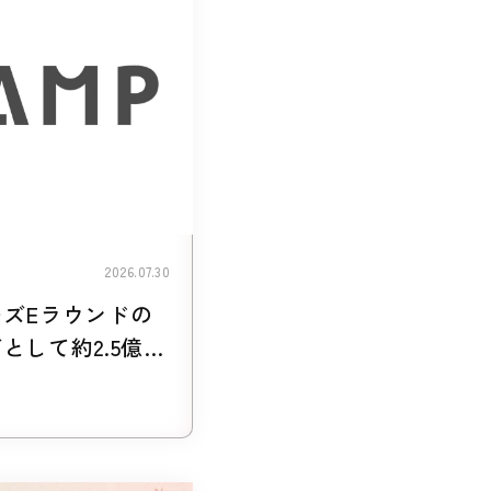
2026.07.30
ズEラウンドの
として約2.5億円