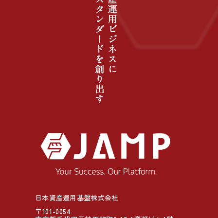
日本資産運用基盤株式会社
〒101-0054