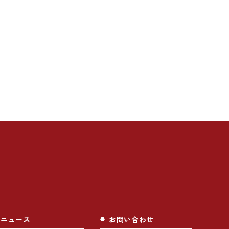
ニュース
お問い合わせ