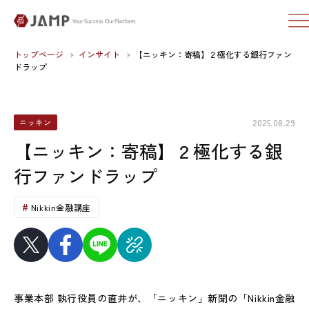
トップページ
インサイト
【ニッキン：寄稿】２極化する銀行ファン
ドラップ
2025.08.29
ニッキン
【ニッキン：寄稿】２極化する銀
行ファンドラップ
Nikkin金融講座
事業本部 執行役員の直井が、「ニッキン」新聞の「Nikkin金融