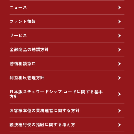
ニュース
ファンド情報
サービス
金融商品の勧誘方針
苦情相談窓口
利益相反管理方針
日本版スチュワードシップ‧コードに関する基本
方針
お客様本位の業務運営に関する方針
議決権行使の指図に関する考え方