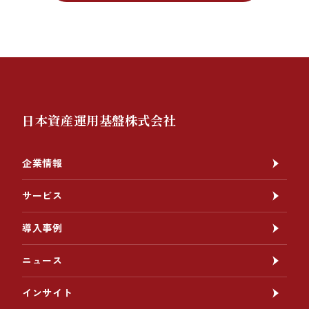
日本資産運用基盤株式会社
企業情報
サービス
導入事例
ニュース
インサイト