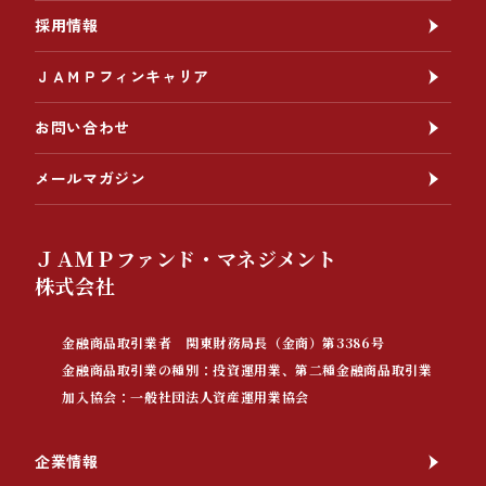
採用情報
ＪＡＭＰフィンキャリア
お問い合わせ
メールマガジン
ＪＡＭＰファンド・マネジメント
株式会社
金融商品取引業者 関東財務局長（金商）第3386号
金融商品取引業の種別：投資運用業、第二種金融商品取引業
加入協会：一般社団法人資産運用業協会
企業情報