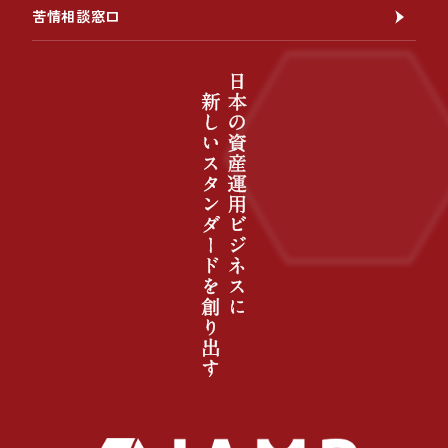
苦情相談窓口