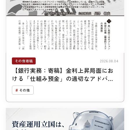
その他寄稿
2026.08.04
【銀行実務：寄稿】金利上昇局面にお
ける「仕組み預金」の適切なアドバイ
ス
その他