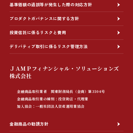
基準価額の過誤等が発生した際の対応方針
プロダクトガバナンスに関する方針
投資信託に係るリスクと費用
デリバティブ取引に係るリスク管理方法
ＪＡＭＰフィナンシャル・ソリューションズ
株式会社
金融商品取引業者 関東財務局長（金商）第3104号
金融商品取引業の種別：投資助言・代理業
加入協会：一般社団法人資産運用業協会
金融商品の勧誘方針