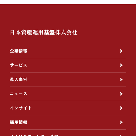
日本資産運用基盤株式会社
企業情報
サービス
導入事例
ニュース
インサイト
採用情報