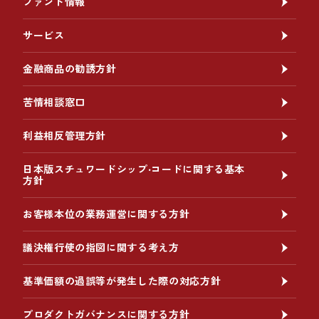
ファンド情報
サービス
金融商品の勧誘方針
苦情相談窓口
利益相反管理方針
日本版スチュワードシップ‧コードに関する基本
方針
お客様本位の業務運営に関する方針
議決権行使の指図に関する考え方
基準価額の過誤等が発生した際の対応方針
プロダクトガバナンスに関する方針