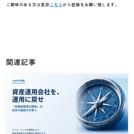
ご興味のある方は是非
こちら
から登録をお願い致します。
関連記事