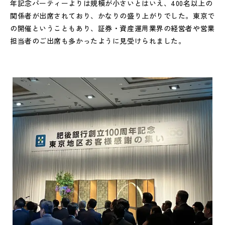
年記念パーティーよりは規模が小さいとはいえ、400名以上の
関係者が出席されており、かなりの盛り上がりでした。東京で
の開催ということもあり、証券・資産運用業界の経営者や営業
担当者のご出席も多かったように見受けられました。