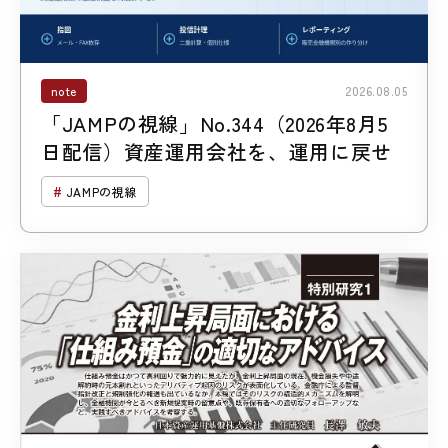
note
2026.08.05
「JAMPの視線」No.344（2026年8月5
日配信）資産運用会社を、運用に戻せ
JAMPの視線