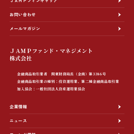
ＪＡＭＰフィンキャリア
お問い合わせ
メールマガジン
ＪＡＭＰファンド・マネジメント
株式会社
金融商品取引業者 関東財務局長（金商）第3386号
金融商品取引業の種別：投資運用業、第二種金融商品取引業
加入協会：一般社団法人資産運用業協会
企業情報
ニュース