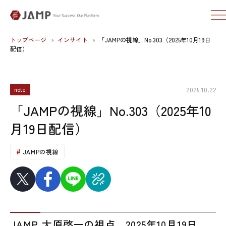
トップページ
インサイト
「JAMPの視線」No.303（2025年10月19日
配信）
2025.10.22
note
「JAMPの視線」No.303（2025年10
月19日配信）
JAMPの視線
JAMP 大原啓一の視点 2025年10月19日