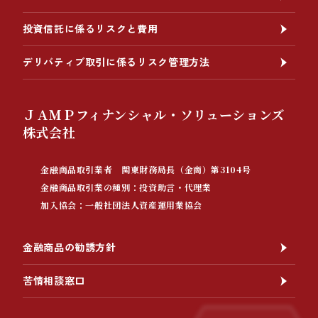
投資信託に係るリスクと費用
デリバティブ取引に係るリスク管理方法
ＪＡＭＰフィナンシャル・ソリューションズ
株式会社
金融商品取引業者 関東財務局長（金商）第3104号
金融商品取引業の種別：投資助言・代理業
加入協会：一般社団法人資産運用業協会
金融商品の勧誘方針
苦情相談窓口