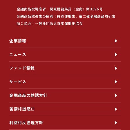
金融商品取引業者 関東財務局長（金商）第3386号
金融商品取引業の種別：投資運用業、第二種金融商品取引業
加入協会：一般社団法人資産運用業協会
企業情報
ニュース
ファンド情報
サービス
金融商品の勧誘方針
苦情相談窓口
利益相反管理方針