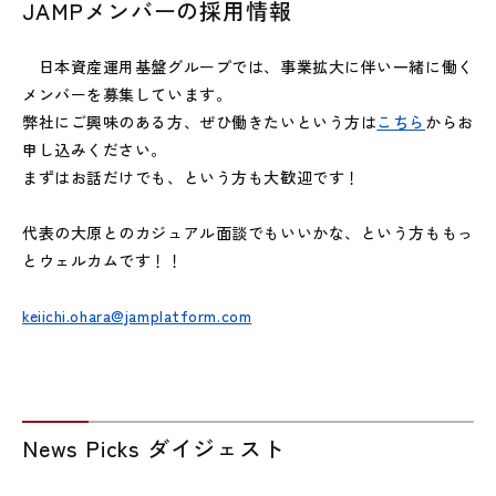
JAMPメンバーの採用情報
日本資産運用基盤グループでは、事業拡大に伴い一緒に働く
メンバーを募集しています。
弊社にご興味のある方、ぜひ働きたいという方は
こちら
からお
申し込みください。
まずはお話だけでも、という方も大歓迎です！
代表の大原とのカジュアル面談でもいいかな、という方ももっ
とウェルカムです！！
keiichi.ohara@jamplatform.com
News Picks ダイジェスト