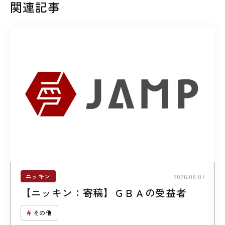
関連記事
ニッキン
2026.08.07
【ニッキン：寄稿】ＧＢＡの受益者
その他