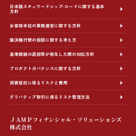
日本版スチュワードシップ‧コードに関する基本
方針
お客様本位の業務運営に関する方針
議決権行使の指図に関する考え方
基準価額の過誤等が発生した際の対応方針
プロダクトガバナンスに関する方針
投資信託に係るリスクと費用
デリバティブ取引に係るリスク管理方法
ＪＡＭＰフィナンシャル・ソリューションズ
株式会社