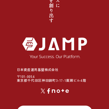
日本資産運用基盤株式会社
〒101-0054
東京都千代田区神田錦町3-17-1廣瀬ビル4階