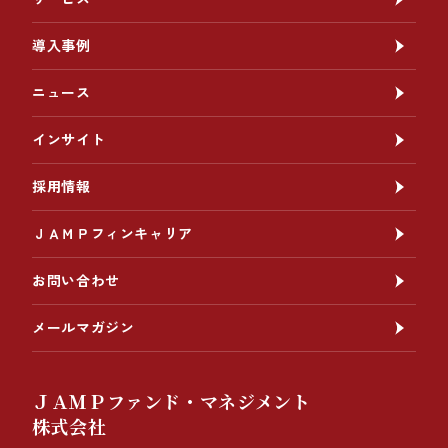
導入事例
ニュース
インサイト
採用情報
ＪＡＭＰフィンキャリア
お問い合わせ
メールマガジン
ＪＡＭＰファンド・マネジメント
株式会社