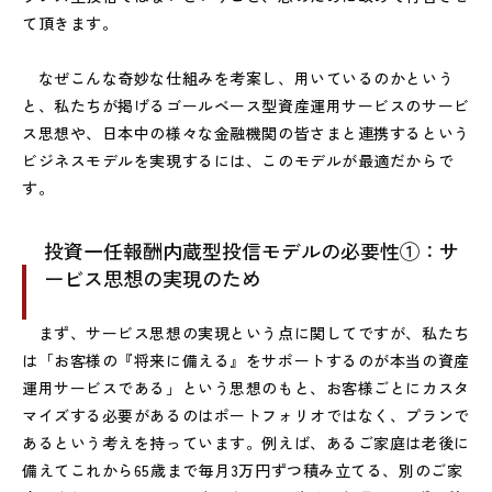
て頂きます。
なぜこんな奇妙な仕組みを考案し、用いているのかという
と、私たちが掲げるゴールベース型資産運用サービスのサービ
ス思想や、日本中の様々な金融機関の皆さまと連携するという
ビジネスモデルを実現するには、このモデルが最適だからで
す。
投資一任報酬内蔵型投信モデルの必要性①：サ
ービス思想の実現のため
まず、サービス思想の実現という点に関してですが、私たち
は「お客様の『将来に備える』をサポートするのが本当の資産
運用サービスである」という思想のもと、お客様ごとにカスタ
マイズする必要があるのはポートフォリオではなく、プランで
あるという考えを持っています。例えば、あるご家庭は老後に
備えてこれから65歳まで毎月3万円ずつ積み立てる、別のご家