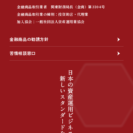
金融商品取引業者 関東財務局長（金商）第3104号
金融商品取引業の種別：投資助言・代理業
加入協会：一般社団法人資産運用業協会
金融商品の勧誘方針
苦情相談窓口