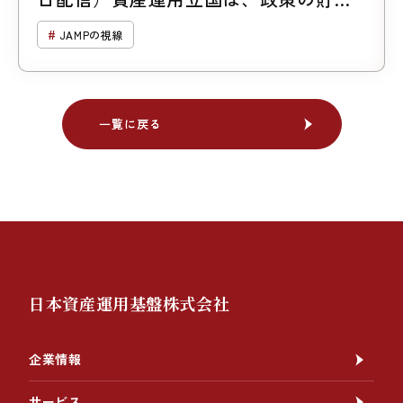
箱ではない
JAMPの視線
一覧に戻る
一覧に戻る
日本資産運用基盤株式会社
企業情報
サービス