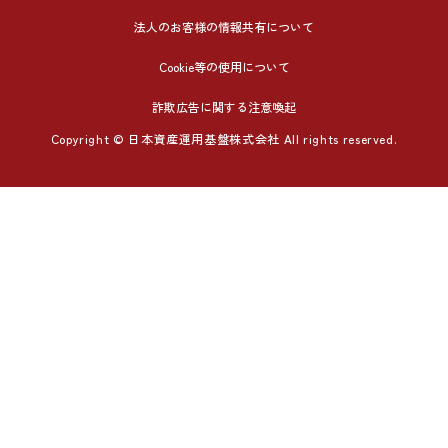
法人のお客様の情報共有について
Cookie等の使用について
詐欺広告に関する注意喚起
Copyright © 日本資産運用基盤株式会社 All rights reserved.