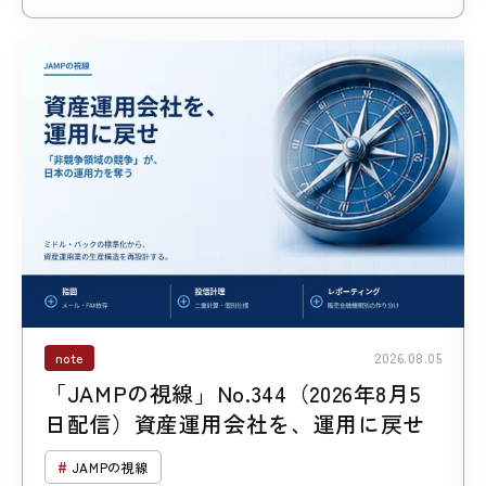
note
2026.08.05
「JAMPの視線」No.344（2026年8月5
日配信）資産運用会社を、運用に戻せ
JAMPの視線