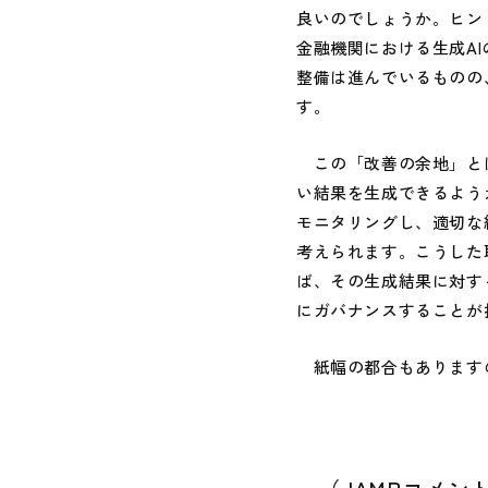
良いのでしょうか。ヒン
金融機関における生成A
整備は進んでいるものの
す。
この「改善の余地」とは
い結果を生成できるよう
モニタリングし、適切な
考えられます。こうした
ば、その生成結果に対す
にガバナンスすることが
紙幅の都合もありますの