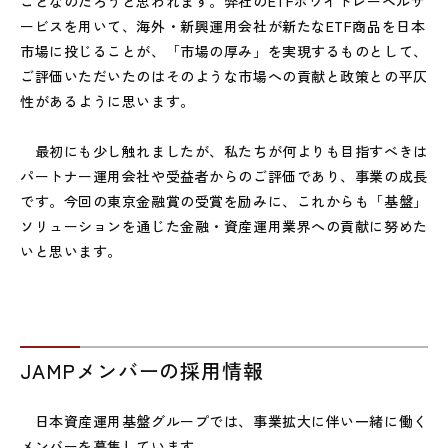
ことなのだろうと思われます。弊社のETFホワイトレーベルサ
ービスを用いて、海外・新興運用会社が新たなETF商品を日本
市場に投じることが、「市場の厚み」を実現するものとして、
ご評価いただいたのはそのような市場への貢献と政策との平仄
性があるように思います。
最初にも少し触れましたが、私たちが何よりも目指すべきは
パートナー運用会社や受益者からのご評価であり、事業の成長
です。今回の東京金融賞の受賞を励みに、これからも「基盤」
ソリューションを通じた金融・資産運用業界への貢献に努めた
いと思います。
JAMPメンバーの採用情報
日本資産運用基盤グループでは、事業拡大に伴い一緒に働く
メンバーを募集しています。