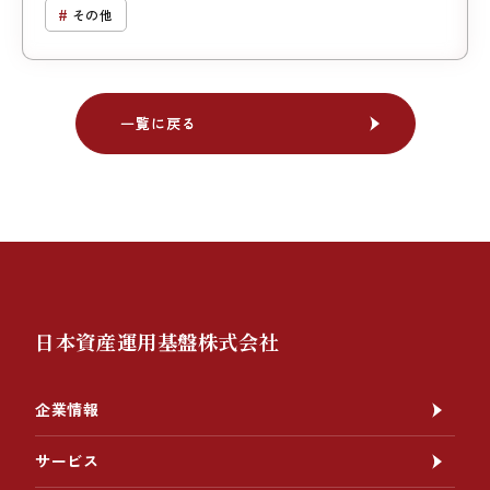
ス
その他
一覧に戻る
一覧に戻る
日本資産運用基盤株式会社
企業情報
サービス