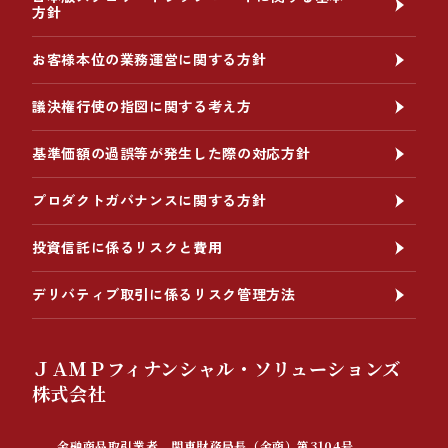
方針
お客様本位の業務運営に関する方針
議決権行使の指図に関する考え方
基準価額の過誤等が発生した際の対応方針
プロダクトガバナンスに関する方針
投資信託に係るリスクと費用
デリバティブ取引に係るリスク管理方法
ＪＡＭＰフィナンシャル・ソリューションズ
株式会社
金融商品取引業者 関東財務局長（金商）第3104号