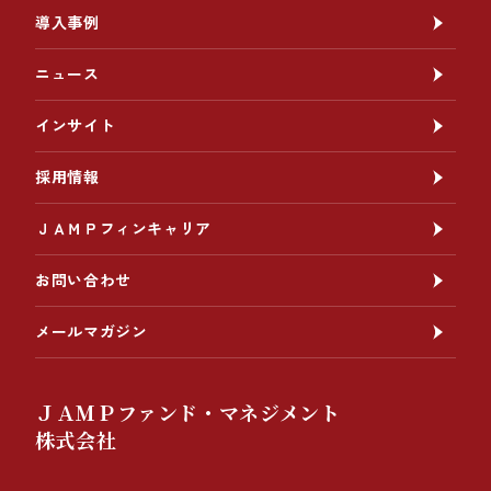
導入事例
ニュース
インサイト
採用情報
ＪＡＭＰフィンキャリア
お問い合わせ
メールマガジン
ＪＡＭＰファンド・マネジメント
株式会社