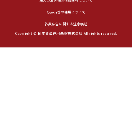
法人のお客様の情報共有について
Cookie等の使用について
詐欺広告に関する注意喚起
Copyright © 日本資産運用基盤株式会社 All rights reserved.