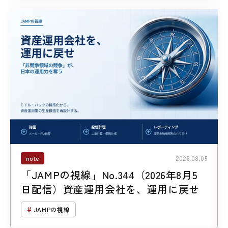
note
2026.08.05
「JAMPの視線」No.344（2026年8月5
日配信）資産運用会社を、運用に戻せ
JAMPの視線