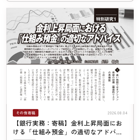
その他寄稿
2026.08.04
【銀行実務：寄稿】金利上昇局面にお
ける「仕組み預金」の適切なアドバイ