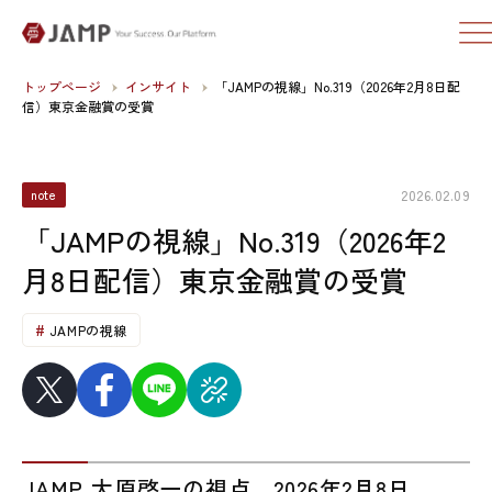
トップページ
インサイト
「JAMPの視線」No.319（2026年2月8日配
信）東京金融賞の受賞
2026.02.09
note
「JAMPの視線」No.319（2026年2
月8日配信）東京金融賞の受賞
JAMPの視線
JAMP 大原啓一の視点 2026年2月8日