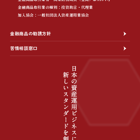
金融商品取引業の種別：投資助言・代理業
加入協会：一般社団法人資産運用業協会
金融商品の勧誘方針
苦情相談窓口