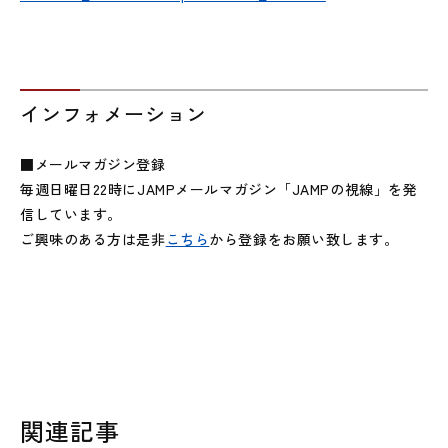
インフォメーション
■メールマガジン登録
毎週日曜日22時にJAMPメールマガジン「JAMPの視線」を発
信しています。
ご興味のある方は是非
こちら
から登録をお願い致します。
関連記事