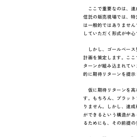
ここで重要なのは、達成
信託の販売現場では、特
は一般的ではありません
していただく形式が中心
しかし、ゴールベース型
計画を策定します。ここ
ターンが組み込まれてい
的に期待リターンを提示
仮に期待リターンを高め
す。もちろん、プラット
りません。しかし、達成
ができるという構造があ
るためにも、その前提の