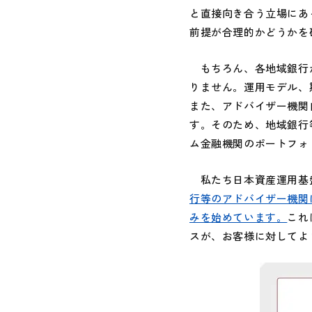
と直接向き合う立場にあ
前提が合理的かどうかを
もちろん、各地域銀行が
りません。運用モデル、
また、アドバイザー機関
す。そのため、地域銀行
ム金融機関のポートフォ
私たち日本資産運用基盤
行等のアドバイザー機関
みを始めています。
これ
スが、お客様に対してよ