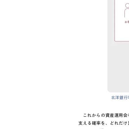
北洋銀行
これからの資産運用会社
支える確率を、どれだけ