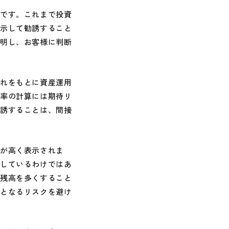
です。これまで投資
明示して勧誘すること
説明し、お客様に判断
れをもとに資産運用
確率の計算には期待リ
勧誘することは、間接
が高く表示されま
定しているわけではあ
・残高を多くすること
誘となるリスクを避け