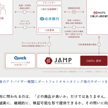
等のアドバイザー機関にポートフォリオモニタリング等のサポート
に問われるのは、「どの商品が良いか」だけではありません。
誠実に、継続的に、検証可能な形で提供できるか。その問いに