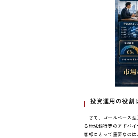
投資運用の役割
さて、ゴールベース型資
る地域銀行等のアドバイ
客様にとって重要なのは