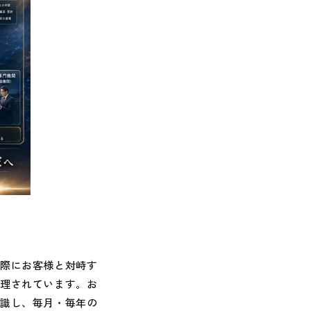
際にお客様と対峙す
整理されています。お
認識し、毎月・毎年の