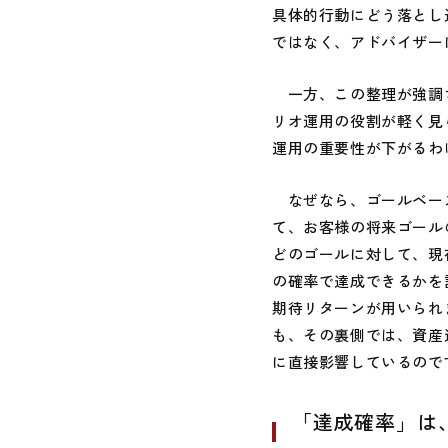
具体的行動にどう落とし
ではなく、アドバイザー
一方、この整理が強調さ
リオ運用の役割が軽く見
運用の重要性が下がるわ
なぜなら、ゴールベース
て、お客様の将来ゴール
どのゴールに対して、現
の確率で達成できるかを
期待リターンが用いられ
も、その裏側では、資産
に直接影響しているので
「達成確率」は