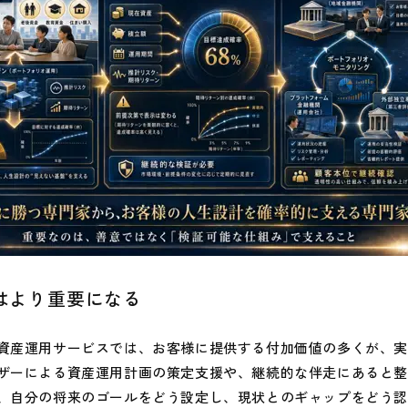
はより重要になる
産運用サービスでは、お客様に提供する付加価値の多くが、実
ザーによる資産運用計画の策定支援や、継続的な伴走にあると
、自分の将来のゴールをどう設定し、現状とのギャップをどう