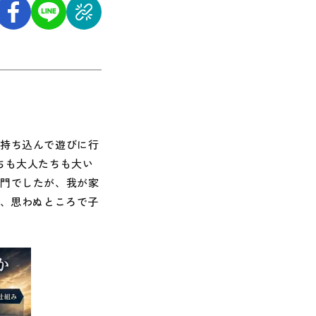
持ち込んで遊びに行
ちも大人たちも大い
専門でしたが、我が家
て、思わぬところで子