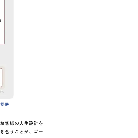
を提供
お客様の人生設計を
向き合うことが、ゴー