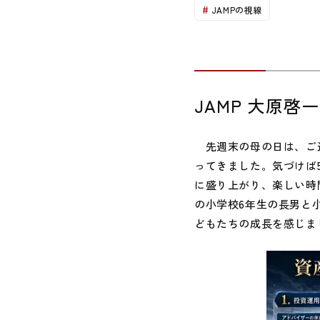
JAMPの視線
JAMP 大原啓
先週末の母の日は、ご近
ってきました。気づけば
に盛り上がり、楽しい時
の小学校6年生の長男と
どもたちの成長を感じま