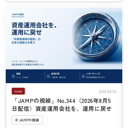
note
2026.08.05
「JAMPの視線」No.344（2026年8月5
日配信）資産運用会社を、運用に戻せ
JAMPの視線