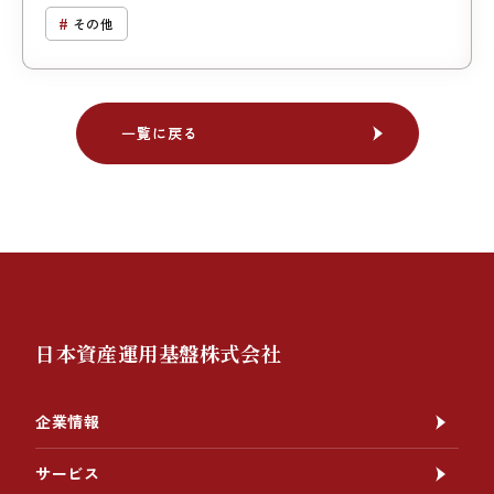
ス
その他
一覧に戻る
一覧に戻る
日本資産運用基盤株式会社
企業情報
サービス