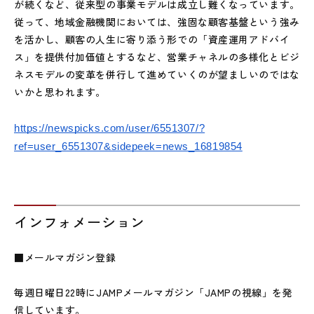
が続くなど、従来型の事業モデルは成立し難くなっています。
従って、地域金融機関においては、強固な顧客基盤という強み
を活かし、顧客の人生に寄り添う形での「資産運用アドバイ
ス」を提供付加価値とするなど、営業チャネルの多様化とビジ
ネスモデルの変革を併行して進めていくのが望ましいのではな
いかと思われます。
https://newspicks.com/user/6551307/?
ref=user_6551307&sidepeek=news_16819854
インフォメーション
■メールマガジン登録
毎週日曜日22時にJAMPメールマガジン「JAMPの視線」を発
信しています。