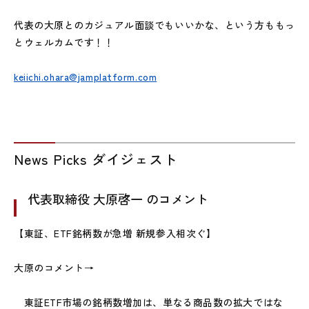
代表の大原とのカジュアル面談でもいいかな、という方ももっ
とウェルカムです！！
keiichi.ohara@jamplatform.com
News Picks ダイジェスト
代表取締役 大原啓一 のコメント
【東証、ETF銘柄数が急増 新規参入相次ぐ】
大原のコメント→
東証ETF市場の銘柄数増加は、単なる商品数の拡大ではな