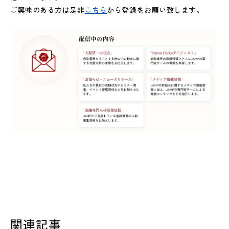
ご興味のある方は是非
こちら
から登録をお願い致します。
関連記事