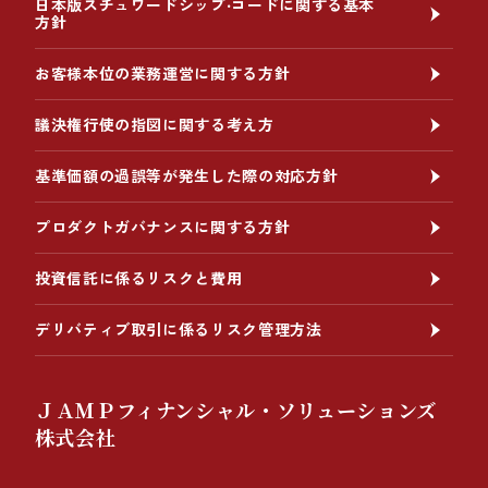
日本版スチュワードシップ‧コードに関する基本
方針
お客様本位の業務運営に関する方針
議決権行使の指図に関する考え方
基準価額の過誤等が発生した際の対応方針
プロダクトガバナンスに関する方針
投資信託に係るリスクと費用
デリバティブ取引に係るリスク管理方法
ＪＡＭＰフィナンシャル・ソリューションズ
株式会社