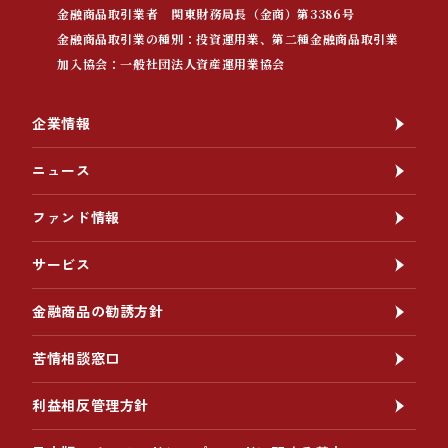
金融商品取引業者 関東財務局長（金商）第3386号
金融商品取引業の種別：投資運用業、第二種金融商品取引業
加入協会：一般社団法人資産運用業協会
企業情報
ニュース
ファンド情報
サービス
金融商品の勧誘方針
苦情相談窓口
利益相反管理方針