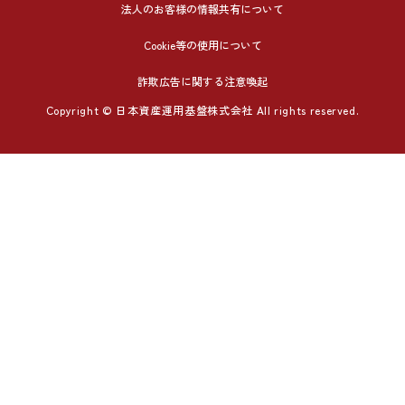
法人のお客様の情報共有について
Cookie等の使用について
詐欺広告に関する注意喚起
Copyright © 日本資産運用基盤株式会社 All rights reserved.