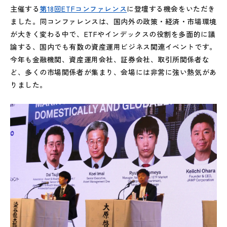
主催する
第18回ETFコンファレンス
に登壇する機会をいただき
ました。同コンファレンスは、国内外の政策・経済・市場環境
が大きく変わる中で、ETFやインデックスの役割を多面的に議
論する、国内でも有数の資産運用ビジネス関連イベントです。
今年も金融機関、資産運用会社、証券会社、取引所関係者な
ど、多くの市場関係者が集まり、会場には非常に強い熱気があ
りました。