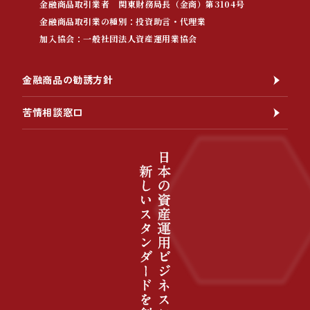
金融商品取引業者 関東財務局長（金商）第3104号
金融商品取引業の種別：投資助言・代理業
加入協会：一般社団法人資産運用業協会
金融商品の勧誘方針
苦情相談窓口