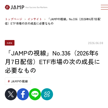
トップページ
インサイト
「JAMPの視線」No.336（2026年6月7日配
信）ETF市場の次の成長に必要なもの
2026.06.08
note
「JAMPの視線」No.336（2026年6
月7日配信）ETF市場の次の成長に
必要なもの
JAMPの視線