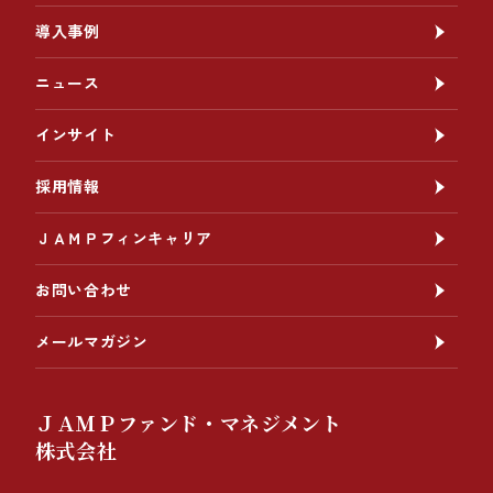
導入事例
ニュース
インサイト
採用情報
ＪＡＭＰフィンキャリア
お問い合わせ
メールマガジン
ＪＡＭＰファンド・マネジメント
株式会社