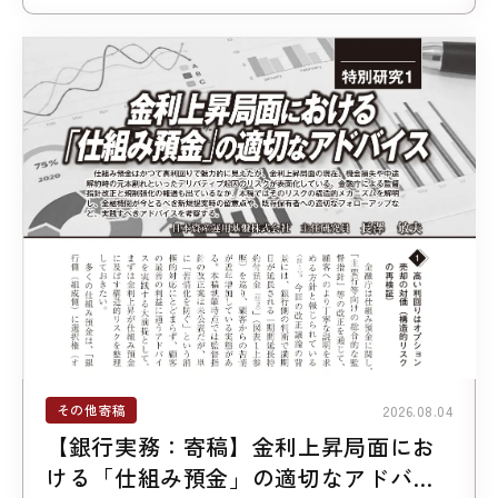
その他寄稿
2026.08.04
【銀行実務：寄稿】金利上昇局面にお
ける「仕組み預金」の適切なアドバイ