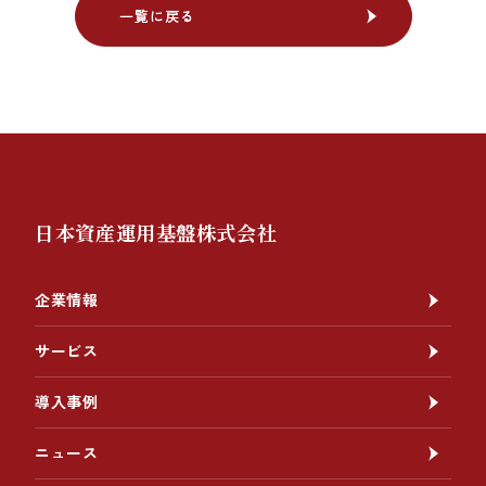
一覧に戻る
一覧に戻る
日本資産運用基盤株式会社
企業情報
サービス
導入事例
ニュース