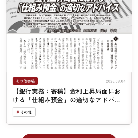
その他寄稿
2026.08.04
【銀行実務：寄稿】金利上昇局面にお
ける「仕組み預金」の適切なアドバイ
ス
その他