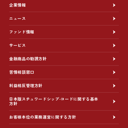
企業情報
ニュース
ファンド情報
サービス
金融商品の勧誘方針
苦情相談窓口
利益相反管理方針
日本版スチュワードシップ‧コードに関する基本
方針
お客様本位の業務運営に関する方針