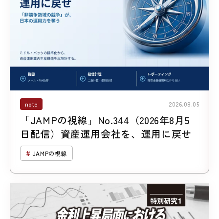
note
2026.08.05
「JAMPの視線」No.344（2026年8月5
日配信）資産運用会社を、運用に戻せ
JAMPの視線