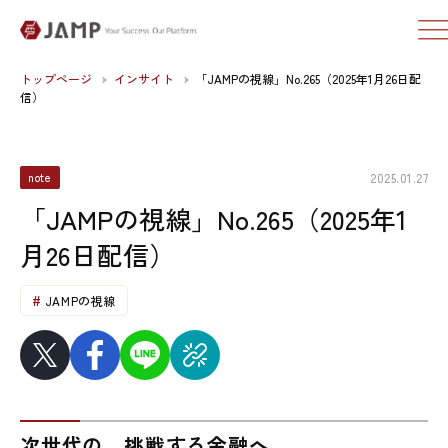
トップページ
インサイト
「JAMPの視線」No.265（2025年1月26日配
信）
2025.01.27
note
「JAMPの視線」No.265（2025年1
月26日配信）
JAMPの視線
次世代の、挑戦する金融へ