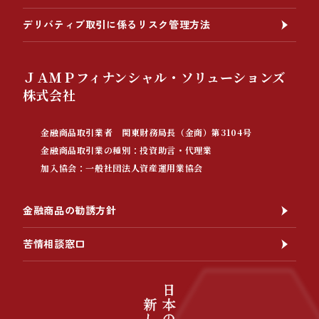
デリバティブ取引に係るリスク管理方法
ＪＡＭＰフィナンシャル・ソリューションズ
株式会社
金融商品取引業者 関東財務局長（金商）第3104号
金融商品取引業の種別：投資助言・代理業
加入協会：一般社団法人資産運用業協会
金融商品の勧誘方針
苦情相談窓口