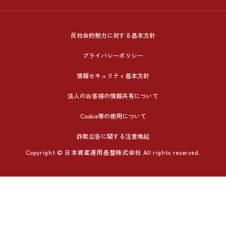
反社会的勢力に対する基本方針
プライバシーポリシー
情報セキュリティ基本方針
法人のお客様の情報共有について
Cookie等の使用について
詐欺広告に関する注意喚起
Copyright © 日本資産運用基盤株式会社 All rights reserved.