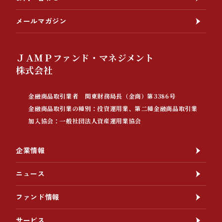
メールマガジン
ＪＡＭＰファンド・マネジメント
株式会社
金融商品取引業者 関東財務局長（金商）第3386号
金融商品取引業の種別：投資運用業、第二種金融商品取引業
加入協会：一般社団法人資産運用業協会
企業情報
ニュース
ファンド情報
サービス