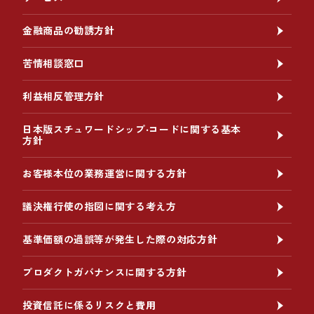
金融商品の勧誘方針
苦情相談窓口
利益相反管理方針
日本版スチュワードシップ‧コードに関する基本
方針
お客様本位の業務運営に関する方針
議決権行使の指図に関する考え方
基準価額の過誤等が発生した際の対応方針
プロダクトガバナンスに関する方針
投資信託に係るリスクと費用