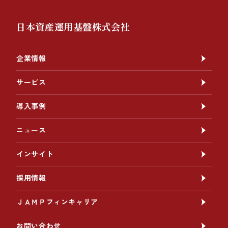
日本資産運用基盤株式会社
企業情報
サービス
導入事例
ニュース
インサイト
採用情報
ＪＡＭＰフィンキャリア
お問い合わせ