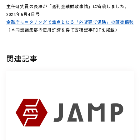
主任研究員の長澤が「週刊金融財政事情」に寄稿しました。
2024年6月4日号
金融庁モニタリングで焦点となる「外貨建て保険」の販売態勢
（＊同誌編集部の使用許諾を得て寄稿記事PDFを掲載）
関連記事