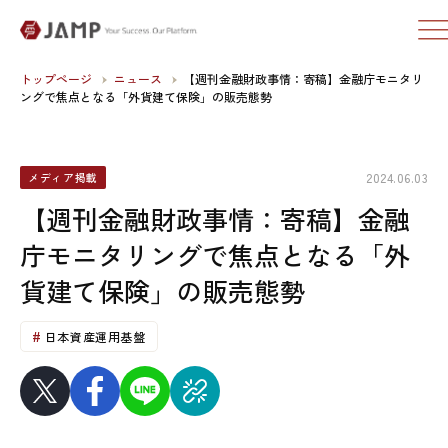
トップページ
ニュース
【週刊金融財政事情：寄稿】金融庁モニタリ
ングで焦点となる「外貨建て保険」の販売態勢
2024.06.03
メディア掲載
【週刊金融財政事情：寄稿】金融
庁モニタリングで焦点となる「外
貨建て保険」の販売態勢
日本資産運用基盤