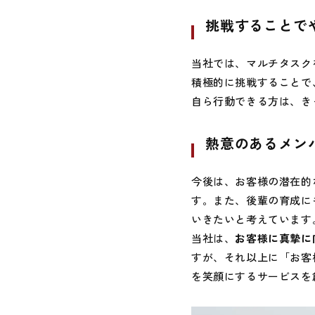
挑戦することで
当社では、マルチタスク
積極的に挑戦することで
自ら行動できる方は、き
熱意のあるメン
今後は、お客様の潜在的
す。また、後輩の育成に
いきたいと考えています
当社は、
お客様に真摯に
すが、それ以上に「お客
を笑顔にするサービスを