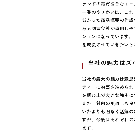
ァンドの売買を含むモニ
一番のやりがいは、これ
低かった商品概要の作成
ある助言会社が運用しや
ションになっています。
を成長させていきたいと
当社の魅力はズ
当社の最大の魅力は意思
ディーに物事を進められ
を掴む上で大きな強みに
また、社内の風通しも良
いたよりも明るく活気の
すが、今後はそれぞれの
ます。