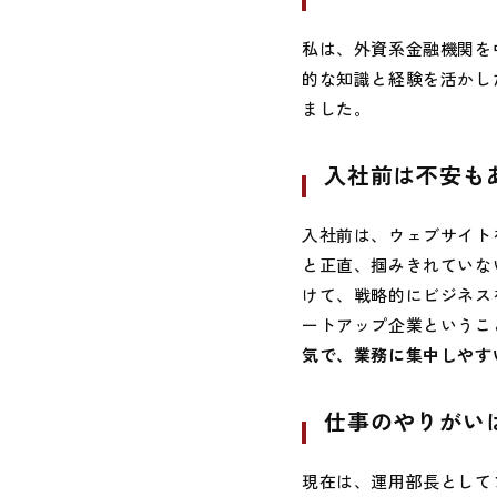
私は、外資系金融機関を
的な知識と経験を活かし
ました。
入社前は不安も
入社前は、ウェブサイト
と正直、掴みきれていな
けて、戦略的にビジネス
ートアップ企業というこ
気で、業務に集中しやす
仕事のやりがい
現在は、運用部長として