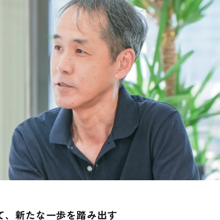
て、新たな一歩を踏み出す