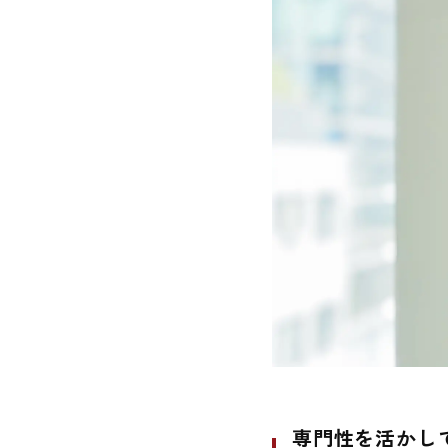
専門性を活かし