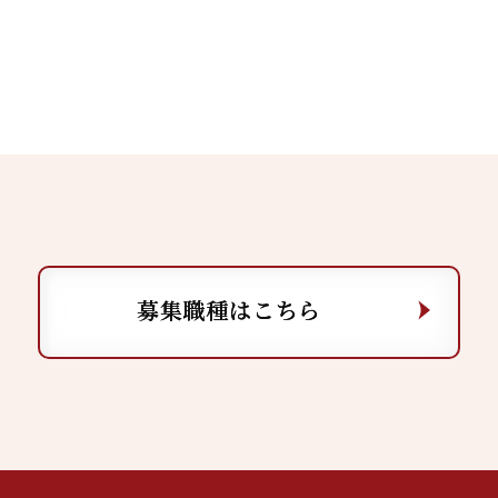
募集職種はこちら
募集職種はこちら