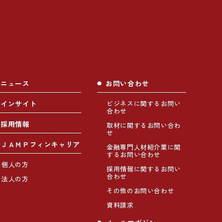
ニュース
お問い合わせ
インサイト
ビジネスに関するお問い
合わせ
採用情報
取材に関するお問い合わ
せ
ＪＡＭＰフィンキャリア
金融専門人材紹介業に関
するお問い合わせ
個人の方
採用情報に関するお問い
合わせ
法人の方
その他のお問い合わせ
資料請求