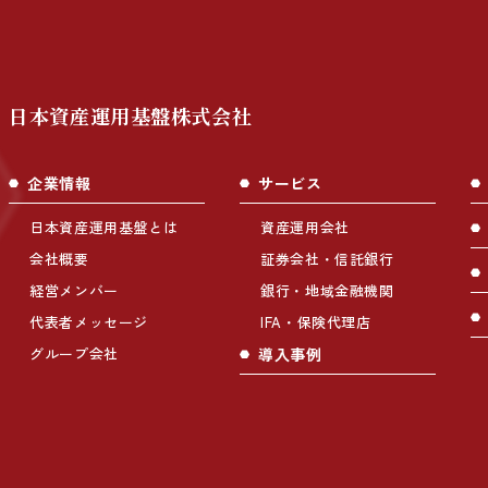
日本資産運用基盤株式会社
企業情報
サービス
日本資産運用基盤とは
資産運用会社
会社概要
証券会社・信託銀行
経営メンバー
銀行・地域金融機関
代表者メッセージ
IFA・保険代理店
グループ会社
導入事例