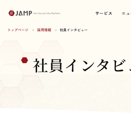
サービス
サービス
ニュ
ニュ
トップページ
採用情報
社員インタビュー
社員インタビ