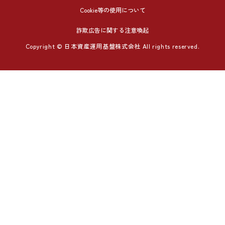
Cookie等の使用について
詐欺広告に関する注意喚起
Copyright © 日本資産運用基盤株式会社 All rights reserved.