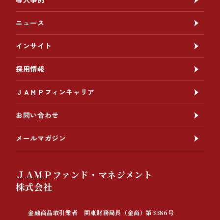
ニュース
インサイト
採用情報
ＪＡＭＰフィンキャリア
お問い合わせ
メールマガジン
ＪＡＭＰファンド・マネジメント
株式会社
金融商品取引業者 関東財務局長（金商）第3386号