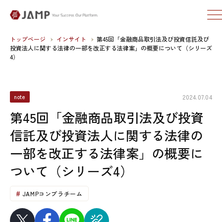
トップページ
インサイト
第45回「金融商品取引法及び投資信託及び
投資法人に関する法律の一部を改正する法律案」の概要について（シリーズ
4）
2024.07.04
note
第45回「金融商品取引法及び投資
信託及び投資法人に関する法律の
一部を改正する法律案」の概要に
ついて（シリーズ4）
JAMPコンプラチーム