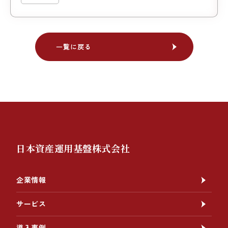
一覧に戻る
一覧に戻る
日本資産運用基盤株式会社
企業情報
サービス
導入事例