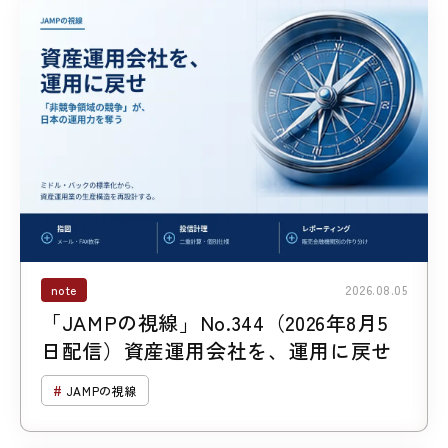
note
2026.08.05
「JAMPの視線」No.344（2026年8月5
日配信）資産運用会社を、運用に戻せ
JAMPの視線