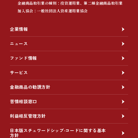
金融商品取引業の種別：投資運用業、第二種金融商品取引業
加入協会：一般社団法人資産運用業協会
企業情報
ニュース
ファンド情報
サービス
金融商品の勧誘方針
苦情相談窓口
利益相反管理方針
日本版スチュワードシップ‧コードに関する基本
方針