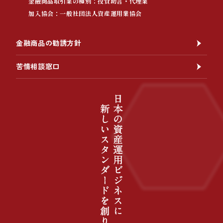
金融商品取引業の種別：投資助言・代理業
加入協会：一般社団法人資産運用業協会
金融商品の勧誘方針
苦情相談窓口