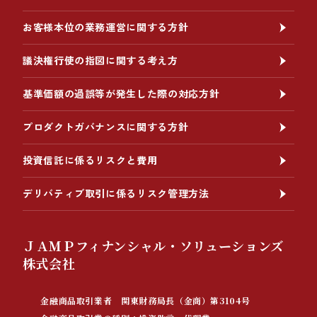
お客様本位の業務運営に関する方針
議決権行使の指図に関する考え方
基準価額の過誤等が発生した際の対応方針
プロダクトガバナンスに関する方針
投資信託に係るリスクと費用
デリバティブ取引に係るリスク管理方法
ＪＡＭＰフィナンシャル・ソリューションズ
株式会社
金融商品取引業者 関東財務局長（金商）第3104号