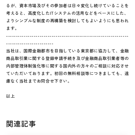
るが、資本市場及びその参加者は日々変化し続けていることを
考えると、高度化したITシステムの活用などをベースにした、
よりシンプルな制度の再構築を検討してもよいようにも思われ
ます。
--------------------------------------------------------------
------------------------
当社は、国際金融都市を目指している東京都に協力して、金融
商品取引業に関する登録申請手続き及び金融商品取引業者等の
内部管理体制強化等に関する国内外の方々のご相談に対応させ
ていただいております。初回の無料相談等につきましても、遠
慮なく当社までお問合せ下さい。
以上
関連記事