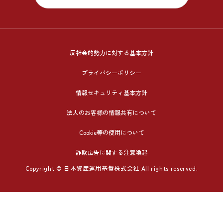
反社会的勢力に対する基本方針
プライバシーポリシー
情報セキュリティ基本方針
法人のお客様の情報共有について
Cookie等の使用について
詐欺広告に関する注意喚起
Copyright © 日本資産運用基盤株式会社 All rights reserved.