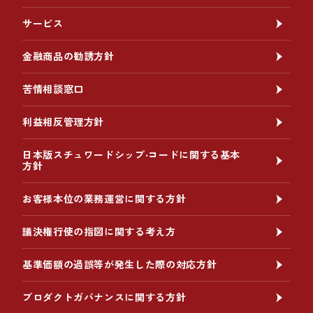
サービス
金融商品の勧誘方針
苦情相談窓口
利益相反管理方針
日本版スチュワードシップ‧コードに関する基本
方針
お客様本位の業務運営に関する方針
議決権行使の指図に関する考え方
基準価額の過誤等が発生した際の対応方針
プロダクトガバナンスに関する方針