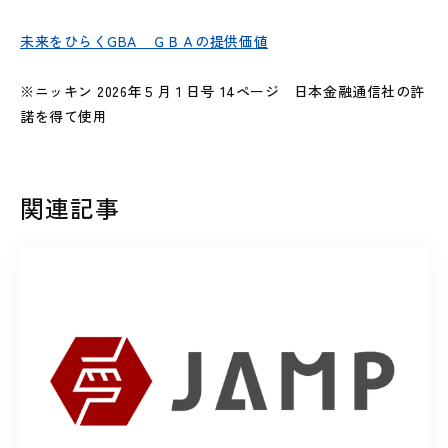
未来をひらくGBA ＧＢＡの提供価値
※ニッキン 2026年５月１日号 14ページ 日本金融通信社の許
諾を得て使用
関連記事