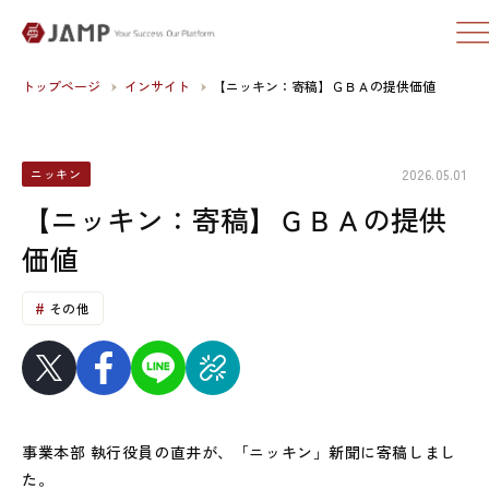
トップページ
インサイト
【ニッキン：寄稿】ＧＢＡの提供価値
2026.05.01
ニッキン
【ニッキン：寄稿】ＧＢＡの提供
価値
その他
事業本部 執行役員の直井が、「ニッキン」新聞に寄稿しまし
た。