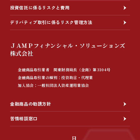
投資信託に係るリスクと費用
デリバティブ取引に係るリスク管理方法
ＪＡＭＰフィナンシャル・ソリューションズ
株式会社
金融商品取引業者 関東財務局長（金商）第3104号
金融商品取引業の種別：投資助言・代理業
加入協会：一般社団法人資産運用業協会
金融商品の勧誘方針
苦情相談窓口