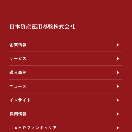
日本資産運用基盤株式会社
企業情報
サービス
導入事例
ニュース
インサイト
採用情報
ＪＡＭＰフィンキャリア