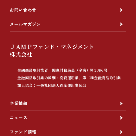
お問い合わせ
メールマガジン
ＪＡＭＰファンド・マネジメント
株式会社
金融商品取引業者 関東財務局長（金商）第3386号
金融商品取引業の種別：投資運用業、第二種金融商品取引業
加入協会：一般社団法人資産運用業協会
企業情報
ニュース
ファンド情報