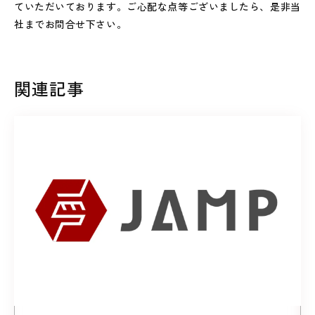
ていただいております。ご心配な点等ございましたら、是非当
社までお問合せ下さい。
関連記事