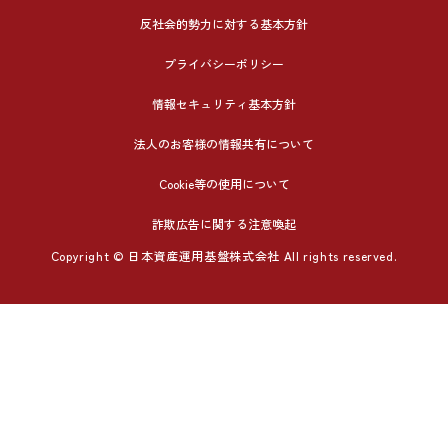
反社会的勢力に対する基本方針
プライバシーポリシー
情報セキュリティ基本方針
法人のお客様の情報共有について
Cookie等の使用について
詐欺広告に関する注意喚起
Copyright © 日本資産運用基盤株式会社 All rights reserved.