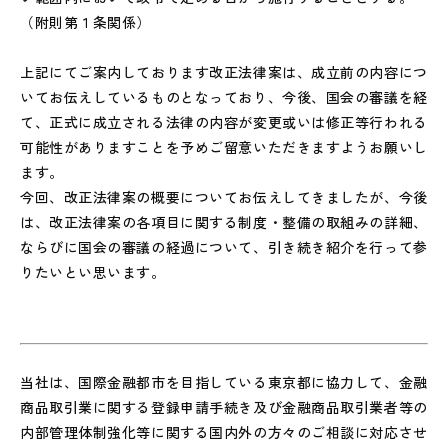
（附則第１条関係）
上記にてご案内しております改正法律案は、成立前の内容につ
いてお伝えしているものとなっており、今後、国会の審議を経
て、正式に成立される法律の内容が変更或いは修正等行われる
可能性がありますことを予めご留意いただきますようお願いし
ます。
今回、改正法律案の概要についてお伝えしてきましたが、今後
は、改正法律案の各項目に関する制度・整備の取組みの詳細、
ならびに国会の審議の経過について、引き続き紹介を行って参
りたいとい思います。
当社は、国際金融都市を目指している東京都に協力して、金融
商品取引業に関する登録申請手続き及び金融商品取引業者等の
内部管理体制強化等に関する国内外の方々のご相談に対応させ