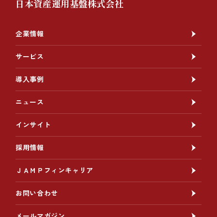
日本資産運用基盤株式会社
企業情報
サービス
導入事例
ニュース
インサイト
採用情報
ＪＡＭＰフィンキャリア
お問い合わせ
メールマガジン