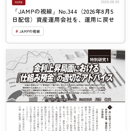
note
2026.08.05
「JAMPの視線」No.344（2026年8月5
日配信）資産運用会社を、運用に戻せ
JAMPの視線