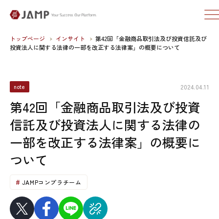
トップページ
インサイト
第42回「金融商品取引法及び投資信託及び
投資法人に関する法律の一部を改正する法律案」の概要について
2024.04.11
note
第42回「金融商品取引法及び投資
信託及び投資法人に関する法律の
一部を改正する法律案」の概要に
ついて
JAMPコンプラチーム