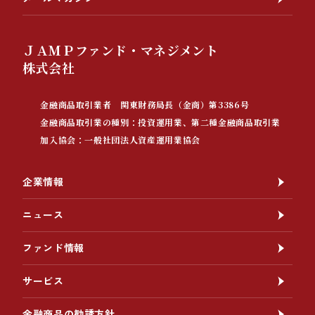
ＪＡＭＰファンド・マネジメント
株式会社
金融商品取引業者 関東財務局長（金商）第3386号
金融商品取引業の種別：投資運用業、第二種金融商品取引業
加入協会：一般社団法人資産運用業協会
企業情報
ニュース
ファンド情報
サービス
金融商品の勧誘方針