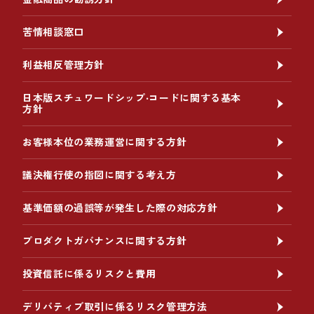
苦情相談窓口
利益相反管理方針
日本版スチュワードシップ‧コードに関する基本
方針
お客様本位の業務運営に関する方針
議決権行使の指図に関する考え方
基準価額の過誤等が発生した際の対応方針
プロダクトガバナンスに関する方針
投資信託に係るリスクと費用
デリバティブ取引に係るリスク管理方法