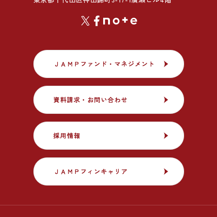
ＪＡＭＰファンド・マネジメント
ＪＡＭＰファンド・マネジメント
資料請求・お問い合わせ
資料請求・お問い合わせ
採用情報
採用情報
ＪＡＭＰフィンキャリア
ＪＡＭＰフィンキャリア