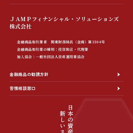
ＪＡＭＰフィナンシャル・ソリューションズ
株式会社
金融商品取引業者 関東財務局長（金商）第3104号
金融商品取引業の種別：投資助言・代理業
加入協会：一般社団法人資産運用業協会
金融商品の勧誘方針
苦情相談窓口