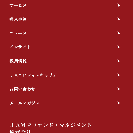
サービス
導入事例
ニュース
インサイト
採用情報
ＪＡＭＰフィンキャリア
お問い合わせ
メールマガジン
ＪＡＭＰファンド・マネジメント
株式会社