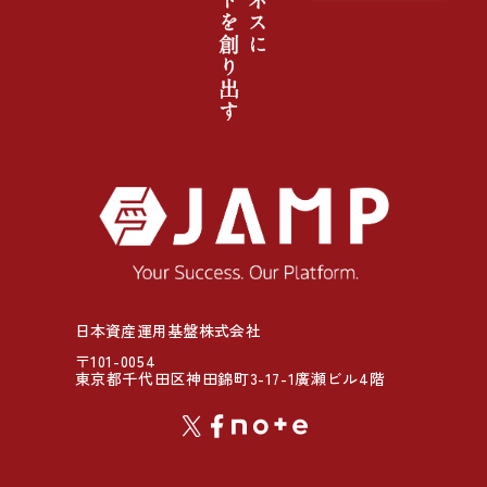
日本資産運用基盤株式会社
〒101-0054
東京都千代田区神田錦町3-17-1廣瀬ビル4階