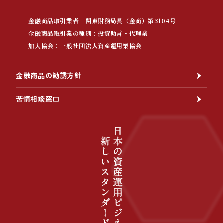
金融商品取引業者 関東財務局長（金商）第3104号
金融商品取引業の種別：投資助言・代理業
加入協会：一般社団法人資産運用業協会
金融商品の勧誘方針
苦情相談窓口