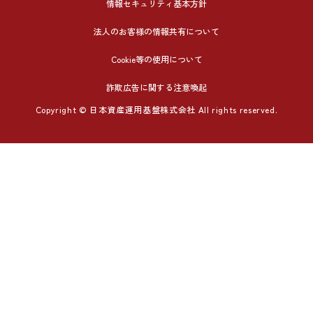
情報セキュリティ基本方針
法人のお客様の情報共有について
Cookie等の使用について
詐欺広告に関する注意喚起
Copyright © 日本資産運用基盤株式会社 All rights reserved.