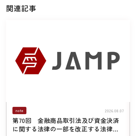
関連記事
note
2026.08.07
第70回 金融商品取引法及び資金決済
に関する法律の一部を改正する法律案