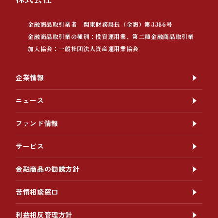
金融商品取引業者 関東財務局長（金商）第3386号
金融商品取引業の種別：投資運用業、第二種金融商品取引業
加入協会：一般社団法人資産運用業協会
企業情報
ニュース
ファンド情報
サービス
金融商品の勧誘方針
苦情相談窓口
利益相反管理方針