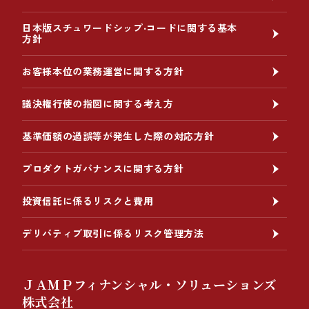
日本版スチュワードシップ‧コードに関する基本
方針
お客様本位の業務運営に関する方針
議決権行使の指図に関する考え方
基準価額の過誤等が発生した際の対応方針
プロダクトガバナンスに関する方針
投資信託に係るリスクと費用
デリバティブ取引に係るリスク管理方法
ＪＡＭＰフィナンシャル・ソリューションズ
株式会社