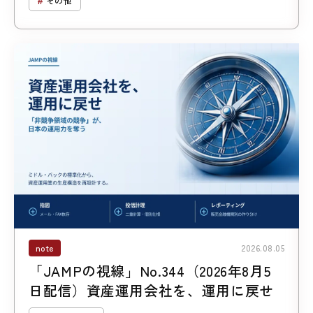
その他
note
2026.08.05
「JAMPの視線」No.344（2026年8月5
日配信）資産運用会社を、運用に戻せ