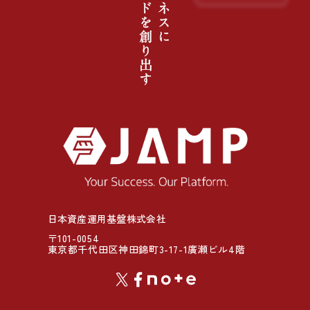
日本資産運用基盤株式会社
〒101-0054
東京都千代田区神田錦町3-17-1廣瀬ビル4階