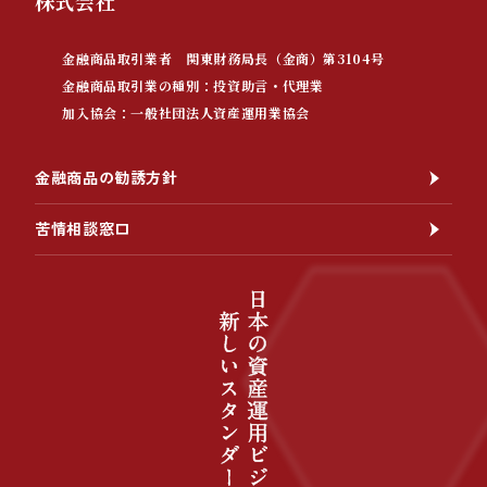
株式会社
金融商品取引業者 関東財務局長（金商）第3104号
金融商品取引業の種別：投資助言・代理業
加入協会：一般社団法人資産運用業協会
金融商品の勧誘方針
苦情相談窓口