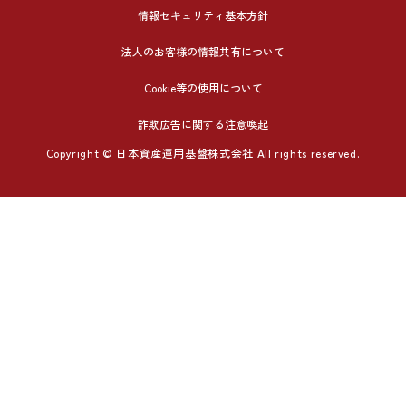
情報セキュリティ基本方針
法人のお客様の情報共有について
Cookie等の使用について
詐欺広告に関する注意喚起
Copyright © 日本資産運用基盤株式会社 All rights reserved.