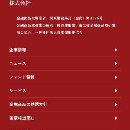
株式会社
金融商品取引業者 関東財務局長（金商）第3386号
金融商品取引業の種別：投資運用業、第二種金融商品取引業
加入協会：一般社団法人資産運用業協会
企業情報
ニュース
ファンド情報
サービス
金融商品の勧誘方針
苦情相談窓口