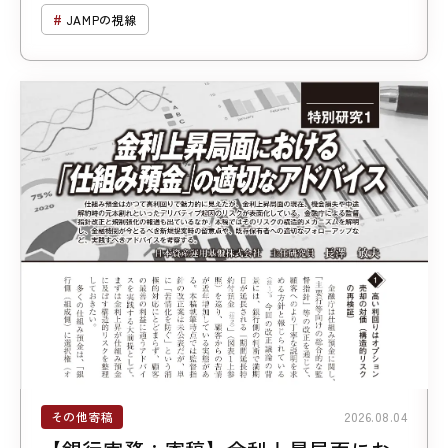
JAMPの視線
その他寄稿
2026.08.04