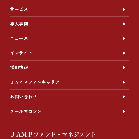
サービス
導入事例
ニュース
インサイト
採用情報
ＪＡＭＰフィンキャリア
お問い合わせ
メールマガジン
ＪＡＭＰファンド・マネジメント