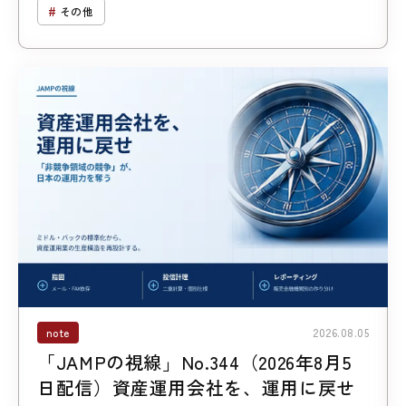
その他
note
2026.08.05
「JAMPの視線」No.344（2026年8月5
日配信）資産運用会社を、運用に戻せ