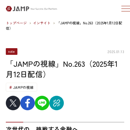
トップページ
インサイト
「JAMPの視線」No.263（2025年1月12日配
信）
2025.01.13
note
「JAMPの視線」No.263（2025年1
月12日配信）
JAMPの視線
次世代の、挑戦する金融へ