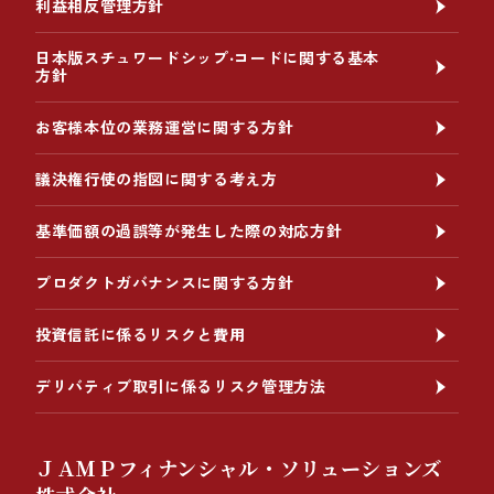
利益相反管理方針
日本版スチュワードシップ‧コードに関する基本
方針
お客様本位の業務運営に関する方針
議決権行使の指図に関する考え方
基準価額の過誤等が発生した際の対応方針
プロダクトガバナンスに関する方針
投資信託に係るリスクと費用
デリバティブ取引に係るリスク管理方法
ＪＡＭＰフィナンシャル・ソリューションズ