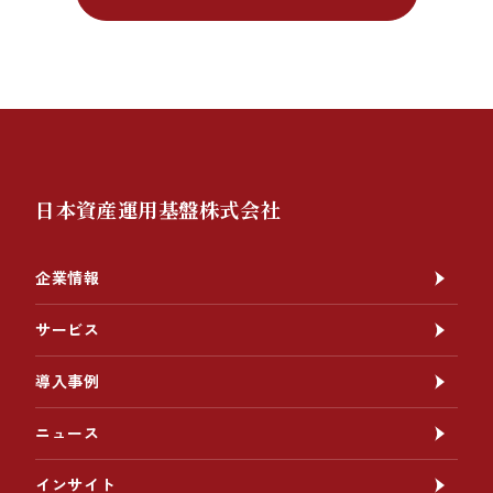
日本資産運用基盤株式会社
企業情報
サービス
導入事例
ニュース
インサイト