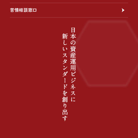
苦情相談窓口