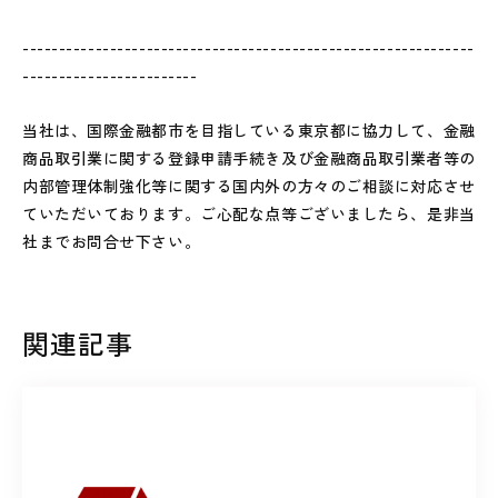
--------------------------------------------------------------
------------------------
当社は、国際金融都市を目指している東京都に協力して、金融
商品取引業に関する登録申請手続き及び金融商品取引業者等の
内部管理体制強化等に関する国内外の方々のご相談に対応させ
ていただいております。ご心配な点等ございましたら、是非当
社までお問合せ下さい。
関連記事