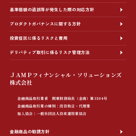
基準価額の過誤等が発生した際の対応方針
プロダクトガバナンスに関する方針
投資信託に係るリスクと費用
デリバティブ取引に係るリスク管理方法
ＪＡＭＰフィナンシャル・ソリューションズ
株式会社
金融商品取引業者 関東財務局長（金商）第3104号
金融商品取引業の種別：投資助言・代理業
加入協会：一般社団法人資産運用業協会
金融商品の勧誘方針