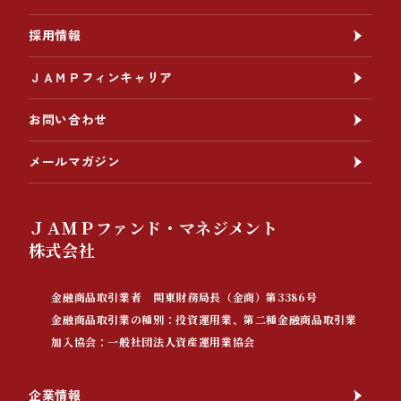
採用情報
ＪＡＭＰフィンキャリア
お問い合わせ
メールマガジン
ＪＡＭＰファンド・マネジメント
株式会社
金融商品取引業者 関東財務局長（金商）第3386号
金融商品取引業の種別：投資運用業、第二種金融商品取引業
加入協会：一般社団法人資産運用業協会
企業情報