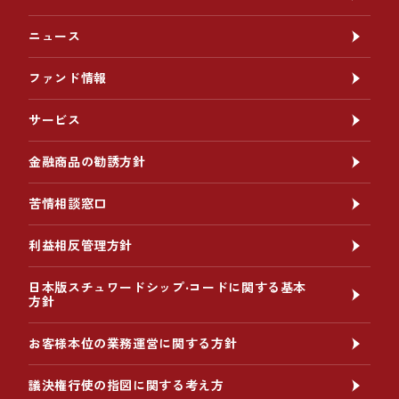
ニュース
ファンド情報
サービス
金融商品の勧誘方針
苦情相談窓口
利益相反管理方針
日本版スチュワードシップ‧コードに関する基本
方針
お客様本位の業務運営に関する方針
議決権行使の指図に関する考え方