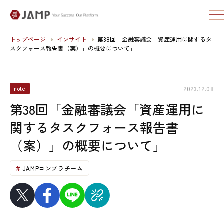
トップページ
インサイト
第38回「金融審議会「資産運用に関するタ
スクフォース報告書（案）」の概要について」
2023.12.08
note
第38回「金融審議会「資産運用に
関するタスクフォース報告書
（案）」の概要について」
JAMPコンプラチーム