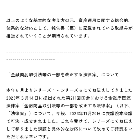
以上のような基本的な考え方の元、資産運用に関する総合的、
体系的な対応として、報告書（案）に記載されている取組みが
推進されていくことが期待されています。
--------------------------------------------------------------
------------------------
「金融商品取引法等の一部を改正する法律案」について
本年６月よりシリーズ１～シリーズ６にてお伝えしてきました
2023年３月14日に提出された第211回国会における金融庁関連
法律案「金融商品取引法等の一部を改正する法律案」（以下、
「法律案」）について、今般、2023年11月20日に衆議院本会議
で可決・成立されました。これを受けて、シリーズにてお伝え
して参りました課題と具体的な対応について改めてご確認をい
ただければ幸いです。