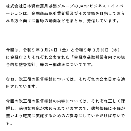
株式会社日本資産運用基盤グループのJAMPビジネス・イノベ
ーションは、金融商品取引業者様及びその登録を目指しておら
れる方々向けに当局の動向などをまとめ、発信しています。
今回は、令和５年３月24日（金）と令和５年３月30日（木）
に金融庁よりそれぞれ公表された「金融商品取引業者向けの総
合的な監督指針」等の一部改正についてです。
なお、改正後の監督指針については、それぞれの公表日から適
用されています。
今回の改正後の監督指針の内容については、それぞれ正しく理
解し、適切な対応が求められていますので、態勢整備に不備が
無いよう確実に実施するためのご参考にしていただけば幸いで
す。