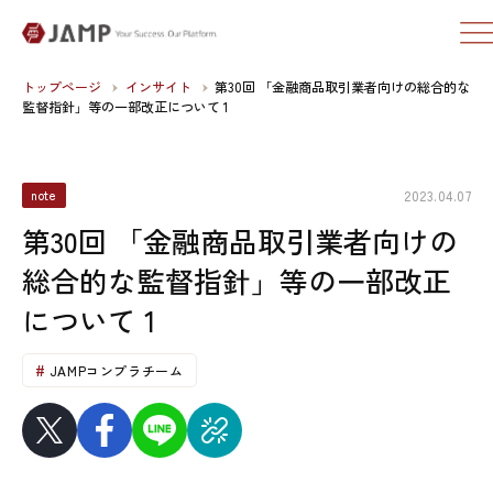
トップページ
インサイト
第30回 「金融商品取引業者向けの総合的な
監督指針」等の一部改正について 1
2023.04.07
note
第30回 「金融商品取引業者向けの
総合的な監督指針」等の一部改正
について 1
JAMPコンプラチーム