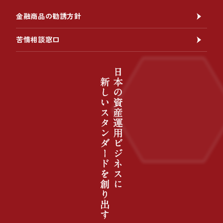
金融商品の勧誘方針
苦情相談窓口