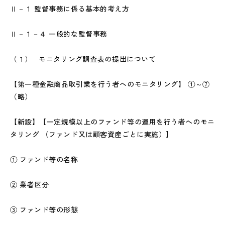
Ⅱ－１ 監督事務に係る基本的考え方
Ⅱ－１－４ 一般的な監督事務
（１） モニタリング調査表の提出について
【第一種金融商品取引業を行う者へのモニタリング】 ①～⑦
（略）
【新設】【一定規模以上のファンド等の運用を行う者へのモニ
タリング （ファンド又は顧客資産ごとに実施）】
① ファンド等の名称
② 業者区分
③ ファンド等の形態