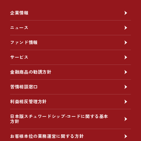
企業情報
ニュース
ファンド情報
サービス
金融商品の勧誘方針
苦情相談窓口
利益相反管理方針
日本版スチュワードシップ‧コードに関する基本
方針
お客様本位の業務運営に関する方針