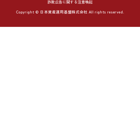
詐欺広告に関する注意喚起
Copyright © 日本資産運用基盤株式会社 All rights reserved.