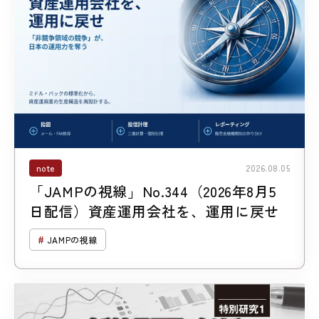
note
2026.08.05
「JAMPの視線」No.344（2026年8月5
日配信）資産運用会社を、運用に戻せ
JAMPの視線