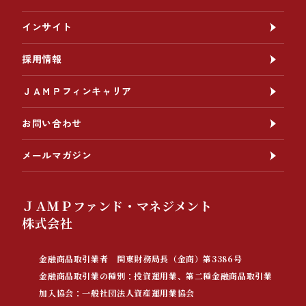
インサイト
採用情報
ＪＡＭＰフィンキャリア
お問い合わせ
メールマガジン
ＪＡＭＰファンド・マネジメント
株式会社
金融商品取引業者 関東財務局長（金商）第3386号
金融商品取引業の種別：投資運用業、第二種金融商品取引業
加入協会：一般社団法人資産運用業協会