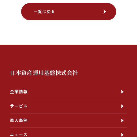
一覧に戻る
一覧に戻る
日本資産運用基盤株式会社
企業情報
サービス
導入事例
ニュース