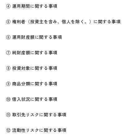
④ 運用期間に関する事項
⑤ 権利者（投資主を含み、個人を除く。）に関する事項
⑥ 運用財産額に関する事項
⑦ 純財産額に関する事項
⑧ 投資対象に関する事項
⑨ 商品分類に関する事項
⑩ 借入状況に関する事項
⑪ 取引先リスクに関する事項
⑫ 流動性リスクに関する事項