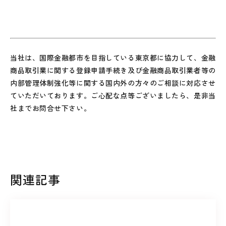
当社は、国際金融都市を目指している東京都に協力して、金融
商品取引業に関する登録申請手続き及び金融商品取引業者等の
内部管理体制強化等に関する国内外の方々のご相談に対応させ
ていただいております。ご心配な点等ございましたら、是非当
社までお問合せ下さい。
関連記事