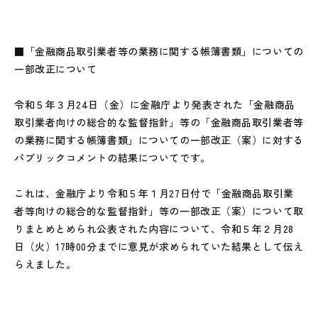
■「金融商品取引業者等の業務に関する帳簿書類」についての
一部改正について
令和５年３月24日（金）に金融庁より発表された「金融商品
取引業者向けの総合的な監督指針」等の「金融商品取引業者等
の業務に関する帳簿書類」についての一部改正（案）に対する
パブリックコメントの結果についてです。
これは、金融庁より令和５年１月27日付で「金融商品取引業
者等向けの総合的な監督指針」等の一部改正（案）について取
りまとめとめられ公表された内容について、令和５年２月28
日（火）17時00分までに意見が求められていた結果として伝え
らえました。