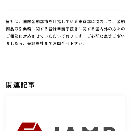
当社は、国際金融都市を目指している東京都に協力して、金融
商品取引業務に関する登録申請手続きに関する国内外の方々の
ご相談に対応させていただいております。ご心配な点等ござい
ましたら、是非当社までお問合せ下さい。
関連記事