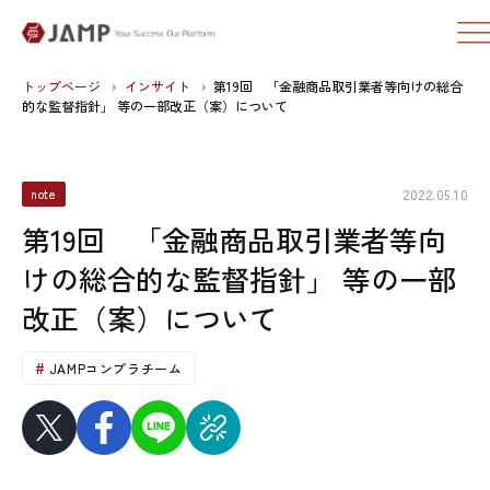
トップページ
インサイト
第19回 「金融商品取引業者等向けの総合
的な監督指針」 等の一部改正（案）について
2022.05.10
note
第19回 「金融商品取引業者等向
けの総合的な監督指針」 等の一部
改正（案）について
JAMPコンプラチーム