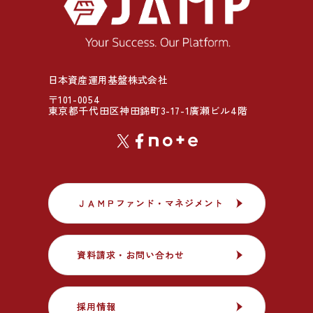
日本資産運用基盤株式会社
〒101-0054
東京都千代田区神田錦町3-17-1廣瀬ビル4階
ＪＡＭＰファンド・マネジメント
ＪＡＭＰファンド・マネジメント
資料請求・お問い合わせ
資料請求・お問い合わせ
採用情報
採用情報