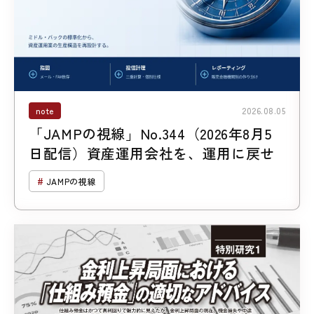
note
2026.08.05
「JAMPの視線」No.344（2026年8月5
日配信）資産運用会社を、運用に戻せ
JAMPの視線