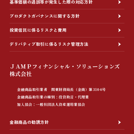
基準価額の過誤等が発生した際の対応方針
プロダクトガバナンスに関する方針
投資信託に係るリスクと費用
デリバティブ取引に係るリスク管理方法
ＪＡＭＰフィナンシャル・ソリューションズ
株式会社
金融商品取引業者 関東財務局長（金商）第3104号
金融商品取引業の種別：投資助言・代理業
加入協会：一般社団法人資産運用業協会
金融商品の勧誘方針