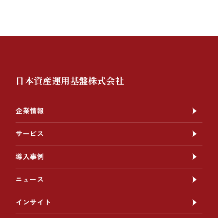
日本資産運用基盤株式会社
企業情報
サービス
導入事例
ニュース
インサイト