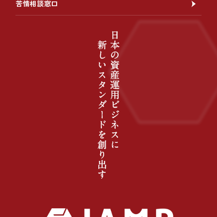
苦情相談窓口