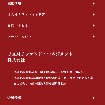
採用情報
ＪＡＭＰフィンキャリア
お問い合わせ
メールマガジン
ＪＡＭＰファンド・マネジメント
株式会社
金融商品取引業者 関東財務局長（金商）第3386号
金融商品取引業の種別：投資運用業、第二種金融商品取引業
加入協会：一般社団法人資産運用業協会
企業情報