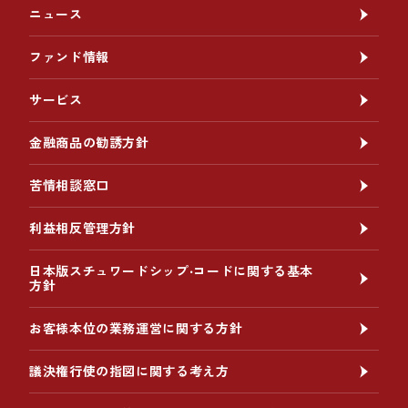
ニュース
ファンド情報
サービス
金融商品の勧誘方針
苦情相談窓口
利益相反管理方針
日本版スチュワードシップ‧コードに関する基本
方針
お客様本位の業務運営に関する方針
議決権行使の指図に関する考え方