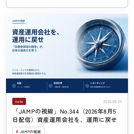
note
2026.08.05
「JAMPの視線」No.344（2026年8月5
日配信）資産運用会社を、運用に戻せ
JAMPの視線