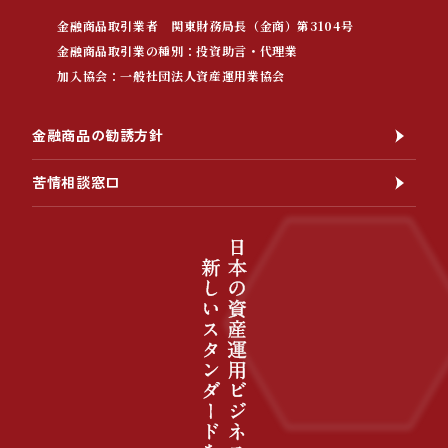
金融商品取引業者 関東財務局長（金商）第3104号
金融商品取引業の種別：投資助言・代理業
加入協会：一般社団法人資産運用業協会
金融商品の勧誘方針
苦情相談窓口