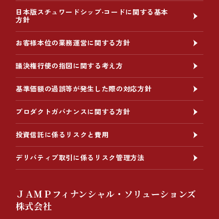
日本版スチュワードシップ‧コードに関する基本
方針
お客様本位の業務運営に関する方針
議決権行使の指図に関する考え方
基準価額の過誤等が発生した際の対応方針
プロダクトガバナンスに関する方針
投資信託に係るリスクと費用
デリバティブ取引に係るリスク管理方法
ＪＡＭＰフィナンシャル・ソリューションズ
株式会社