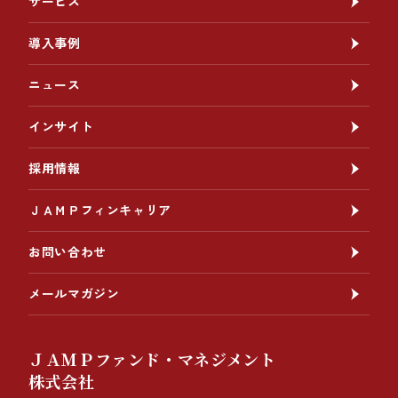
サービス
導入事例
ニュース
インサイト
採用情報
ＪＡＭＰフィンキャリア
お問い合わせ
メールマガジン
ＪＡＭＰファンド・マネジメント
株式会社