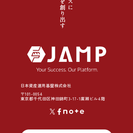
日本資産運用基盤株式会社
〒101-0054
東京都千代田区神田錦町3-17-1廣瀬ビル4階