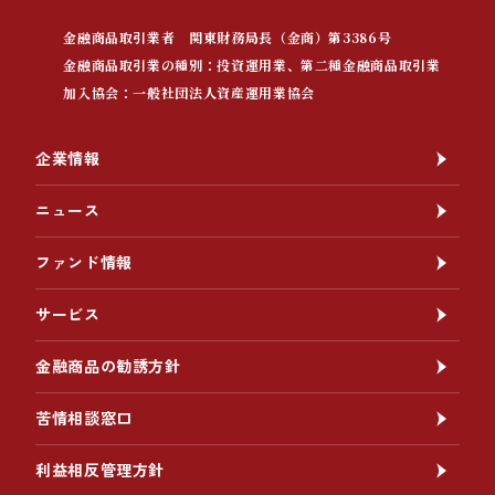
金融商品取引業者 関東財務局長（金商）第3386号
金融商品取引業の種別：投資運用業、第二種金融商品取引業
加入協会：一般社団法人資産運用業協会
企業情報
ニュース
ファンド情報
サービス
金融商品の勧誘方針
苦情相談窓口
利益相反管理方針