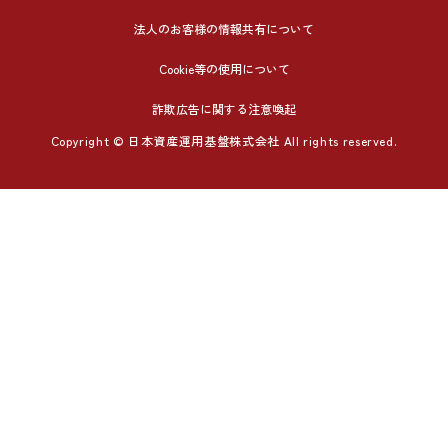
法人のお客様の情報共有について
Cookie等の使用について
詐欺広告に関する注意喚起
Copyright © 日本資産運用基盤株式会社 All rights reserved.