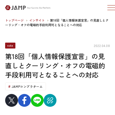
トップページ
インサイト
第18回「個人情報保護宣言」の見直しとク
ーリング・オフの電磁的手段利用可となることへの対応
2022.04.08
note
第18回「個人情報保護宣言」の見
直しとクーリング・オフの電磁的
手段利用可となることへの対応
JAMPコンプラチーム