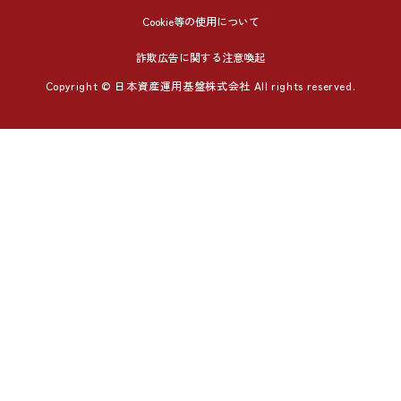
Cookie等の使用について
詐欺広告に関する注意喚起
Copyright © 日本資産運用基盤株式会社 All rights reserved.