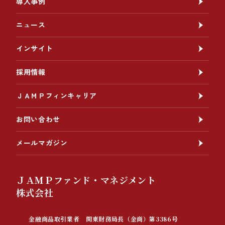
導入事例
ニュース
インサイト
採用情報
ＪＡＭＰフィンキャリア
お問い合わせ
メールマガジン
ＪＡＭＰファンド・マネジメント
株式会社
金融商品取引業者 関東財務局長（金商）第3386号