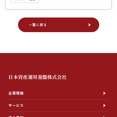
一覧に戻る
一覧に戻る
日本資産運用基盤株式会社
企業情報
サービス