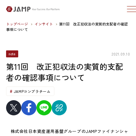
トップページ
インサイト
第11回 改正犯収法の実質的支配者の確認
事項について
2021.09.10
note
第11回 改正犯収法の実質的支配
者の確認事項について
JAMPコンプラチーム
株式会社日本資産運用基盤グループのJAMPファイナンシャ