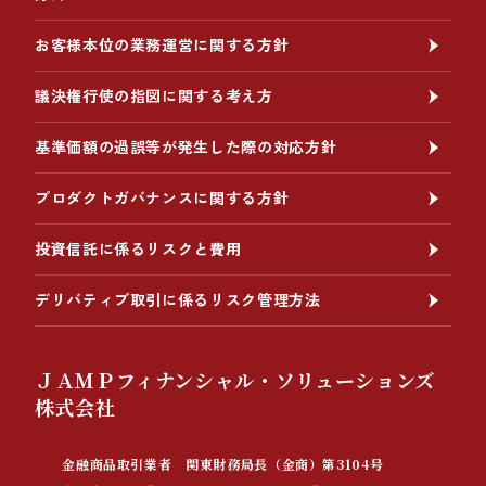
お客様本位の業務運営に関する方針
議決権行使の指図に関する考え方
基準価額の過誤等が発生した際の対応方針
プロダクトガバナンスに関する方針
投資信託に係るリスクと費用
デリバティブ取引に係るリスク管理方法
ＪＡＭＰフィナンシャル・ソリューションズ
株式会社
金融商品取引業者 関東財務局長（金商）第3104号