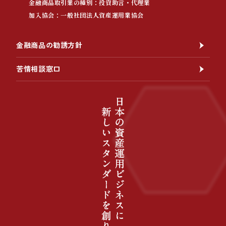
金融商品取引業の種別：投資助言・代理業
加入協会：一般社団法人資産運用業協会
金融商品の勧誘方針
苦情相談窓口