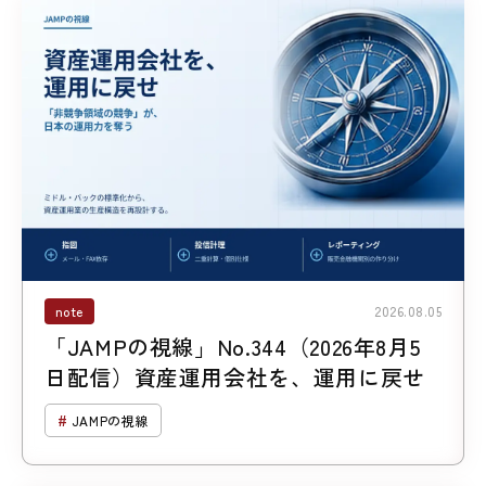
note
2026.08.05
「JAMPの視線」No.344（2026年8月5
日配信）資産運用会社を、運用に戻せ
JAMPの視線