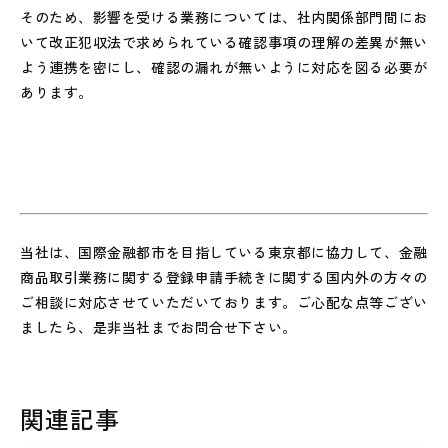
そのため、影響を受ける業務については、社内関係部門間にお
いて改正犯収法で求められている確認事項の理解の差異が無い
よう連携を密にし、確認の漏れが無いように対応を図る必要が
あります。
当社は、国際金融都市を目指している東京都に協力して、金融
商品取引業務に関する登録申請手続きに関する国内外の方々の
ご相談に対応させていただいております。ご心配な点等ござい
ましたら、是非当社までお問合せ下さい。
関連記事