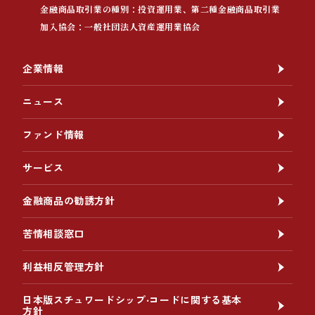
金融商品取引業の種別：投資運用業、第二種金融商品取引業
加入協会：一般社団法人資産運用業協会
企業情報
ニュース
ファンド情報
サービス
金融商品の勧誘方針
苦情相談窓口
利益相反管理方針
日本版スチュワードシップ‧コードに関する基本
方針